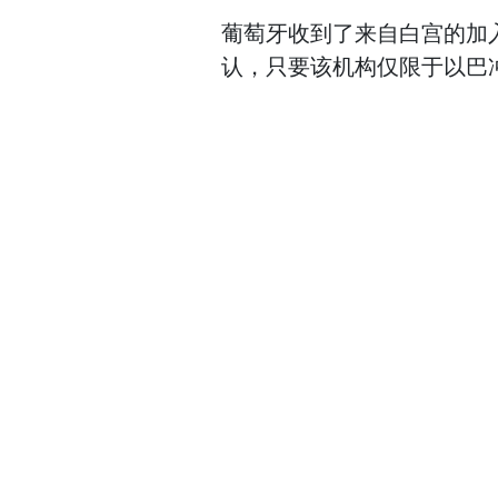
葡萄牙收到了来自白宫的加
认，只要该机构仅限于以巴