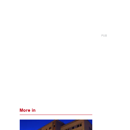
More in