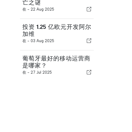
亡之谜
在 -
22 Aug 2025
投资 1.25 亿欧元开发阿尔
加维
在 -
03 Aug 2025
葡萄牙最好的移动运营商
是哪家？
在 -
27 Jul 2025