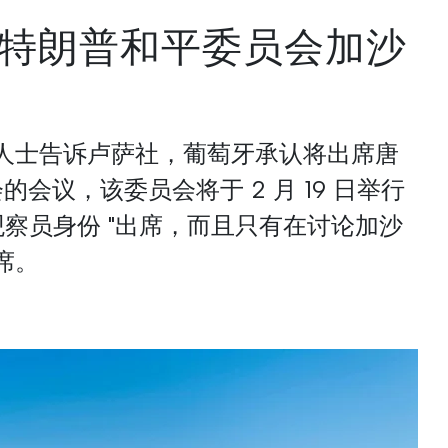
特朗普和平委员会加沙
人士告诉卢萨社，葡萄牙承认将出席唐
会议，该委员会将于 2 月 19 日举行
观察员身份 "出席，而且只有在讨论加沙
席。