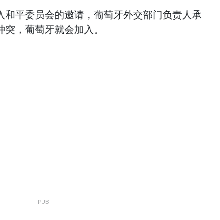
入和平委员会的邀请，葡萄牙外交部门负责人承
冲突，葡萄牙就会加入。