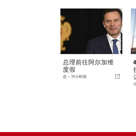
总理前往阿尔加维
度假
在 -
19小时前