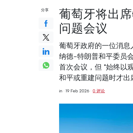
葡萄牙将出席
分享
问题会议
葡萄牙政府的一位消息
纳德-特朗普和平委员会的
首次会议，但 "始终以
和平或重建问题时才出
in ·
19 Feb 2026
·
0 评论