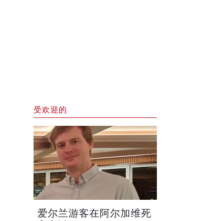
受欢迎的
爱尔兰游客在阿尔加维死