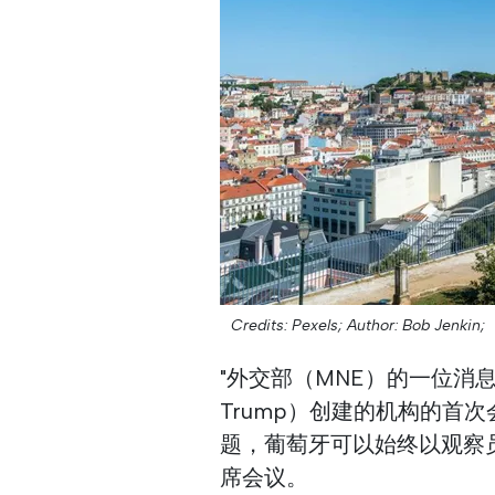
Credits: Pexels;
Author: Bob Jenkin;
"外交部（MNE）的一位消息
Trump）创建的机构的首
题，葡萄牙可以始终以观察
席会议。