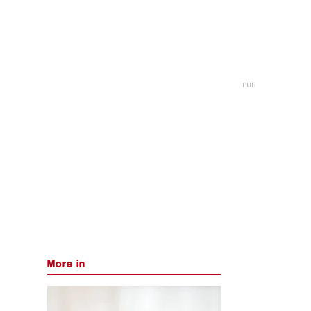
More in