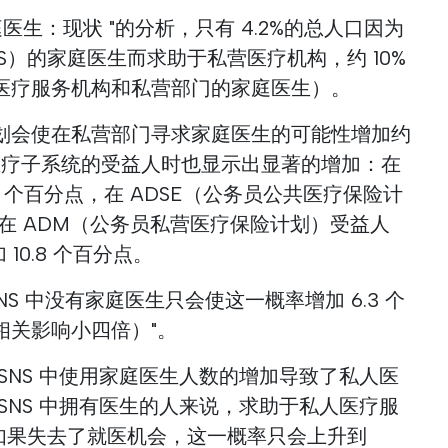
医生：现状 "的分析，只有 4.2%的总人口因为
S）的家庭医生而求助于私营医疗机构，约 10%
医疗服务机构和私营部门的家庭医生）。
划会使在私营部门寻求家庭医生的可能性增加约
营医疗子系统的受益人时也显示出显著的增加：在
5 个百分点，在 ADSE（公务员公共医疗保险计
点，在 ADM（公务员私营医疗保险计划）受益人
 10.8 个百分点。
NS 中没有家庭医生只会使这一概率增加 6.3 个
相关影响小四倍）"。
SNS 中使用家庭医生人数的增加导致了私人医
SNS 中拥有医生的人来说，求助于私人医疗服
，而如果失去了就医机会，这一概率只会上升到