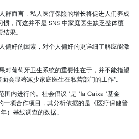
保人群而言，私人医疗保险的增长将促进人们养成
惯，而这并不是 SNS 中家庭医生缺乏整体覆
要结果。
个人偏好的因素，对个人偏好的更详细了解应能激
结果对葡萄牙卫生系统的重要性在于，并不能指望
盖面会显著减少家庭医生在私营部门的工作"。
围内进行的。社会倡议 "是 "la Caixa "基金
E 之间的一项合作项目，其分析依据的是《医疗保健普
25 年）基线调查的数据。