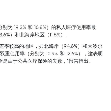
 19.3% 和 16.8%）的私人医疗使用率最
.6%）和北海岸地区（11.5%）。
盖率较高的地区，如北海岸（94.6%）和大波尔
重使用率（分别为 10.9% 和 12.6%），这表明
全是由于公共医疗保险的失败，"报告指出。