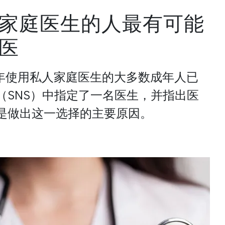
家庭医生的人最有可能
医
 年使用私人家庭医生的大多数成年人已
（SNS）中指定了一名医生，并指出医
是做出这一选择的主要原因。