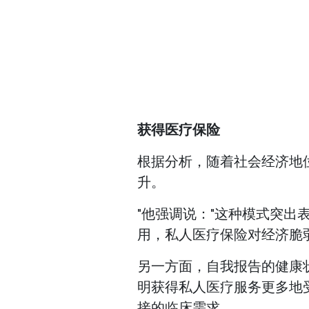
获得医疗保险
根据分析，随着社会经济地
升。
"他强调说："这种模式突
用，私人医疗保险对经济脆
另一方面，自我报告的健康
明获得私人医疗服务更多地
接的临床需求。