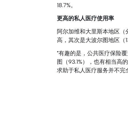
18.7%。
更高的私人医疗使用率
阿尔加维和大里斯本地区（分别为
高，其次是大波尔图地区（13
"有趣的是，公共医疗保险覆
图（93.1%），也有相当高的双
求助于私人医疗服务并不完