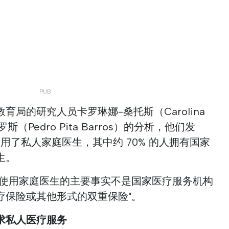
局的研究人员卡罗琳娜-桑托斯（Carolina
斯（Pedro Pita Barros）的分析，他们发
人使用了私人家庭医生，其中约 70% 的人拥有国家
生。
门使用家庭医生的主要事实不是国家医疗服务机构
疗保险或其他形式的双重保险"。
求私人医疗服务