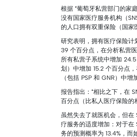
根据 "葡萄牙私营部门的家庭
没有国家医疗服务机构（SN
的人口拥有双重保险（国家
研究表明，拥有医疗保险计
39 个百分点，在分析私
所有私营子系统中增加 24.
划）中增加 15.2 个百分
（包括 PSP 和 GNR）中增加
报告指出："相比之下，在 S
百分点（比私人医疗保险的
虽然失去了就医机会，但在 
疗服务的适度增加：对于在 
务的预测概率为 13.4%