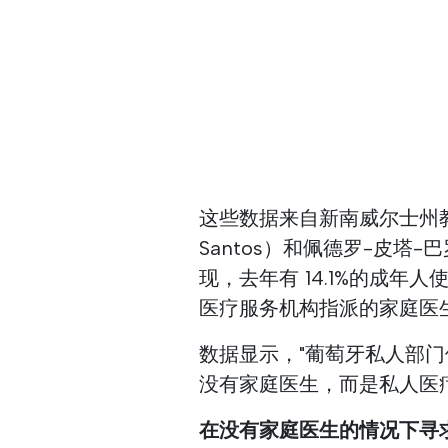
这些数据来自新南威尔士州教育
Santos）和佩德罗-皮塔-巴罗
现，去年有 14.1%的成年
医疗服务机构指派的家庭医
数据显示，"葡萄牙私人部
没有家庭医生，而是私人医
在没有家庭医生的情况下寻