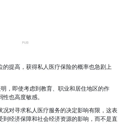
位的提高，获得私人医疗保险的概率也急剧上
出表明，即使考虑到教育、职业和居住地区的作
弱性也高度敏感。
状况对寻求私人医疗服务的决定影响有限，这表
受到经济保障和社会经济资源的影响，而不是直