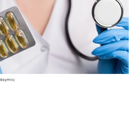
aksymiv;