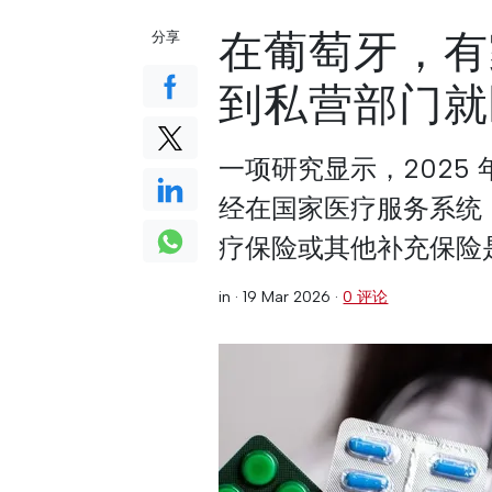
在葡萄牙，有
分享
到私营部门就
一项研究显示，2025
经在国家医疗服务系统
疗保险或其他补充保险
in ·
19 Mar 2026
·
0 评论