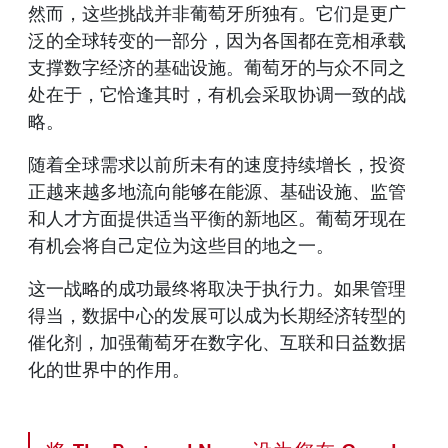
然而，这些挑战并非葡萄牙所独有。它们是更广
泛的全球转变的一部分，因为各国都在竞相承载
支撑数字经济的基础设施。葡萄牙的与众不同之
处在于，它恰逢其时，有机会采取协调一致的战
略。
随着全球需求以前所未有的速度持续增长，投资
正越来越多地流向能够在能源、基础设施、监管
和人才方面提供适当平衡的新地区。葡萄牙现在
有机会将自己定位为这些目的地之一。
这一战略的成功最终将取决于执行力。如果管理
得当，数据中心的发展可以成为长期经济转型的
催化剂，加强葡萄牙在数字化、互联和日益数据
化的世界中的作用。