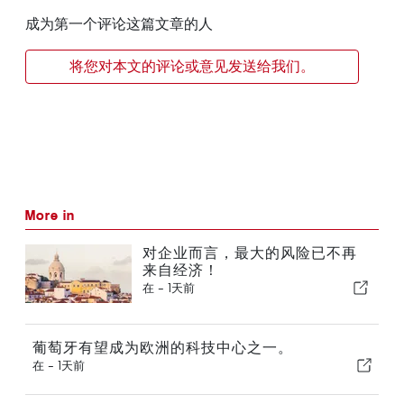
成为第一个评论这篇文章的人
将您对本文的评论或意见发送给我们。
More in
对企业而言，最大的风险已不再
来自经济！
在 -
1天前
葡萄牙有望成为欧洲的科技中心之一。
在 -
1天前