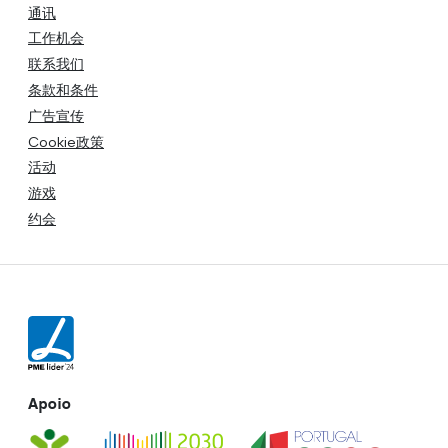
通讯
工作机会
联系我们
条款和条件
广告宣传
Cookie政策
活动
游戏
约会
Apoio