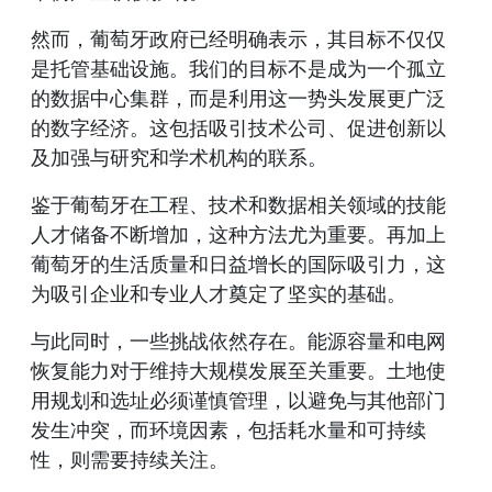
然而，葡萄牙政府已经明确表示，其目标不仅仅
是托管基础设施。我们的目标不是成为一个孤立
的数据中心集群，而是利用这一势头发展更广泛
的数字经济。这包括吸引技术公司、促进创新以
及加强与研究和学术机构的联系。
鉴于葡萄牙在工程、技术和数据相关领域的技能
人才储备不断增加，这种方法尤为重要。再加上
葡萄牙的生活质量和日益增长的国际吸引力，这
为吸引企业和专业人才奠定了坚实的基础。
与此同时，一些挑战依然存在。能源容量和电网
恢复能力对于维持大规模发展至关重要。土地使
用规划和选址必须谨慎管理，以避免与其他部门
发生冲突，而环境因素，包括耗水量和可持续
性，则需要持续关注。