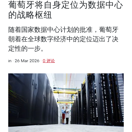
葡萄牙将自身定位为数据中心
的战略枢纽
随着国家数据中心计划的批准，葡萄牙
朝着在全球数字经济中的定位迈出了决
定性的一步。
in ·
26 Mar 2026
·
0 评论