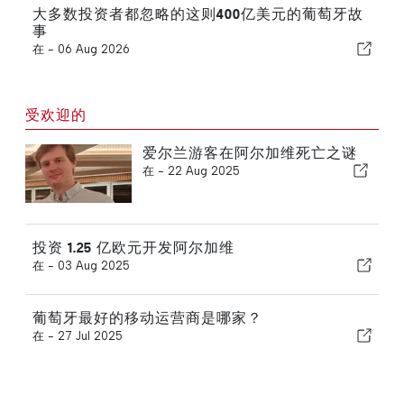
大多数投资者都忽略的这则400亿美元的葡萄牙故
事
在 -
06 Aug 2026
受欢迎的
爱尔兰游客在阿尔加维死亡之谜
在 -
22 Aug 2025
投资 1.25 亿欧元开发阿尔加维
在 -
03 Aug 2025
葡萄牙最好的移动运营商是哪家？
在 -
27 Jul 2025