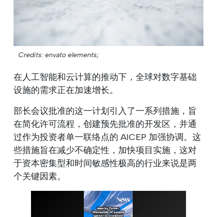
Credits: envato elements;
在人工智能和云计算的推动下，全球对数字基础
设施的需求正在加速增长。
部长会议批准的这一计划引入了一系列措施，旨
在简化许可流程，创建预先批准的开发区，并通
过作为投资者单一联络点的 AICEP 加强协调。这
些措施旨在减少不确定性，加快项目实施，这对
于资本密集型和时间敏感性极高的行业来说是两
个关键因素。