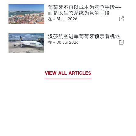
葡萄牙不再以成本为竞争手段——
而是以生态系统为竞争手段
在 -
31 Jul 2026
汉莎航空进军葡萄牙预示着机遇
在 -
30 Jul 2026
VIEW ALL ARTICLES