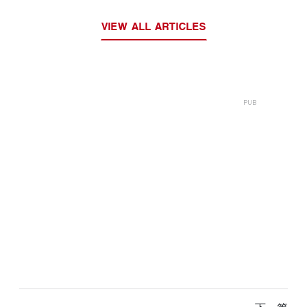
VIEW ALL ARTICLES