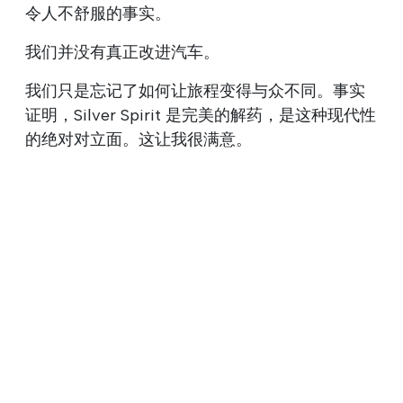
令人不舒服的事实。
我们并没有真正改进汽车。
我们只是忘记了如何让旅程变得与众不同。事实
证明，Silver Spirit 是完美的解药，是这种现代性
的绝对对立面。这让我很满意。