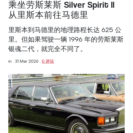
乘坐劳斯莱斯 Silver Spirit ll
从里斯本前往马德里
里斯本到马德里的地理路程长达 625 公
里。但如果驾驶一辆 1996 年的劳斯莱斯
银魂二代，就完全不同了。
in ·
31 Mar 2026
·
0 评论