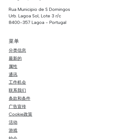
Rua Municipio de S Domingos
Urb. Lagoa Sol, Lote 3 r/c
8400-357 Lagoa - Portugal
菜单
分类信息
最新的
属性
通讯
工作机会
联系我们
条款和条件
广告宣传
Cookie政策
活动
游戏
约会