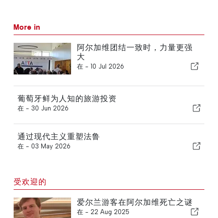
More in
阿尔加维团结一致时，力量更强
大
在 -
10 Jul 2026
葡萄牙鲜为人知的旅游投资
在 -
30 Jun 2026
通过现代主义重塑法鲁
在 -
03 May 2026
受欢迎的
爱尔兰游客在阿尔加维死亡之谜
在 -
22 Aug 2025