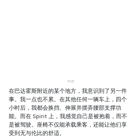
在巴达霍斯附近的某个地方，我意识到了另一件
事。我一点也不累。在其他任何一辆车上，四个
小时后，我都会换挡、伸展并摆弄腰部支撑功
能。而在 Spirit 上，我感觉自己是被抱着，而不
是被驾驶。座椅不仅能承载乘客，还能让他们享
受到无与伦比的舒适。