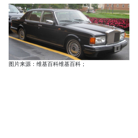
图片来源：维基百科维基百科；