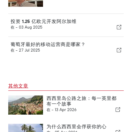
投资 1.25 亿欧元开发阿尔加维
在 -
03 Aug 2025
葡萄牙最好的移动运营商是哪家？
在 -
27 Jul 2025
其他文章
西西里岛公路之旅：每一英里都
有一个故事
在 -
13 Apr 2026
为什么西西里会俘获你的心