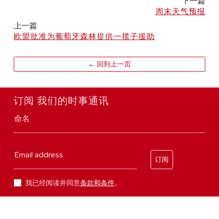
下一篇
周末天气预报
上一篇
欧盟批准为葡萄牙森林提供一揽子援助
← 回到上一页
订阅 我们的时事通讯
命名
Email address
订阅
我已经阅读并同意
条款和条件
。