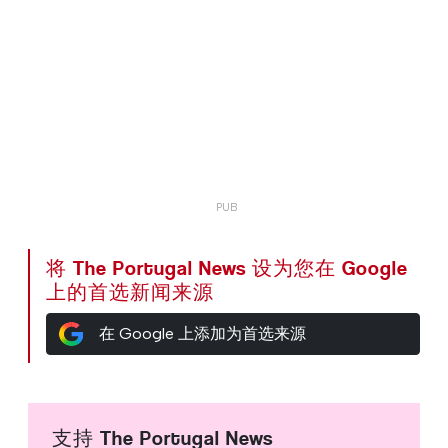
将 The Portugal News 设为您在 Google
上的首选新闻来源
在 Google 上添加为首选来源
支持 The Portugal News