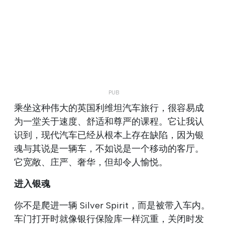
乘坐这种伟大的英国利维坦汽车旅行，很容易成
为一堂关于速度、舒适和尊严的课程。它让我认
识到，现代汽车已经从根本上存在缺陷，因为银
魂与其说是一辆车，不如说是一个移动的客厅。
它宽敞、庄严、奢华，但却令人愉悦。
进入银魂
你不是爬进一辆 Silver Spirit，而是被带入车内。
车门打开时就像银行保险库一样沉重，关闭时发