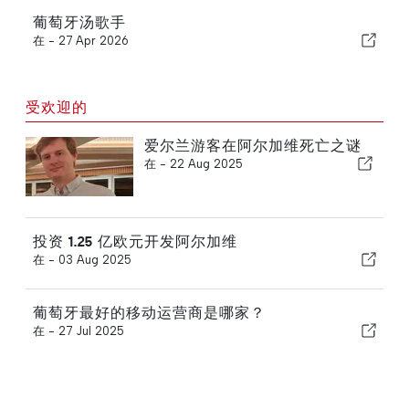
葡萄牙汤歌手
在 -
27 Apr 2026
受欢迎的
爱尔兰游客在阿尔加维死亡之谜
在 -
22 Aug 2025
投资 1.25 亿欧元开发阿尔加维
在 -
03 Aug 2025
葡萄牙最好的移动运营商是哪家？
在 -
27 Jul 2025