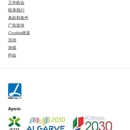
工作机会
联系我们
条款和条件
广告宣传
Cookie政策
活动
游戏
约会
Apoio