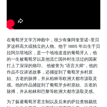
在葡萄牙文学万神殿中，很少有像阿奎里诺-里贝
罗这样高大或独立的人物。他于 1885 年出生于贝
拉阿尔塔地区，是一个地地道道的葡萄牙人，他
的一生被葡萄牙以及他流亡国外时生活过的国家
打上了深深的烙印。 他被誉为 "语言大师"，他的
作品不仅讲述故事，还捕捉到了葡萄牙乡村原
始、古老的脉搏，并从柏林等欧洲大都市汲取灵
感。他的作品捕捉到了葡萄牙乡村原始、古老的
脉搏，并从柏林和巴黎等欧洲大都市汲取灵感。
为了躲避葡萄牙君主制以及后来的萨拉查独裁统