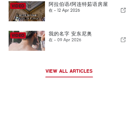
阿拉伯语/阿连特茹语房屋
在 -
12 Apr 2026
我的名字 安东尼奥
在 -
09 Apr 2026
VIEW ALL ARTICLES