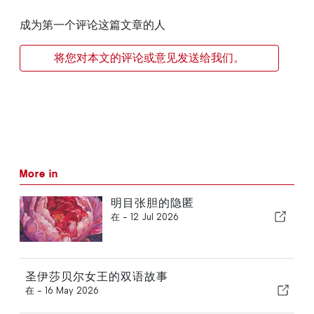
成为第一个评论这篇文章的人
将您对本文的评论或意见发送给我们。
More in
明目张胆的隐匿
在 -
12 Jul 2026
圣伊莎贝尔女王的双语故事
在 -
16 May 2026