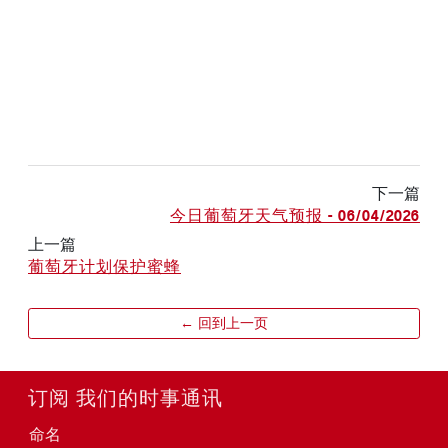
下一篇
今日葡萄牙天气预报 - 06/04/2026
上一篇
葡萄牙计划保护蜜蜂
← 回到上一页
订阅 我们的时事通讯
命名