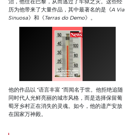
治，他住在巴黎，从而逃过了牢狱之灾。这些经
历为他带来了大量作品，其中最著名的是《
A Via
Sinuosa
》和《
Terras do Demo
》。
他的作品以 "语言丰富 "而闻名于世。他拒绝追随
同时代人光鲜亮丽的城市风格，而是选择保留葡
萄牙乡村正在消失的灵魂。如今，他的遗产安放
在国家万神殿。