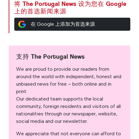
将 The Portugal News 设为您在 Google
上的首选新闻来源
在 Google 上添加为首选来源
支持 The Portugal News
We are proud to provide our readers from
around the world with independent, honest and
unbiased news for free – both online and in
print.
Our dedicated team supports the local
community, foreign residents and visitors of all
nationalities through our newspaper, website,
social media and our newsletter.
We appreciate that not everyone can afford to