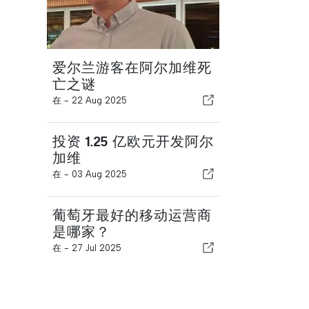
爱尔兰游客在阿尔加维死
亡之谜
在 -
22 Aug 2025
投资 1.25 亿欧元开发阿尔
加维
在 -
03 Aug 2025
葡萄牙最好的移动运营商
是哪家？
在 -
27 Jul 2025