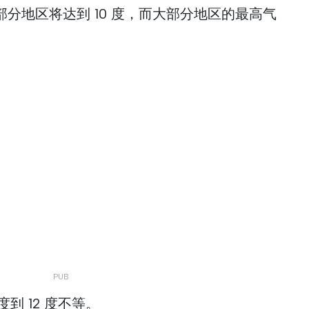
分地区将达到 10 度，而大部分地区的最高气
到 12 度不等。