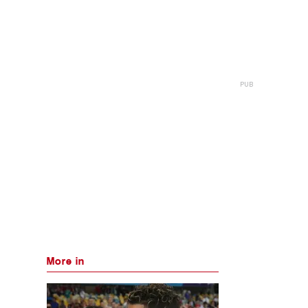
More in