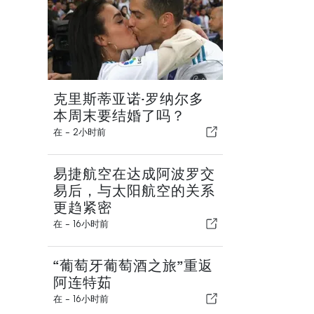
克里斯蒂亚诺·罗纳尔多
本周末要结婚了吗？
在 -
2小时前
易捷航空在达成阿波罗交
易后，与太阳航空的关系
更趋紧密
在 -
16小时前
“葡萄牙葡萄酒之旅”重返
阿连特茹
在 -
16小时前