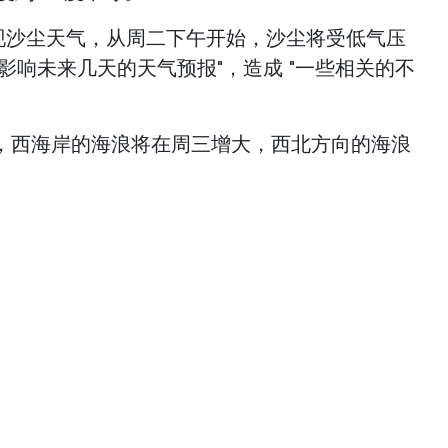
出现沙尘天气，从周二下午开始，沙尘将受低气压
影响未来几天的天气预报"，造成 "一些相关的不
，西海岸的海浪将在周三增大，西北方向的海浪