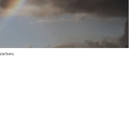
zaitsev;