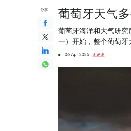
葡萄牙天气多
分享
葡萄牙海洋和大气研究所（
一）开始，整个葡萄牙
in ·
06 Apr 2026
·
0 评论