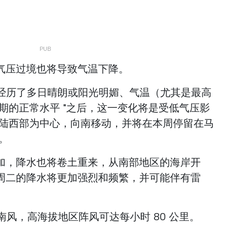
气压过境也将导致气温下降。
，在经历了多日晴朗或阳光明媚、气温（尤其是最高
期的正常水平 "之后，这一变化将是受低气压影
大陆西部为中心，向南移动，并将在本周停留在马
。
加，降水也将卷土重来，从南部地区的海岸开
周二的降水将更加强烈和频繁，并可能伴有雷
刮南风，高海拔地区阵风可达每小时 80 公里。