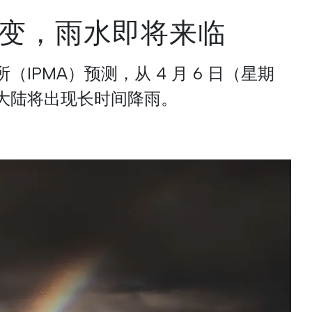
变，雨水即将来临
IPMA）预测，从 4 月 6 日（星期
大陆将出现长时间降雨。