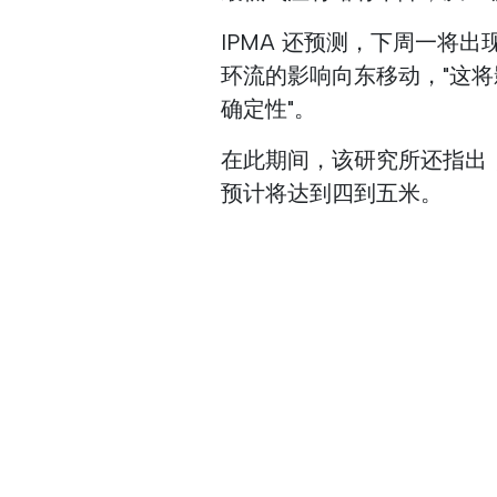
IPMA 还预测，下周一将
环流的影响向东移动，"这将
确定性"。
在此期间，该研究所还指出
预计将达到四到五米。