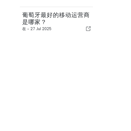
葡萄牙最好的移动运营商
是哪家？
在 -
27 Jul 2025