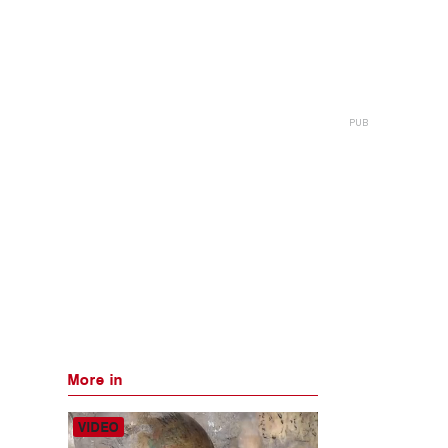
More in