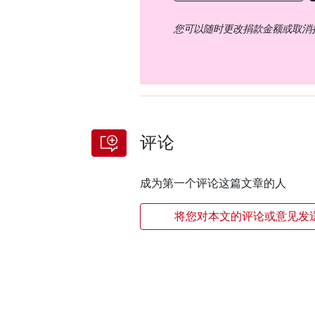
您可以随时更改捐款金额或取消
评论
成为第一个评论这篇文章的人
将您对本文的评论或意见发