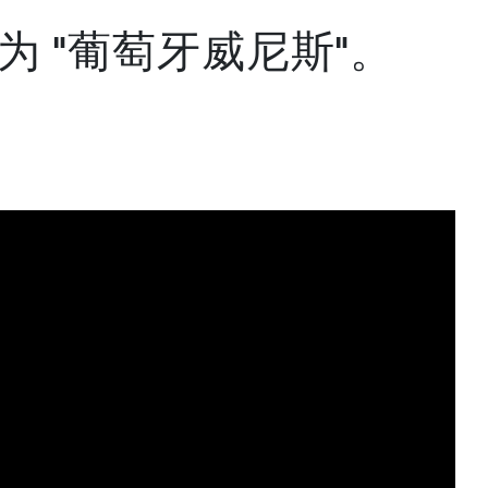
为 "葡萄牙威尼斯"。