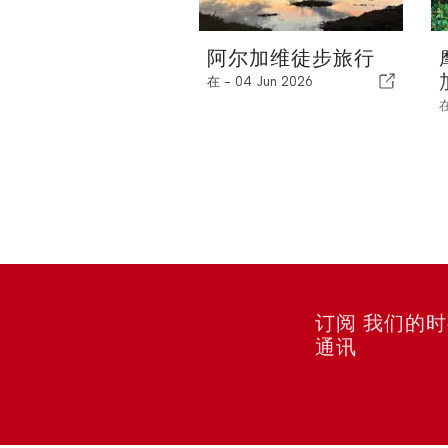
阿尔加维徒步旅行
在 -
04 Jun 2026
订阅 我们的
通讯