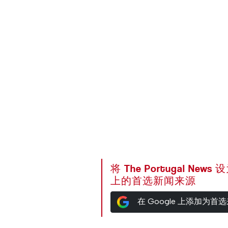
将 The Portugal News
上的首选新闻来源
在 Google 上添加为首