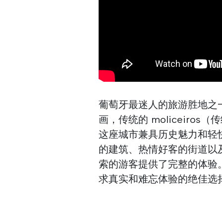
葡萄牙最迷人的旅游胜地之
画，传统的 moliceir
这座城市兼具历史魅力和轻
的建筑、热情好客的街道以
索的游客提供了完整的体验
求真实和难忘体验的绝佳选