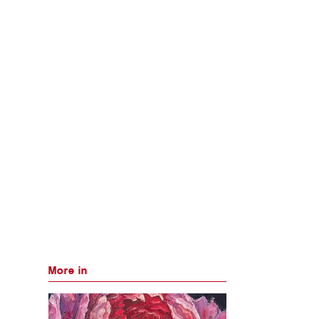
More in