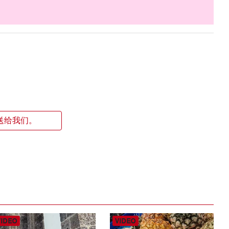
送给我们。