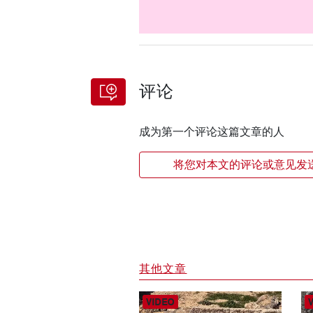
评论
成为第一个评论这篇文章的人
将您对本文的评论或意见发
其他文章