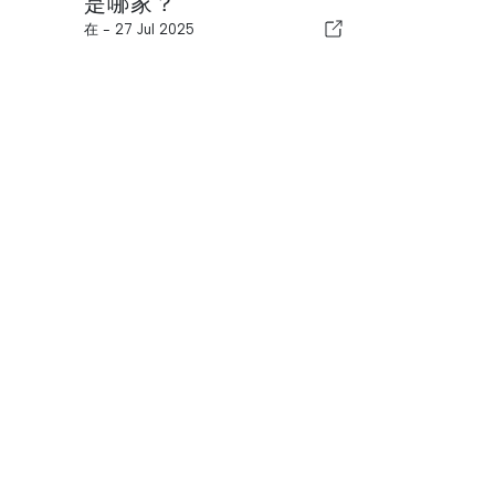
是哪家？
在 -
27 Jul 2025