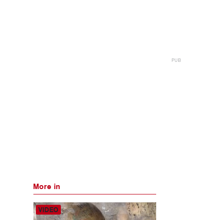
More in