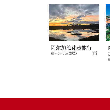
阿尔加维徒步旅行
在 -
04 Jun 2026