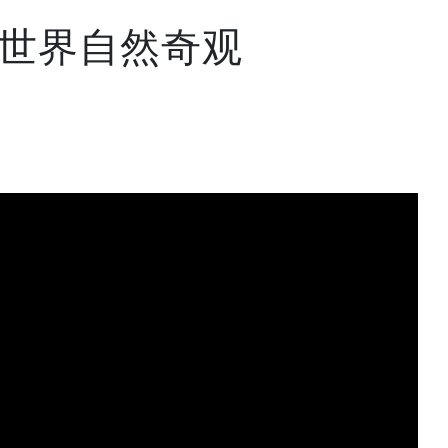
世界自然奇观