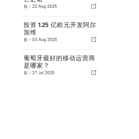
在 -
22 Aug 2025
投资 1.25 亿欧元开发阿尔
加维
在 -
03 Aug 2025
葡萄牙最好的移动运营商
是哪家？
在 -
27 Jul 2025