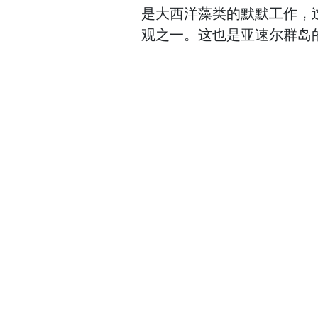
是大西洋藻类的默默工作，
观之一。这也是亚速尔群岛