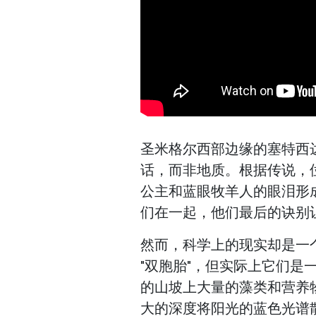
圣米格尔西部边缘的塞特西达德
话，而非地质。根据传说，
公主和蓝眼牧羊人的眼泪形
们在一起，他们最后的诀别
然而，科学上的现实却是一
"双胞胎"，但实际上它们
的山坡上大量的藻类和营养
大的深度将阳光的蓝色光谱