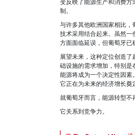
变反映了能源生产和消费方
制。
与许多其他欧洲国家相比，
技术采用结合起来。虽然一
方面面临延误，但葡萄牙已
展望未来，这种定位创造了
础设施的需求增加，特别是
能源将成为一个决定性因素
它正在为未来的经济增长奠
就葡萄牙而言，能源转型不
它关系到竞争力。