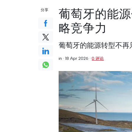
葡萄牙的能源
分享
略竞争力
葡萄牙的能源转型不再
in ·
18 Apr 2026
·
0 评论