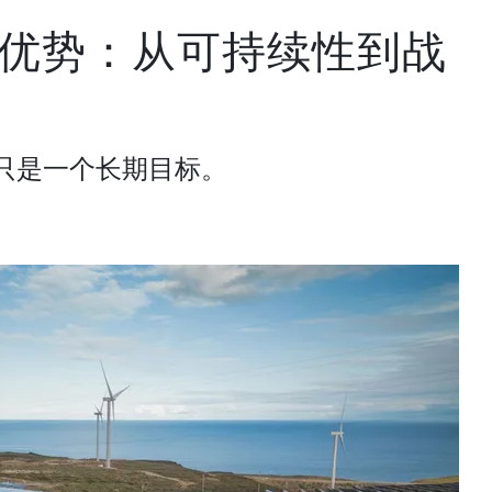
优势：从可持续性到战
只是一个长期目标。