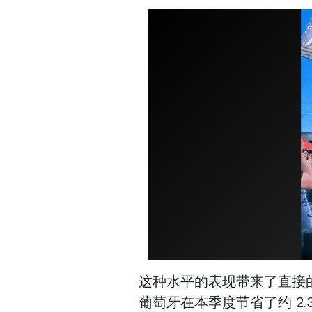
这种水平的表现带来了直接
葡萄牙在本季度节省了约 2