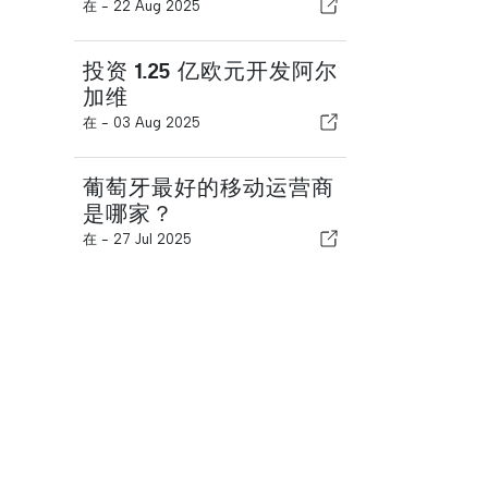
在 -
22 Aug 2025
投资 1.25 亿欧元开发阿尔
加维
在 -
03 Aug 2025
葡萄牙最好的移动运营商
是哪家？
在 -
27 Jul 2025