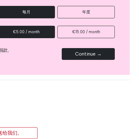
每月
年度
€5.00 / month
€15.00 / month
捐款。
Continue →
送给我们。