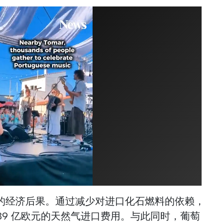
的经济后果。通过减少对进口化石燃料的依赖，
.39 亿欧元的天然气进口费用。与此同时，葡萄