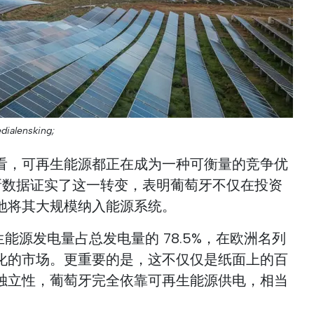
dialensking;
看，可再生能源都正在成为一种可衡量的竞争优
最新数据证实了这一转变，表明葡萄牙不仅在投资
地将其大规模纳入能源系统。
再生能源发电量占总发电量的 78.5%，在欧洲名列
化的市场。更重要的是，这不仅仅是纸面上的百
独立性，葡萄牙完全依靠可再生能源供电，相当