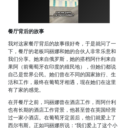
餐厅背后的故事
我对这家餐厅背后的故事很好奇，于是就问了一
下，餐厅的老板玛丽娜和她的合伙人非常乐意和
我们分享。她来自俄罗斯，她的搭档阿什利来自
果阿（前葡萄牙在印度的殖民地），但她们都说
自己是世界公民。她们曾在不同的国家旅行、生
活和工作，最终在葡萄牙相遇，现在她们在这里
有了家的感觉。
在开餐厅之前，玛丽娜曾在酒店工作，而阿什利
也有长期的酒店工作背景，他甚至曾在英国经营
过一家小酒店。在葡萄牙定居后，他们就爱上了
西尔韦斯。正如玛丽娜所说："我们爱上了这个小