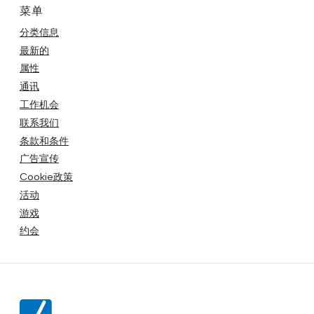
菜单
分类信息
最新的
属性
通讯
工作机会
联系我们
条款和条件
广告宣传
Cookie政策
活动
游戏
约会