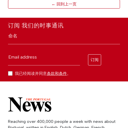
← 回到上一页
订阅 我们的时事通讯
命名
Email address
订阅
我已经阅读并同意
条款和条件
。
Reaching over 400,000 people a week with news about
Portugal, written in English, Dutch, German, French,