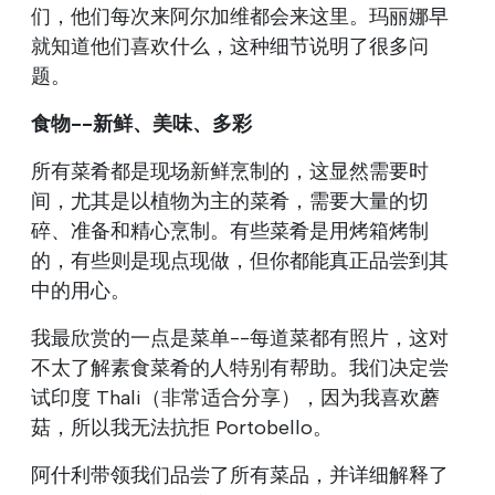
们，他们每次来阿尔加维都会来这里。玛丽娜早
就知道他们喜欢什么，这种细节说明了很多问
题。
食物--新鲜、美味、多彩
所有菜肴都是现场新鲜烹制的，这显然需要时
间，尤其是以植物为主的菜肴，需要大量的切
碎、准备和精心烹制。有些菜肴是用烤箱烤制
的，有些则是现点现做，但你都能真正品尝到其
中的用心。
我最欣赏的一点是菜单--每道菜都有照片，这对
不太了解素食菜肴的人特别有帮助。我们决定尝
试印度 Thali（非常适合分享），因为我喜欢蘑
菇，所以我无法抗拒 Portobello。
阿什利带领我们品尝了所有菜品，并详细解释了