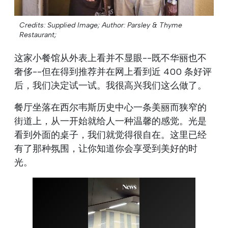
Credits: Supplied Image;
Author: Parsley & Thyme
Restaurant;
这家小餐馆从外表上看并不显眼--既不华丽也不
奢侈--但在得到推荐并在网上看到近 400 条好评
后，我们决定试一试。我很高兴我们这么做了。
餐厅坐落在西尔韦斯历史中心一条美丽而狭窄的
街道上，从一开始就给人一种温馨的感觉。光是
看到外面的桌子，我们就觉得很自在。这里已经
有了那种氛围，让你知道你会享受到美好的时
光。