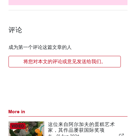
评论
成为第一个评论这篇文章的人
将您对本文的评论或意见发送给我们。
More in
这位来自阿尔加夫的蛋糕艺术
家，其作品屡获国际奖项