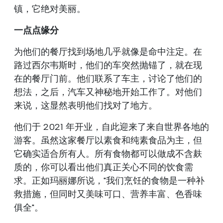
镇，它绝对美丽。
一点点缘分
为他们的餐厅找到场地几乎就像是命中注定。在
路过西尔韦斯时，他们的车突然抛锚了，就在现
在的餐厅门前。他们联系了车主，讨论了他们的
想法，之后，汽车又神秘地开始工作了。对他们
来说，这显然表明他们找对了地方。
他们于 2021 年开业，自此迎来了来自世界各地的
游客。虽然这家餐厅以素食和纯素食品为主，但
它确实适合所有人。所有食物都可以做成不含麸
质的，你可以看出他们真正关心不同的饮食需
求。正如玛丽娜所说，"我们烹饪的食物是一种补
救措施，但同时又美味可口、营养丰富、色香味
俱全"。