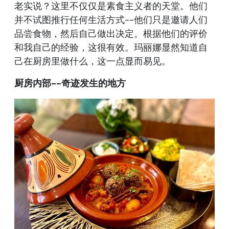
老实说？这里不仅仅是素食主义者的天堂。他们
并不试图推行任何生活方式--他们只是邀请人们
品尝食物，然后自己做出决定。根据他们的评价
和我自己的经验，这很有效。玛丽娜显然知道自
己在厨房里做什么，这一点显而易见。
厨房内部--奇迹发生的地方