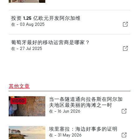
投资 1.25 亿欧元开发阿尔加维
在 -
03 Aug 2025
葡萄牙最好的移动运营商是哪家？
在 -
27 Jul 2025
其他文章
当一条隧道通向拉各斯在阿尔加
夫地区最美丽的海滩之一时
在 -
16 Jun 2026
埃里塞拉：海边好事多的证明
在 -
31 May 2026