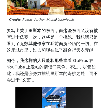
Credits: Pexels;
Author: Michał Ludwiczak;
要写出关于里斯本的东西，而这些东西又没有被
写过十亿零一次，这将是一个挑战。我想我只是
看到了无数其他作家在我前面所经历的一切。在
这座城市里，过去和现在似乎融合得天衣无缝。
如今，我这样的人只能和那些拿着 GoPros 在
YouTube 上发帖的情侣们竞争。不过，尽管如
此，我还是会努力描绘里斯本的奇妙之处，而不
会过于 "文艺"。