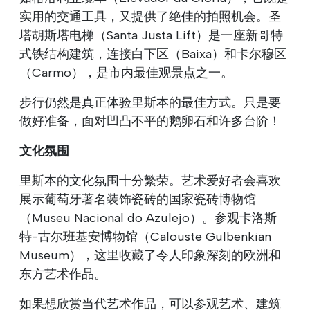
实用的交通工具，又提供了绝佳的拍照机会。圣
塔胡斯塔电梯（Santa Justa Lift）是一座新哥特
式铁结构建筑，连接白下区（Baixa）和卡尔穆区
（Carmo），是市内最佳观景点之一。
步行仍然是真正体验里斯本的最佳方式。只是要
做好准备，面对凹凸不平的鹅卵石和许多台阶！
文化氛围
里斯本的文化氛围十分繁荣。艺术爱好者会喜欢
展示葡萄牙著名装饰瓷砖的国家瓷砖博物馆
（Museu Nacional do Azulejo）。参观卡洛斯
特-古尔班基安博物馆（Calouste Gulbenkian
Museum），这里收藏了令人印象深刻的欧洲和
东方艺术作品。
如果想欣赏当代艺术作品，可以参观艺术、建筑