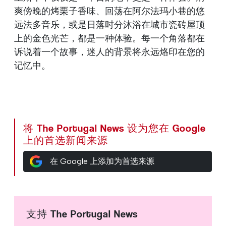
爽傍晚的烤栗子香味、回荡在阿尔法玛小巷的悠
远法多音乐，或是日落时分沐浴在城市瓷砖屋顶
上的金色光芒，都是一种体验。每一个角落都在
诉说着一个故事，迷人的背景将永远烙印在您的
记忆中。
将 The Portugal News 设为您在 Google
上的首选新闻来源
在 Google 上添加为首选来源
支持 The Portugal News