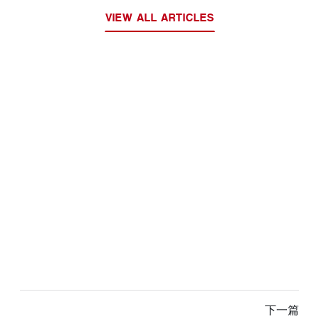
VIEW ALL ARTICLES
下一篇