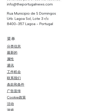
info@theportugalnews.com
Rua Municipio de S Domingos
Urb. Lagoa Sol, Lote 3 r/c
8400-357 Lagoa - Portugal
菜单
分类信息
最新的
属性
通讯
工作机会
联系我们
条款和条件
广告宣传
Cookie政策
活动
游戏