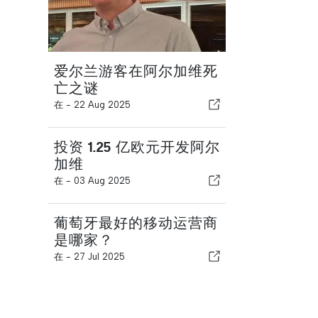
爱尔兰游客在阿尔加维死
亡之谜
在 -
22 Aug 2025
投资 1.25 亿欧元开发阿尔
加维
在 -
03 Aug 2025
葡萄牙最好的移动运营商
是哪家？
在 -
27 Jul 2025