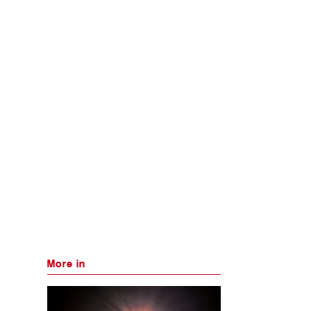
More in