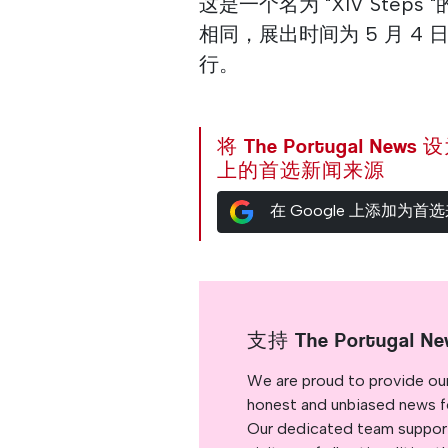
这是一个名为 "XIV Steps "的
相同，展出时间为 5 月 4 
行。
将 The Portugal News
上的首选新闻来源
在 Google 上添加为首
支持 The Portugal Ne
We are proud to provide ou
honest and unbiased news for
Our dedicated team support