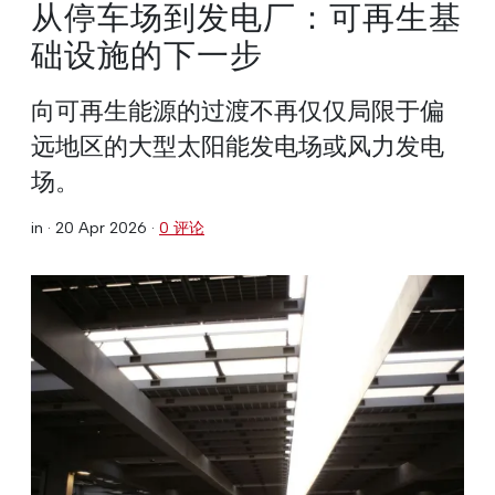
从停车场到发电厂：可再生基
础设施的下一步
向可再生能源的过渡不再仅仅局限于偏
远地区的大型太阳能发电场或风力发电
场。
in ·
20 Apr 2026
·
0 评论