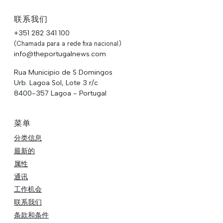
联系我们
+351 282 341 100
(Chamada para a rede fixa nacional)
info@theportugalnews.com
Rua Municipio de S Domingos
Urb. Lagoa Sol, Lote 3 r/c
8400-357 Lagoa - Portugal
菜单
分类信息
最新的
属性
通讯
工作机会
联系我们
条款和条件