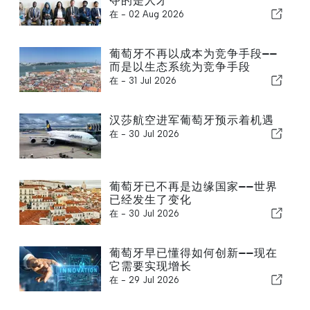
夺的是人才
在 -
02 Aug 2026
葡萄牙不再以成本为竞争手段——
而是以生态系统为竞争手段
在 -
31 Jul 2026
汉莎航空进军葡萄牙预示着机遇
在 -
30 Jul 2026
葡萄牙已不再是边缘国家——世界
已经发生了变化
在 -
30 Jul 2026
葡萄牙早已懂得如何创新——现在
它需要实现增长
在 -
29 Jul 2026