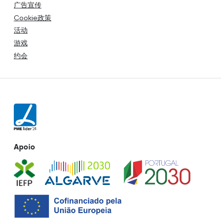
广告宣传
Cookie政策
活动
游戏
约会
Apoio