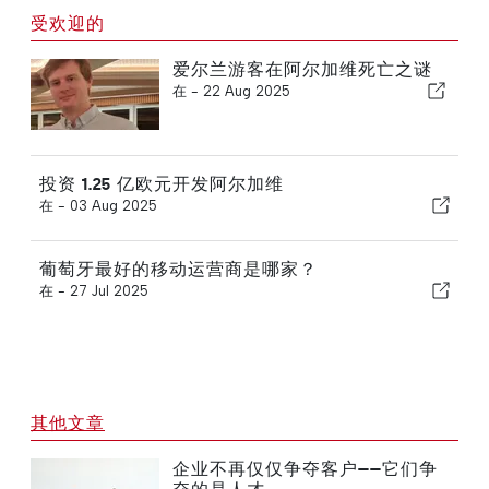
受欢迎的
爱尔兰游客在阿尔加维死亡之谜
在 -
22 Aug 2025
投资 1.25 亿欧元开发阿尔加维
在 -
03 Aug 2025
葡萄牙最好的移动运营商是哪家？
在 -
27 Jul 2025
其他文章
企业不再仅仅争夺客户——它们争