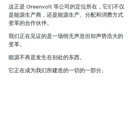
这正是 Greenvolt 等公司的定位所在，它们不仅
是能源生产商，还是能源生产、分配和消费方式
变革的合作伙伴。
我们正在见证的是一场悄无声息但却声势浩大的
变革。
能源不再是发生在别处的东西。
它正在成为我们所建造的一切的一部分。