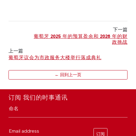
下一篇
葡萄牙 2025 年的预算盈余和 2026 年的财
政挑战
上一篇
葡萄牙议会为市政服务大楼举行落成典礼
← 回到上一页
订阅 我们的时事通讯
命名
Email address
订阅