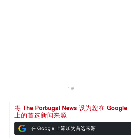
将 The Portugal News 设为您在 Google
上的首选新闻来源
在 Google 上添加为首选来源