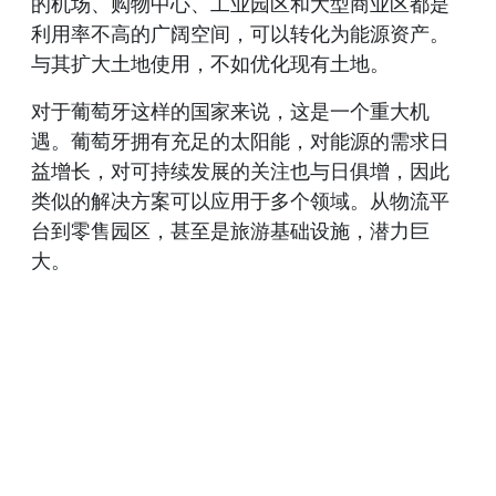
的机场、购物中心、工业园区和大型商业区都是
利用率不高的广阔空间，可以转化为能源资产。
与其扩大土地使用，不如优化现有土地。
对于葡萄牙这样的国家来说，这是一个重大机
遇。葡萄牙拥有充足的太阳能，对能源的需求日
益增长，对可持续发展的关注也与日俱增，因此
类似的解决方案可以应用于多个领域。从物流平
台到零售园区，甚至是旅游基础设施，潜力巨
大。