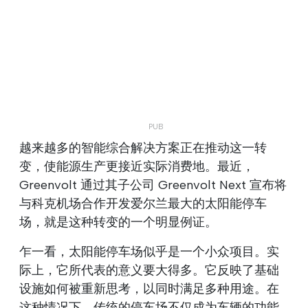
越来越多的智能综合解决方案正在推动这一转
变，使能源生产更接近实际消费地。最近，
Greenvolt 通过其子公司 Greenvolt Next 宣布将
与科克机场合作开发爱尔兰最大的太阳能停车
场，就是这种转变的一个明显例证。
乍一看，太阳能停车场似乎是一个小众项目。实
际上，它所代表的意义要大得多。它反映了基础
设施如何被重新思考，以同时满足多种用途。在
这种情况下，传统的停车场不仅成为车辆的功能