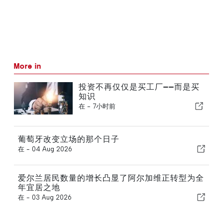
More in
投资不再仅仅是买工厂——而是买
知识
在 -
7小时前
葡萄牙改变立场的那个日子
在 -
04 Aug 2026
爱尔兰居民数量的增长凸显了阿尔加维正转型为全
年宜居之地
在 -
03 Aug 2026