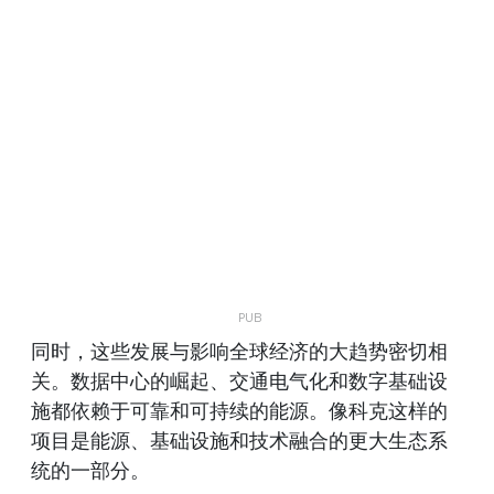
同时，这些发展与影响全球经济的大趋势密切相
关。数据中心的崛起、交通电气化和数字基础设
施都依赖于可靠和可持续的能源。像科克这样的
项目是能源、基础设施和技术融合的更大生态系
统的一部分。