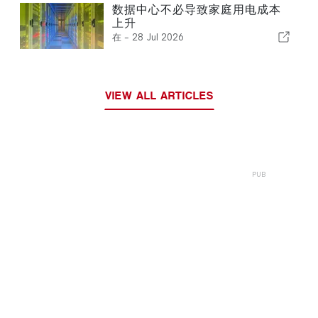
数据中心不必导致家庭用电成本
上升
在 -
28 Jul 2026
VIEW ALL ARTICLES