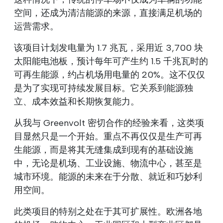
空间，还成为清洁能源的来源，直接满足机场的
运营需求。
该项目计划发电量为 1.7 兆瓦，采用近 3,700 块
太阳能电池板，预计每年可产生约 1.5 千兆瓦时的
可再生能源，约占机场用电量的 20%。这不仅仅
是为了实现可持续发展目标。它关系到能源独
立、成本效益和长期恢复能力。
从我与 Greenvolt 密切合作的经验来看，这类项
目显然只是一个开始。重点不再仅仅是生产可再
生能源，而是将其无缝集成到现有的基础设施
中，无论是机场、工业设施、物流中心，甚至是
城市环境。能源的未来在于分散、就近和巧妙利
用空间。
此类项目的特别之处在于其可扩展性。欧洲各地