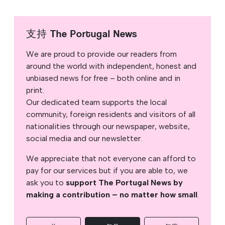
支持 The Portugal News
We are proud to provide our readers from
around the world with independent, honest and
unbiased news for free – both online and in
print.
Our dedicated team supports the local
community, foreign residents and visitors of all
nationalities through our newspaper, website,
social media and our newsletter.
We appreciate that not everyone can afford to
pay for our services but if you are able to, we
ask you to
support The Portugal News by
making a contribution – no matter how small
.