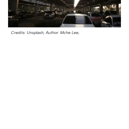
Credits: Unsplash;
Author: Mche Lee;