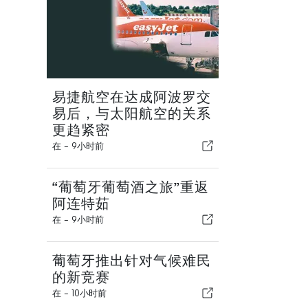
易捷航空在达成阿波罗交
易后，与太阳航空的关系
更趋紧密
在 -
9小时前
“葡萄牙葡萄酒之旅”重返
阿连特茹
在 -
9小时前
葡萄牙推出针对气候难民
的新竞赛
在 -
10小时前