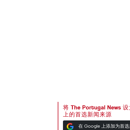
将 The Portugal News
上的首选新闻来源
在 Google 上添加为首