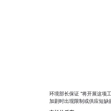
环境部长保证 "将开展这项
加剧时出现限制或供应短缺