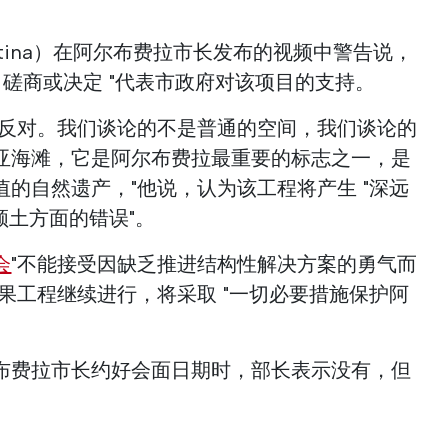
istina）在阿尔布费拉市长发布的视频中警告说，
、磋商或决定 "代表市政府对该项目的支持。
全反对。我们谈论的不是普通的空间，我们谈论的
亚海滩，它是阿尔布费拉最重要的标志之一，是
的自然遗产，"他说，认为该工程将产生 "深远
领土方面的错误"。
会
"不能接受因缺乏推进结构性解决方案的勇气而
果工程继续进行，将采取 "一切必要措施保护阿
布费拉市长约好会面日期时，部长表示没有，但