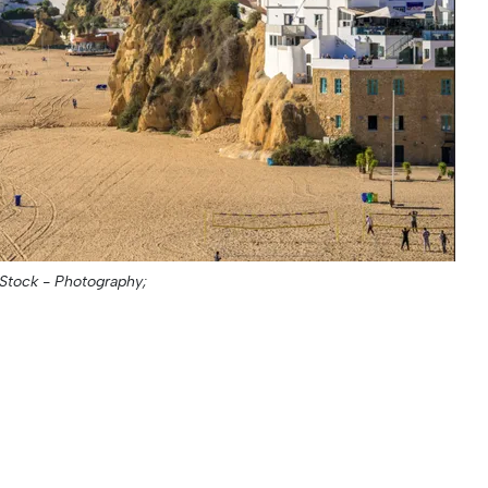
Stock - Photography;