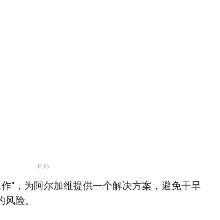
工作"，为阿尔加维提供一个解决方案，避免干旱
的风险。