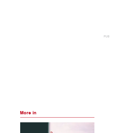
More in