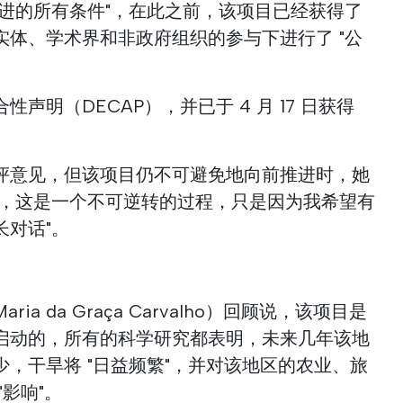
推进的所有条件"，在此之前，该项目已经获得了
实体、学术界和非政府组织的参与下进行了 "公
声明（DECAP），并已于 4 月 17 日获得
评意见，但该项目仍不可避免地向前推进时，她
讲，这是一个不可逆转的过程，只是因为我希望有
长对话"。
a da Graça Carvalho）回顾说，该项目是
启动的，所有的科学研究都表明，未来几年该地
，干旱将 "日益频繁"，并对该地区的农业、旅
影响"。