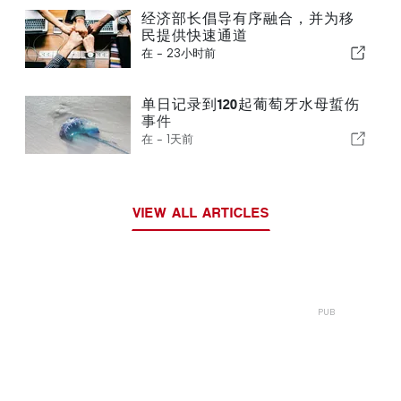
经济部长倡导有序融合，并为移
民提供快速通道
在 -
23小时前
单日记录到120起葡萄牙水母蜇伤
事件
在 -
1天前
VIEW ALL ARTICLES