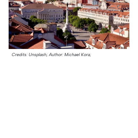
Credits: Unsplash;
Author: Michael Kora;