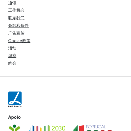
通讯
工作机会
联系我们
条款和条件
广告宣传
Cookie政策
活动
游戏
约会
Apoio