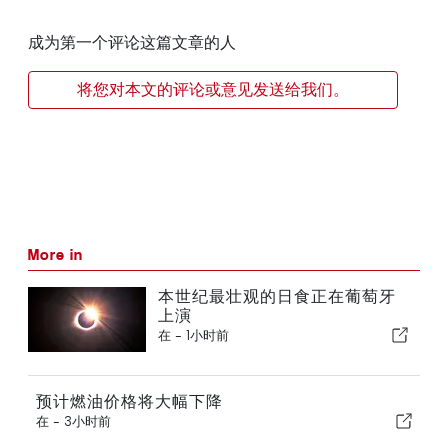
成为第一个评论这篇文章的人
将您对本文的评论或意见发送给我们。
More in
本世纪最壮观的日食正在葡萄牙
上演
在 -
1小时前
预计燃油价格将大幅下降
在 -
3小时前