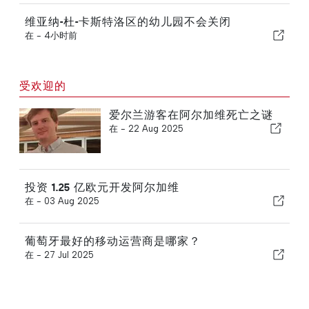
维亚纳-杜-卡斯特洛区的幼儿园不会关闭
在 -
4小时前
受欢迎的
爱尔兰游客在阿尔加维死亡之谜
在 -
22 Aug 2025
投资 1.25 亿欧元开发阿尔加维
在 -
03 Aug 2025
葡萄牙最好的移动运营商是哪家？
在 -
27 Jul 2025