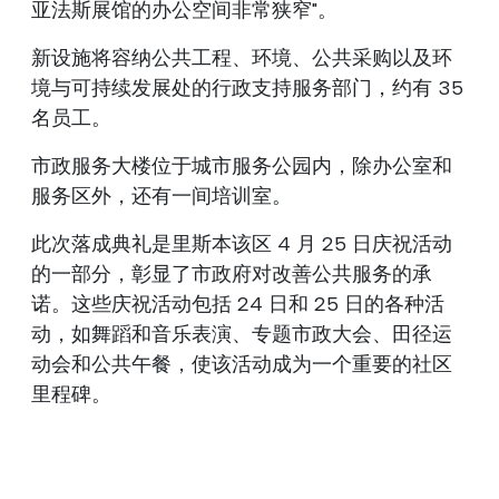
亚法斯展馆的办公空间非常狭窄"。
新设施将容纳公共工程、环境、公共采购以及环
境与可持续发展处的行政支持服务部门，约有 35
名员工。
市政服务大楼位于城市服务公园内，除办公室和
服务区外，还有一间培训室。
此次落成典礼是里斯本该区 4 月 25 日庆祝活动
的一部分，彰显了市政府对改善公共服务的承
诺。这些庆祝活动包括 24 日和 25 日的各种活
动，如舞蹈和音乐表演、专题市政大会、田径运
动会和公共午餐，使该活动成为一个重要的社区
里程碑。