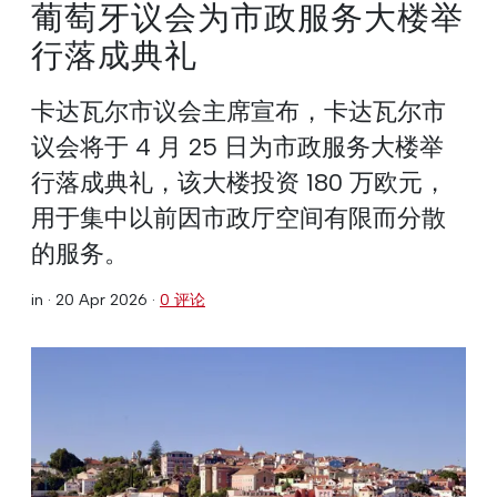
葡萄牙议会为市政服务大楼举
行落成典礼
卡达瓦尔市议会主席宣布，卡达瓦尔市
议会将于 4 月 25 日为市政服务大楼举
行落成典礼，该大楼投资 180 万欧元，
用于集中以前因市政厅空间有限而分散
的服务。
in ·
20 Apr 2026
·
0 评论