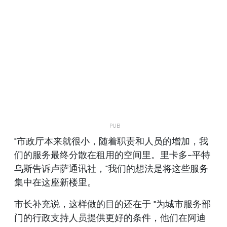
"市政厅本来就很小，随着职责和人员的增加，我
们的服务最终分散在租用的空间里。里卡多-平特
乌斯告诉卢萨通讯社，"我们的想法是将这些服务
集中在这座新楼里。
市长补充说，这样做的目的还在于 "为城市服务部
门的行政支持人员提供更好的条件，他们在阿迪