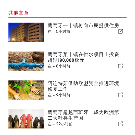
其他文章
葡萄牙一市镇将向市民提供住房
在 -
5小时前
葡萄牙某市镇在供水项目上投资
超过190,000欧元
在 -
8小时前
阿连特茹借助欧盟资金推进环境
修复工作
在 -
9小时前
葡萄牙超越西班牙，成为欧洲第
二大鞋类生产国
在 -
22小时前