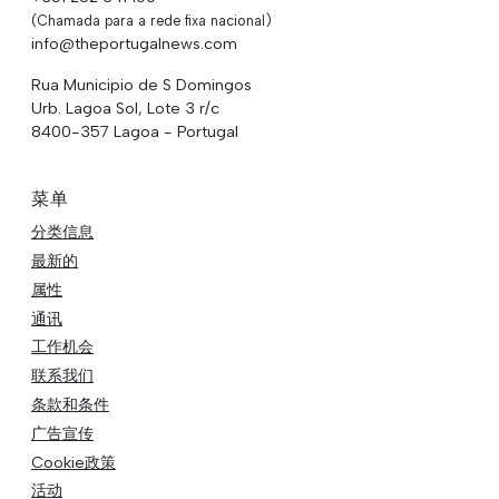
(Chamada para a rede fixa nacional)
info@theportugalnews.com
Rua Municipio de S Domingos
Urb. Lagoa Sol, Lote 3 r/c
8400-357 Lagoa - Portugal
菜单
分类信息
最新的
属性
通讯
工作机会
联系我们
条款和条件
广告宣传
Cookie政策
活动