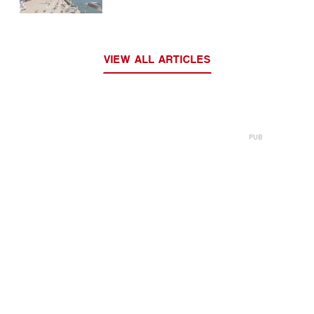
VIEW ALL ARTICLES