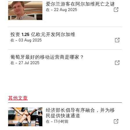
爱尔兰游客在阿尔加维死亡之谜
在 -
22 Aug 2025
投资 1.25 亿欧元开发阿尔加维
在 -
03 Aug 2025
葡萄牙最好的移动运营商是哪家？
在 -
27 Jul 2025
其他文章
经济部长倡导有序融合，并为移
民提供快速通道
在 -
17小时前