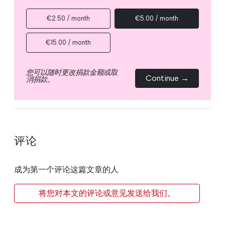
€2.50 / month
€5.00 / month
€15.00 / month
您可以随时更改捐款金额或取
Continue →
消捐款。
评论
成为第一个评论这篇文章的人
将您对本文的评论或意见发送给我们。