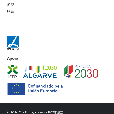
游戏
约会
Apoio
© 2026 The Portugal News - 1977年成立