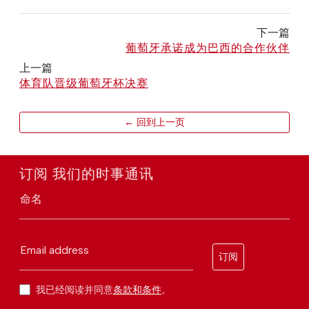
下一篇
葡萄牙承诺成为巴西的合作伙伴
上一篇
体育队晋级葡萄牙杯决赛
← 回到上一页
订阅 我们的时事通讯
命名
Email address
订阅
我已经阅读并同意
条款和条件
。