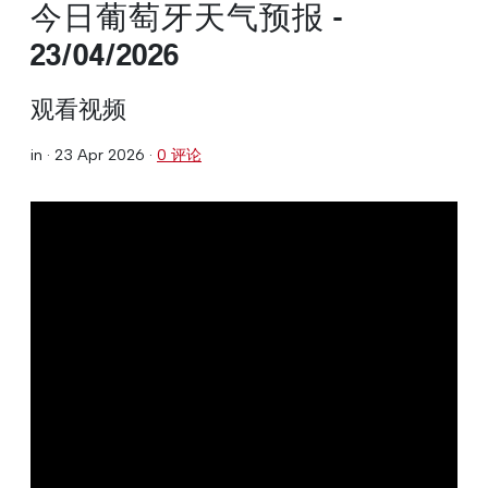
今日葡萄牙天气预报 -
23/04/2026
观看视频
in ·
23 Apr 2026
·
0 评论