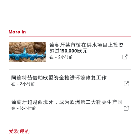
More in
葡萄牙某市镇在供水项目上投资
超过190,000欧元
在 -
2小时前
阿连特茹借助欧盟资金推进环境修复工作
在 -
3小时前
葡萄牙超越西班牙，成为欧洲第二大鞋类生产国
在 -
16小时前
受欢迎的