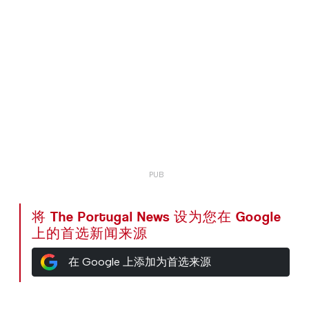
将 The Portugal News 设为您在 Google
上的首选新闻来源
在 Google 上添加为首选来源