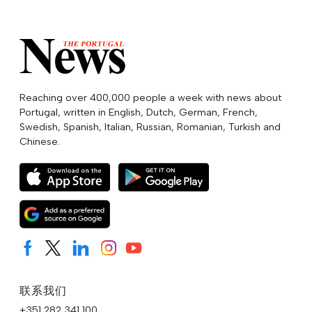
Reaching over 400,000 people a week with news about
Portugal, written in English, Dutch, German, French,
Swedish, Spanish, Italian, Russian, Romanian, Turkish and
Chinese.
联系我们
+351 282 341 100