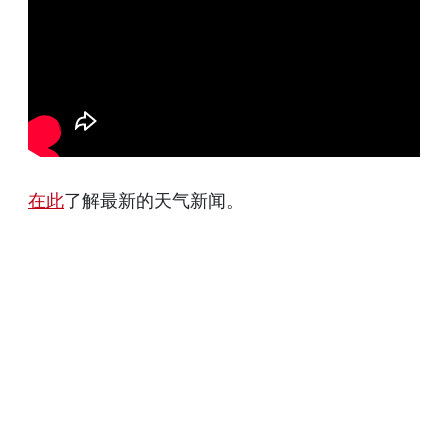
在此
了解最新的天气新闻。