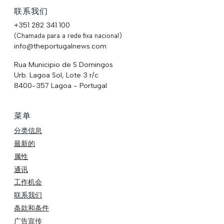
联系我们
+351 282 341 100
(Chamada para a rede fixa nacional)
info@theportugalnews.com
Rua Municipio de S Domingos
Urb. Lagoa Sol, Lote 3 r/c
8400-357 Lagoa - Portugal
菜单
分类信息
最新的
属性
通讯
工作机会
联系我们
条款和条件
广告宣传