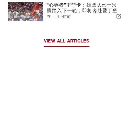
“心碎者”本菲卡：雄鹰队已一只
脚踏入下一轮，即将奔赴爱丁堡
在 -
14小时前
VIEW ALL ARTICLES