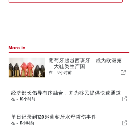
More in
葡萄牙超越西班牙，成为欧洲第
二大鞋类生产国
在 -
9小时前
经济部长倡导有序融合，并为移民提供快速通道
在 -
10小时前
单日记录到120起葡萄牙水母蜇伤事件
在 -
11小时前