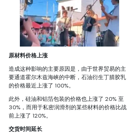
原材料价格上涨
造成这种影响的主要原因是，由于世界贸易的主
要通道霍尔木兹海峡的中断，石油衍生丁腈胶乳
的价格最近上涨了 100%。
此外，硅油和铝箔包装的价格也上涨了 20% 至
30%，而用于私密润滑剂的某些材料的价格比战
前上涨了 120%。
交货时间延长