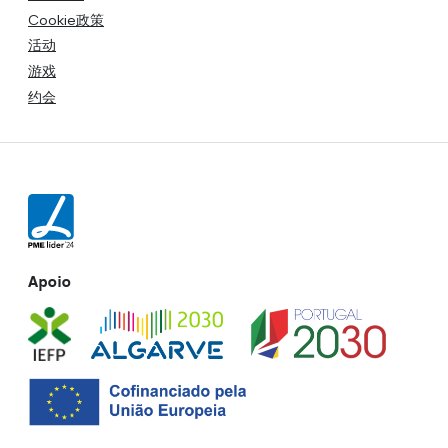
Cookie政策
活动
游戏
约会
Apoio