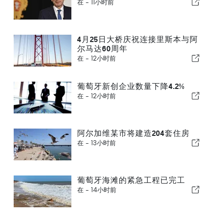
在 -
11小时前
4月25日大桥庆祝连接里斯本与阿
尔马达60周年
在 -
12小时前
葡萄牙新创企业数量下降4.2%
在 -
12小时前
阿尔加维某市将建造204套住房
在 -
13小时前
葡萄牙海滩的紧急工程已完工
在 -
14小时前