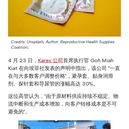
Credits: Unsplash;
Author: Reproductive Health Supplies
Coalition;
4 月 23 日，
Karex 公司
首席执行官 Goh Miah
Kiat 在向埃菲社发表的声明中指出，该公司 "一直
在与大多数客户调整价格"，避孕套、贴身润滑
剂、探针套和导尿管的涨幅高达 30%。
这位高管认为，"由于原材料供应持续不稳定、物
流中断和生产成本增加，向客户转移成本是不可
避免的"。