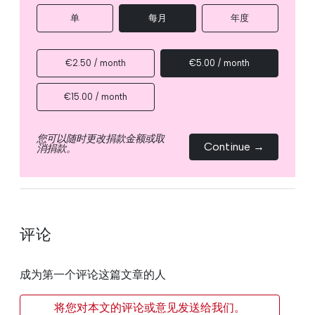
单
每月
年度
€2.50 / month
€5.00 / month
€15.00 / month
您可以随时更改捐款金额或取
Continue →
消捐款。
评论
成为第一个评论这篇文章的人
将您对本文的评论或意见发送给我们。