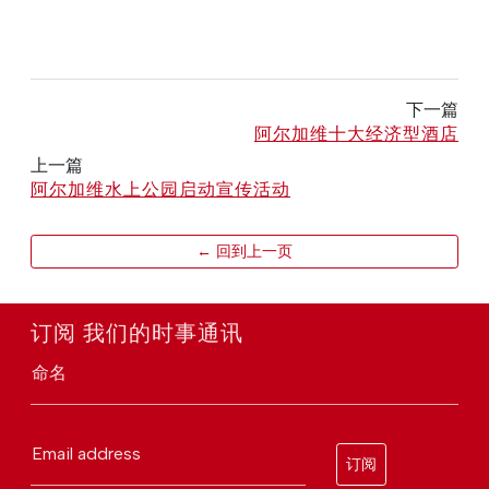
下一篇
阿尔加维十大经济型酒店
上一篇
阿尔加维水上公园启动宣传活动
← 回到上一页
订阅 我们的时事通讯
命名
Email address
订阅