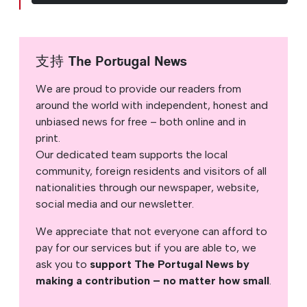
支持 The Portugal News
We are proud to provide our readers from
around the world with independent, honest and
unbiased news for free – both online and in
print.
Our dedicated team supports the local
community, foreign residents and visitors of all
nationalities through our newspaper, website,
social media and our newsletter.
We appreciate that not everyone can afford to
pay for our services but if you are able to, we
ask you to
support The Portugal News by
making a contribution – no matter how small
.