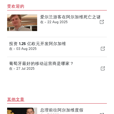
受欢迎的
爱尔兰游客在阿尔加维死亡之谜
在 -
22 Aug 2025
投资 1.25 亿欧元开发阿尔加维
在 -
03 Aug 2025
葡萄牙最好的移动运营商是哪家？
在 -
27 Jul 2025
其他文章
总理前往阿尔加维度假