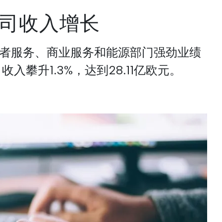
司收入增长
者服务、商业服务和能源部门强劲业绩
收入攀升1.3%，达到28.11亿欧元。