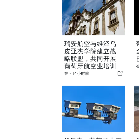
瑞安航空与维泽乌
皮亚杰学院建立战
略联盟，共同开展
葡萄牙航空业培训
在 -
14小时前