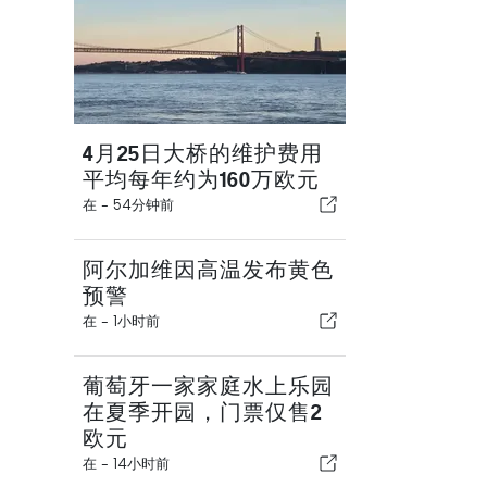
4月25日大桥的维护费用
平均每年约为160万欧元
在 -
54分钟前
阿尔加维因高温发布黄色
预警
在 -
1小时前
葡萄牙一家家庭水上乐园
在夏季开园，门票仅售2
欧元
在 -
14小时前