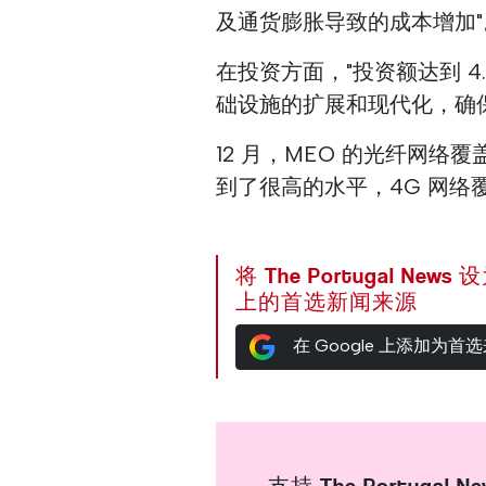
及通货膨胀导致的成本增加"
在投资方面，"投资额达到 4
础设施的扩展和现代化，确
12 月，MEO 的光纤网络
到了很高的水平，4G 网络覆盖率
将 The Portugal News
上的首选新闻来源
在 Google 上添加为首