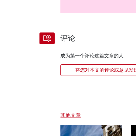
评论
成为第一个评论这篇文章的人
将您对本文的评论或意见发
其他文章