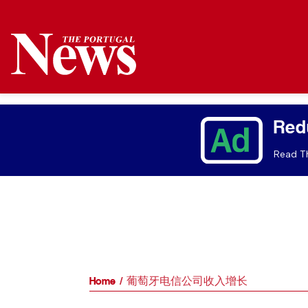
Red
Read Th
Home
葡萄牙电信公司收入增长