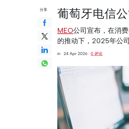
葡萄牙电信公
分享
MEO
公司宣布，在消费
的推动下，2025年公司
in ·
24 Apr 2026
·
0 评论