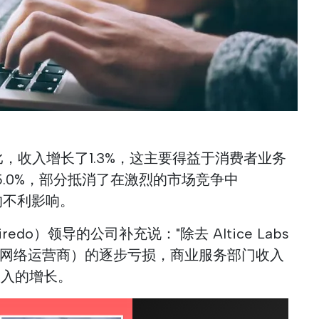
比，收入增长了1.3%，这主要得益于消费者业务
.0%，部分抵消了在激烈的市场竞争中
的不利影响。
iredo）领导的公司补充说："除去 Altice Labs
拟网络运营商）的逐步亏损，商业服务部门收入
收入的增长。