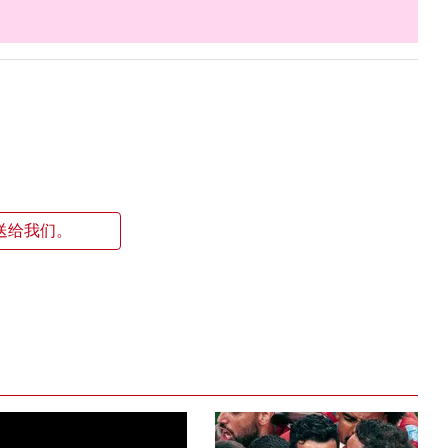
送给我们。