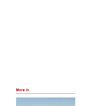
More in