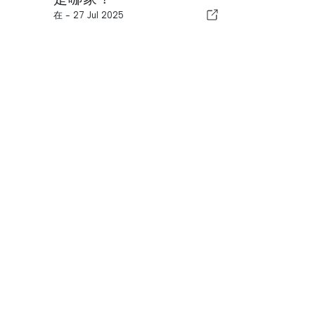
在 -
27 Jul 2025