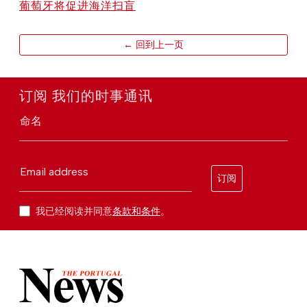
葡萄牙将促进海洋扫盲
← 回到上一页
订阅 我们的时事通讯
命名
Email address
订阅
我已经阅读并同意
条款和条件
。