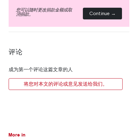
您可以随时更改捐款金额或取
Continue →
消捐款。
评论
成为第一个评论这篇文章的人
将您对本文的评论或意见发送给我们。
More in