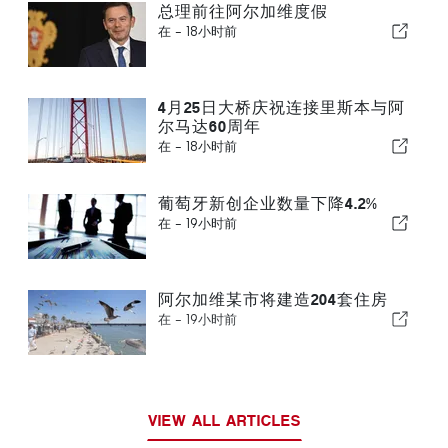
总理前往阿尔加维度假
在 -
18小时前
4月25日大桥庆祝连接里斯本与阿
尔马达60周年
在 -
18小时前
葡萄牙新创企业数量下降4.2%
在 -
19小时前
阿尔加维某市将建造204套住房
在 -
19小时前
VIEW ALL ARTICLES