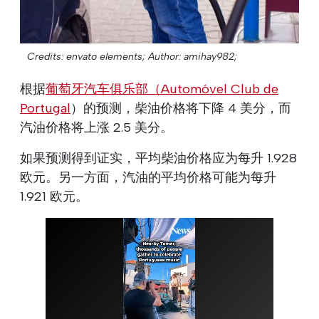
Credits: envato elements;
Author: amihay982;
根据
葡萄牙汽车俱乐部（Automóvel Club de
Portugal
）的预测，柴油价格将下降 4 美分，而
汽油价格将上涨 2.5 美分。
如果预测得到证实，平均柴油价格应为每升 1.928
欧元。另一方面，汽油的平均价格可能为每升
1.921 欧元。