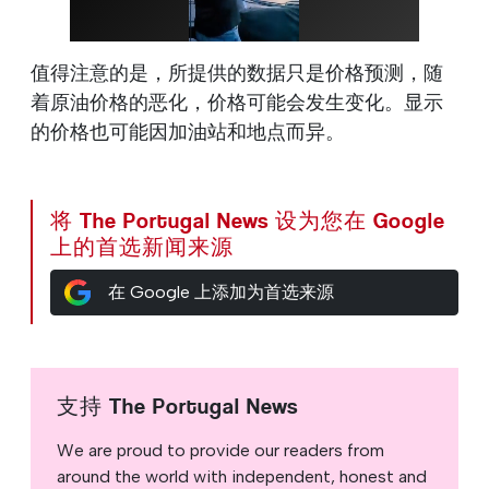
值得注意的是，所提供的数据只是价格预测，随
着原油价格的恶化，价格可能会发生变化。显示
的价格也可能因加油站和地点而异。
将 The Portugal News 设为您在 Google
上的首选新闻来源
在 Google 上添加为首选来源
支持 The Portugal News
We are proud to provide our readers from
around the world with independent, honest and