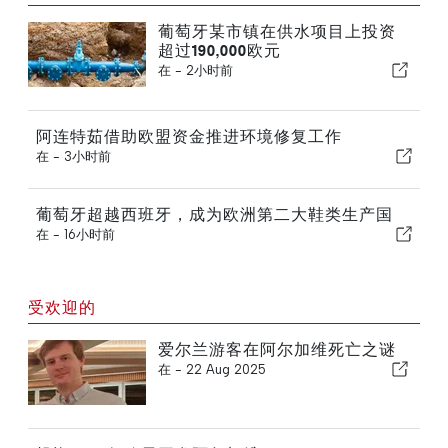
葡萄牙某市镇在供水项目上投资
超过190,000欧元
在 -
2小时前
阿连特茹借助欧盟资金推进环境修复工作
在 -
3小时前
葡萄牙超越西班牙，成为欧洲第二大鞋类生产国
在 -
16小时前
受欢迎的
爱尔兰游客在阿尔加维死亡之谜
在 -
22 Aug 2025