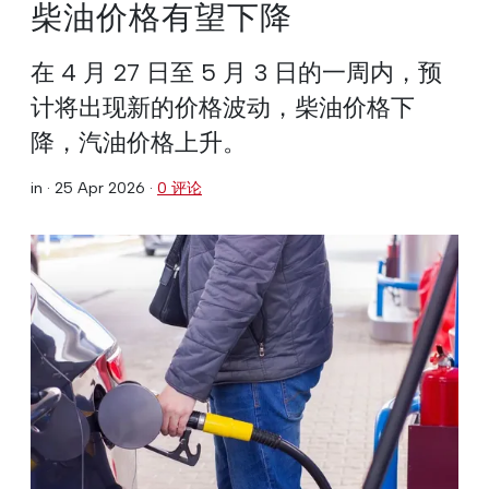
柴油价格有望下降
在 4 月 27 日至 5 月 3 日的一周内，预
计将出现新的价格波动，柴油价格下
降，汽油价格上升。
in ·
25 Apr 2026
·
0 评论