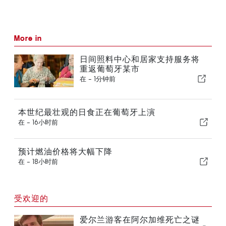
More in
日间照料中心和居家支持服务将
重返葡萄牙某市
在 -
1分钟前
本世纪最壮观的日食正在葡萄牙上演
在 -
16小时前
预计燃油价格将大幅下降
在 -
18小时前
受欢迎的
爱尔兰游客在阿尔加维死亡之谜