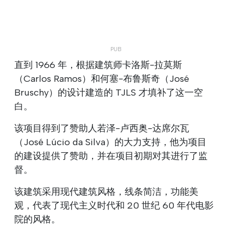
直到 1966 年，根据建筑师卡洛斯-拉莫斯
（Carlos Ramos）和何塞-布鲁斯奇（José
Bruschy）的设计建造的 TJLS 才填补了这一空
白。
该项目得到了赞助人若泽-卢西奥-达席尔瓦
（José Lúcio da Silva）的大力支持，他为项目
的建设提供了赞助，并在项目初期对其进行了监
督。
该建筑采用现代建筑风格，线条简洁，功能美
观，代表了现代主义时代和 20 世纪 60 年代电影
院的风格。