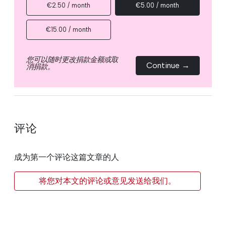
€2.50 / month
€5.00 / month
€15.00 / month
您可以随时更改捐款金额或取
Continue →
消捐款。
评论
成为第一个评论这篇文章的人
将您对本文的评论或意见发送给我们。