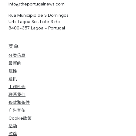
info@theportugalnews.com
Rua Municipio de S Domingos
Urb. Lagoa Sol, Lote 3 r/c
8400-357 Lagoa - Portugal
菜单
分类信息
最新的
属性
通讯
工作机会
联系我们
条款和条件
广告宣传
Cookie政策
活动
游戏