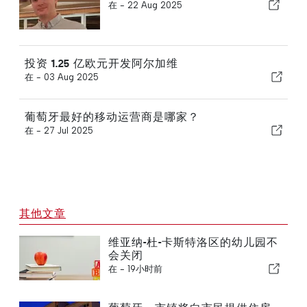
在 -
22 Aug 2025
投资 1.25 亿欧元开发阿尔加维
在 -
03 Aug 2025
葡萄牙最好的移动运营商是哪家？
在 -
27 Jul 2025
其他文章
维亚纳-杜-卡斯特洛区的幼儿园不
会关闭
在 -
19小时前