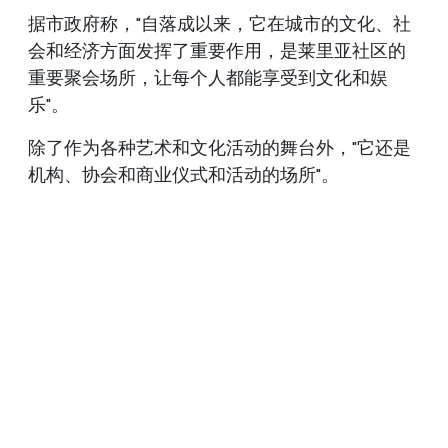
据市政府称，"自落成以来，它在城市的文化、社
会和经济方面发挥了重要作用，是莱里亚社区的
重要聚会场所，让每个人都能享受到文化和娱
乐"。
除了作为各种艺术和文化活动的舞台外，"它还是
机构、协会和商业仪式和活动的场所"。