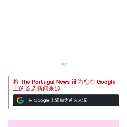
将 The Portugal News 设为您在 Google
上的首选新闻来源
在 Google 上添加为首选来源