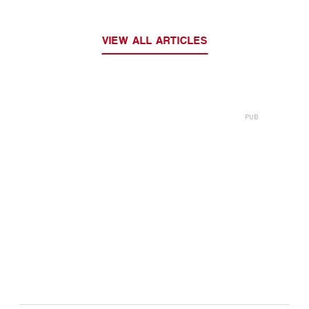
VIEW ALL ARTICLES