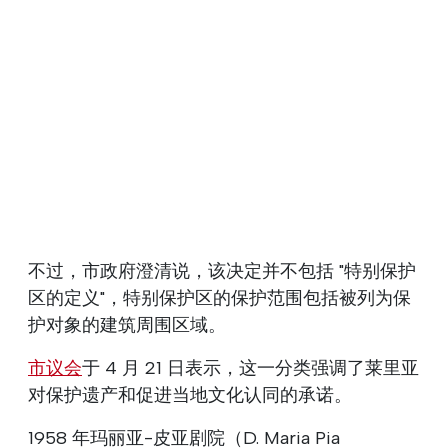
不过，市政府澄清说，该决定并不包括 "特别保护
区的定义"，特别保护区的保护范围包括被列为保
护对象的建筑周围区域。
市议会
于 4 月 21 日表示，这一分类强调了莱里亚
对保护遗产和促进当地文化认同的承诺。
1958 年玛丽亚-皮亚剧院（D. Maria Pia