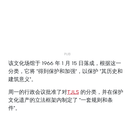
该文化场馆于 1966 年 1 月 15 日落成，根据这一
分类，它将 "得到保护和加强"，以保护 "其历史和
建筑意义"。
周一的行政会议批准了对
TJLS
的分类，并在保护
文化遗产的立法框架内制定了 "一套规则和条
件"。