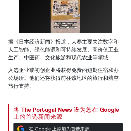
据《日本经济新闻》报道，大赛主要关注数字和
人工智能、绿色能源和可持续发展、高价值工业
生产、中医药、文化旅游和现代农业等领域。
入选企业或初创企业将获得免费的短期住宿和办
公场所。他们还将获得前往该地区的旅行和航空
旅行支持。
将 The Portugal News 设为您在 Google
上的首选新闻来源
在 Google 上添加为首选来源