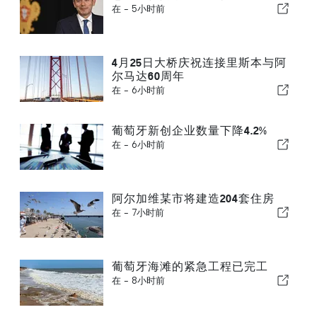
在 -
5小时前
4月25日大桥庆祝连接里斯本与阿
尔马达60周年
在 -
6小时前
葡萄牙新创企业数量下降4.2%
在 -
6小时前
阿尔加维某市将建造204套住房
在 -
7小时前
葡萄牙海滩的紧急工程已完工
在 -
8小时前