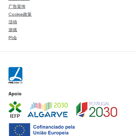
广告宣传
Cookie政策
活动
游戏
约会
Apoio