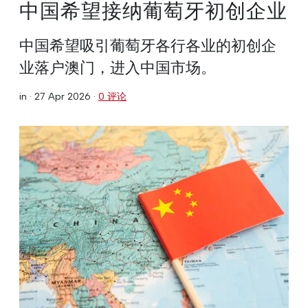
中国希望接纳葡萄牙初创企业
中国希望吸引葡萄牙各行各业的初创企
业落户澳门，进入中国市场。
in ·
27 Apr 2026
·
0 评论