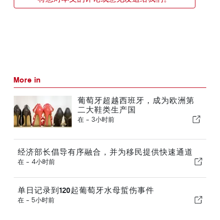
More in
葡萄牙超越西班牙，成为欧洲第
二大鞋类生产国
在 -
3小时前
经济部长倡导有序融合，并为移民提供快速通道
在 -
4小时前
单日记录到120起葡萄牙水母蜇伤事件
在 -
5小时前