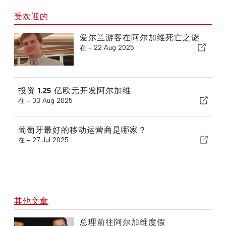
受欢迎的
爱尔兰游客在阿尔加维死亡之谜
在 -
22 Aug 2025
投资 1.25 亿欧元开发阿尔加维
在 -
03 Aug 2025
葡萄牙最好的移动运营商是哪家？
在 -
27 Jul 2025
其他文章
总理前往阿尔加维度假