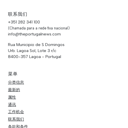
联系我们
+351 282 341 100
(Chamada para a rede fixa nacional)
info@theportugalnews.com
Rua Municipio de S Domingos
Urb. Lagoa Sol, Lote 3 r/c
8400-357 Lagoa - Portugal
菜单
分类信息
最新的
属性
通讯
工作机会
联系我们
条款和条件