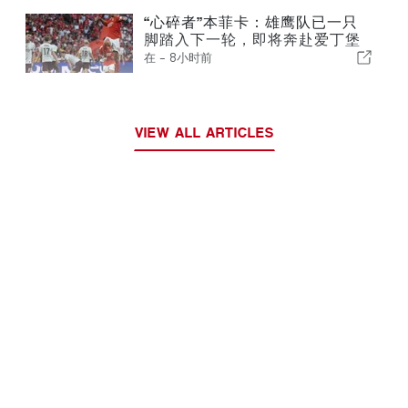
“心碎者”本菲卡：雄鹰队已一只
脚踏入下一轮，即将奔赴爱丁堡
在 -
8小时前
VIEW ALL ARTICLES