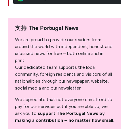
支持 The Portugal News
We are proud to provide our readers from
around the world with independent, honest and
unbiased news for free – both online and in
print.
Our dedicated team supports the local
community, foreign residents and visitors of all
nationalities through our newspaper, website,
social media and our newsletter.
We appreciate that not everyone can afford to
pay for our services but if you are able to, we
ask you to
support The Portugal News by
making a contribution – no matter how small
.