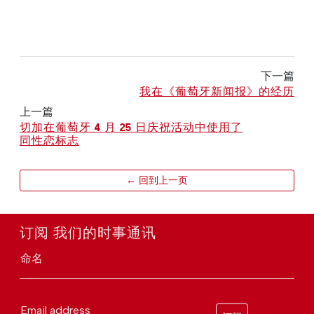
下一篇
我在《葡萄牙新闻报》的经历
上一篇
切加在葡萄牙 4 月 25 日庆祝活动中使用了
同性恋标志
← 回到上一页
订阅 我们的时事通讯
命名
Email address