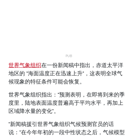
世界气象组织
在一份新闻稿中指出，赤道太平洋
地区的 "海面温度正在迅速上升"，这表明全球气
候现象的特征条件可能会恢复。
世界气象组织指出："预测表明，在即将到来的季
度里，陆地表面温度普遍高于平均水平，再加上
区域降水量的变化"。
"新闻稿援引世界气象组织气候预测官员的话
说："在今年年初的一段中性状态之后，气候模型