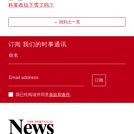
科英布拉下雪了吗？
← 回到上一页
订阅 我们的时事通讯
命名
Email address
订阅
我已经阅读并同意
条款和条件
。