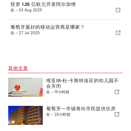
投资 1.25 亿欧元开发阿尔加维
在 -
03 Aug 2025
葡萄牙最好的移动运营商是哪家？
在 -
27 Jul 2025
其他文章
维亚纳-杜-卡斯特洛区的幼儿园不
会关闭
在 -
19小时前
葡萄牙一市镇将向市民提供住房
在 -
20小时前