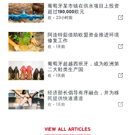
葡萄牙某市镇在供水项目上投资
超过190,000欧元
在 -
23小时前
阿连特茹借助欧盟资金推进环境
修复工作
在 -
1天前
葡萄牙超越西班牙，成为欧洲第
二大鞋类生产国
在 -
1天前
经济部长倡导有序融合，并为移
民提供快速通道
在 -
1天前
VIEW ALL ARTICLES