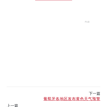
下一篇
葡萄牙各地区发布黄色天气预警
上一篇