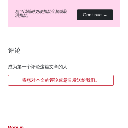
您可以随时更改捐款金额或取
Continue →
消捐款。
评论
成为第一个评论这篇文章的人
将您对本文的评论或意见发送给我们。
More in