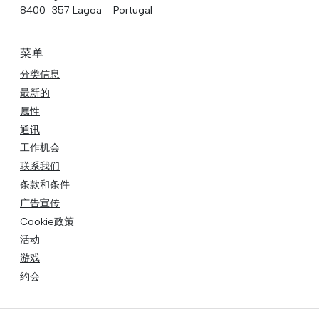
8400-357 Lagoa - Portugal
菜单
分类信息
最新的
属性
通讯
工作机会
联系我们
条款和条件
广告宣传
Cookie政策
活动
游戏
约会