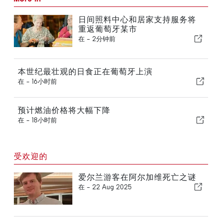
日间照料中心和居家支持服务将
重返葡萄牙某市
在 -
2分钟前
本世纪最壮观的日食正在葡萄牙上演
在 -
16小时前
预计燃油价格将大幅下降
在 -
18小时前
受欢迎的
爱尔兰游客在阿尔加维死亡之谜
在 -
22 Aug 2025