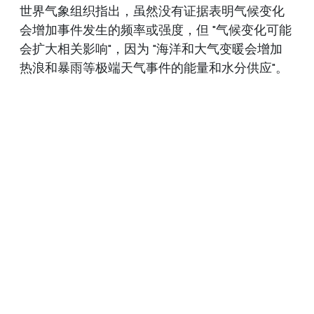
世界气象组织指出，虽然没有证据表明气候变化
会增加事件发生的频率或强度，但 "气候变化可能
会扩大相关影响"，因为 "海洋和大气变暖会增加
热浪和暴雨等极端天气事件的能量和水分供应"。