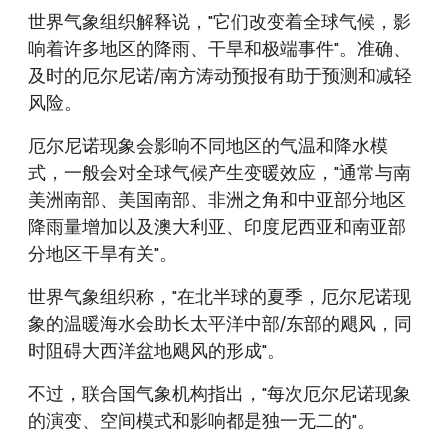
世界气象组织解释说，"它们改变着全球气候，影
响着许多地区的降雨、干旱和极端事件"。准确、
及时的厄尔尼诺/南方涛动预报有助于预测和减轻
风险。
厄尔尼诺现象会影响不同地区的气温和降水模
式，一般会对全球气候产生变暖效应，"通常与南
美洲南部、美国南部、非洲之角和中亚部分地区
降雨量增加以及澳大利亚、印度尼西亚和南亚部
分地区干旱有关"。
世界气象组织称，"在北半球的夏季，厄尔尼诺现
象的温暖海水会助长太平洋中部/东部的飓风，同
时阻碍大西洋盆地飓风的形成"。
不过，联合国气象机构指出，"每次厄尔尼诺现象
的演变、空间模式和影响都是独一无二的"。