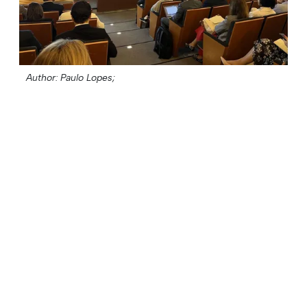
Author: Paulo Lopes;