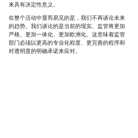
来具有决定性意义。
在整个活动中显而易见的是，我们不再谈论未来
的趋势。我们谈论的是当前的现实。监管将更加
严格、更加一体化、更加欧洲化。这意味着监管
部门必须以更高的专业化程度、更完善的程序和
对透明度的明确承诺来应对。