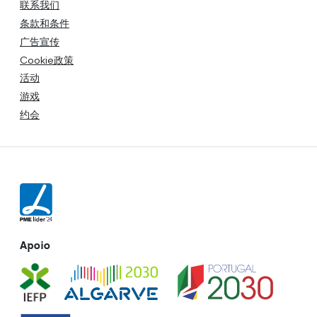
联系我们
条款和条件
广告宣传
Cookie政策
活动
游戏
约会
Apoio