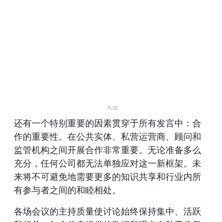
还有一个特别重要的因素贯穿于所有发言中：合
作的重要性。在公共实体、私营运营商、顾问和
监管机构之间开展合作非常重要。无论准备多么
充分，任何公司都无法单独应对这一新框架。未
来将不可避免地需要更多的知识共享和行业内所
有参与者之间的和睦相处。
各场会议的主持质量使讨论始终保持集中、活跃