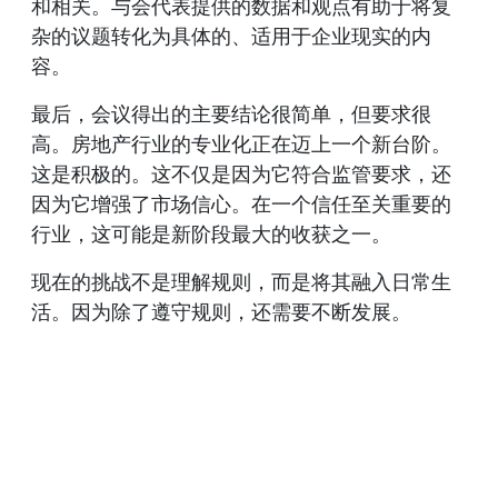
和相关。与会代表提供的数据和观点有助于将复
杂的议题转化为具体的、适用于企业现实的内
容。
最后，会议得出的主要结论很简单，但要求很
高。房地产行业的专业化正在迈上一个新台阶。
这是积极的。这不仅是因为它符合监管要求，还
因为它增强了市场信心。在一个信任至关重要的
行业，这可能是新阶段最大的收获之一。
现在的挑战不是理解规则，而是将其融入日常生
活。因为除了遵守规则，还需要不断发展。