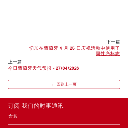
下一篇
切加在葡萄牙 4 月 25 日庆祝活动中使用了
同性恋标志
上一篇
今日葡萄牙天气预报 - 27/04/2026
← 回到上一页
订阅 我们的时事通讯
命名