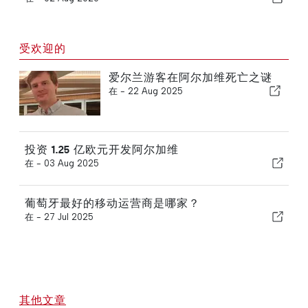
受欢迎的
爱尔兰游客在阿尔加维死亡之谜
在 -
22 Aug 2025
投资 1.25 亿欧元开发阿尔加维
在 -
03 Aug 2025
葡萄牙最好的移动运营商是哪家？
在 -
27 Jul 2025
其他文章