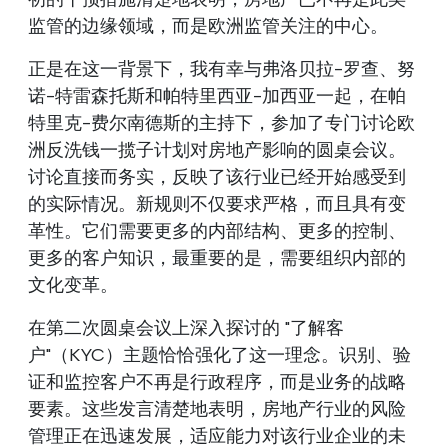
监管的边缘领域，而是欧洲监管关注的中心。
正是在这一背景下，我有幸与弗洛贝拉-罗查、努
诺-特雷森托斯和帕特里西亚-加西亚一起，在帕
特里克-费尔南德斯的主持下，参加了专门讨论欧
洲反洗钱一揽子计划对房地产影响的圆桌会议。
讨论直接而务实，反映了该行业已经开始感受到
的实际情况。新规则不仅要求严格，而且具有变
革性。它们需要更多的内部结构、更多的控制、
更多的客户知识，最重要的是，需要组织内部的
文化变革。
在第二次圆桌会议上深入探讨的 "了解客
户"（KYC）主题恰恰强化了这一理念。识别、验
证和监控客户不再是行政程序，而是业务的战略
要素。这些发言清楚地表明，房地产行业的风险
管理正在迅速发展，适应能力对该行业企业的未