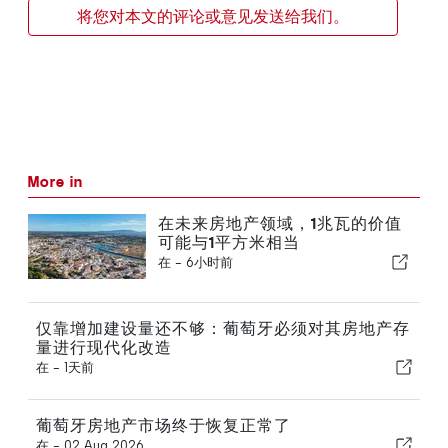
将您对本文的评论或意见发送给我们。
More in
在未来房地产领域，1兆瓦的价值
可能与1平方米相当
在 -
6小时前
仅靠增加建设量还不够：葡萄牙必须对其房地产存
量进行现代化改造
在 -
1天前
葡萄牙房地产市场终于恢复正常了
在 -
02 Aug 2026