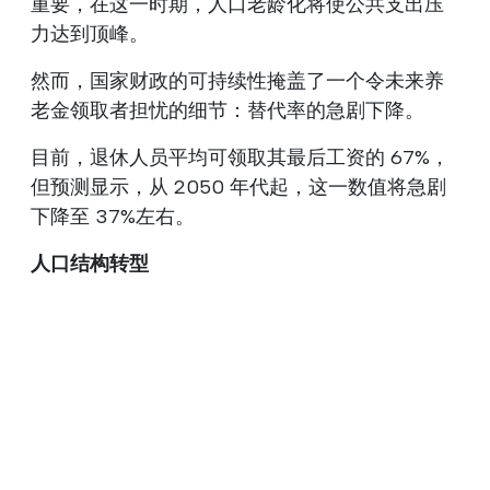
重要，在这一时期，人口老龄化将使公共支出压
力达到顶峰。
然而，国家财政的可持续性掩盖了一个令未来养
老金领取者担忧的细节：替代率的急剧下降。
目前，退休人员平均可领取其最后工资的 67%，
但预测显示，从 2050 年代起，这一数值将急剧
下降至 37%左右。
人口结构转型