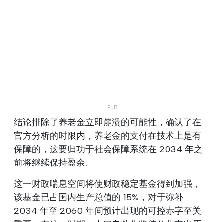
结论排除了养老金立即崩溃的可能性，确认了在
官方分析的时限内，养老金的支付在技术上是有
保障的，这要归功于社会保障系统在 2034 年之
前将继续保持盈余。
这一财政喘息空间将使财政稳定基金得到加强，
该基金已占国内生产总值的 15%，对于弥补
2034 年至 2060 年间预计出现的可控赤字至关