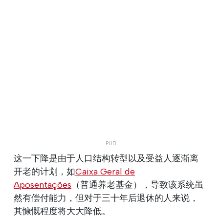
这一下降是由于人口结构转型以及受益人逐渐离
开老的计划，如
Caixa Geral de
Aposentações
（普通养老基金），导致该系统虽
然有偿付能力，但对于三十年后退休的人来说，
其慷慨程度将大大降低。