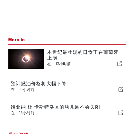
More in
本世纪最壮观的日食正在葡萄牙
上演
在 -
13小时前
预计燃油价格将大幅下降
在 -
15小时前
维亚纳-杜-卡斯特洛区的幼儿园不会关闭
在 -
16小时前