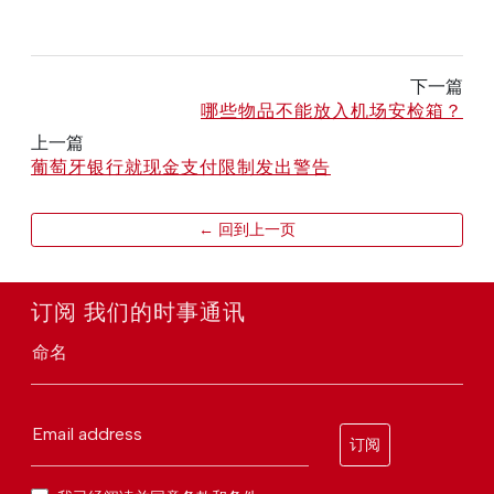
下一篇
哪些物品不能放入机场安检箱？
上一篇
葡萄牙银行就现金支付限制发出警告
← 回到上一页
订阅 我们的时事通讯
命名
Email address
订阅