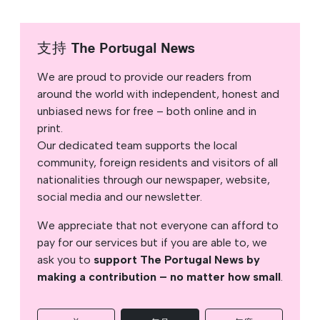
支持 The Portugal News
We are proud to provide our readers from
around the world with independent, honest and
unbiased news for free – both online and in
print.
Our dedicated team supports the local
community, foreign residents and visitors of all
nationalities through our newspaper, website,
social media and our newsletter.
We appreciate that not everyone can afford to
pay for our services but if you are able to, we
ask you to
support The Portugal News by
making a contribution – no matter how small
.