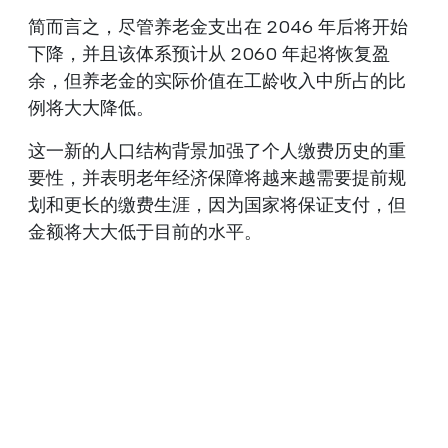
简而言之，尽管养老金支出在 2046 年后将开始
下降，并且该体系预计从 2060 年起将恢复盈
余，但养老金的实际价值在工龄收入中所占的比
例将大大降低。
这一新的人口结构背景加强了个人缴费历史的重
要性，并表明老年经济保障将越来越需要提前规
划和更长的缴费生涯，因为国家将保证支付，但
金额将大大低于目前的水平。