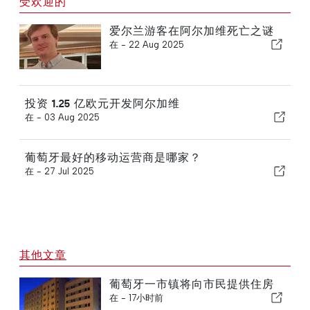
受欢迎的
爱尔兰游客在阿尔加维死亡之谜
在 -
22 Aug 2025
投资 1.25 亿欧元开发阿尔加维
在 -
03 Aug 2025
葡萄牙最好的移动运营商是哪家？
在 -
27 Jul 2025
其他文章
葡萄牙一市镇将向市民提供住房
在 -
17小时前