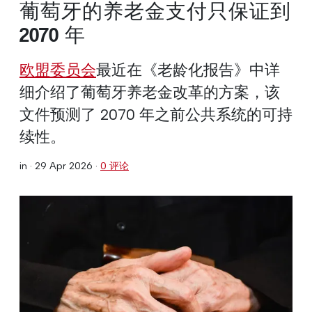
葡萄牙的养老金支付只保证到
2070 年
欧盟委员会
最近在《老龄化报告》中详
细介绍了葡萄牙养老金改革的方案，该
文件预测了 2070 年之前公共系统的可持
续性。
in ·
29 Apr 2026
·
0 评论