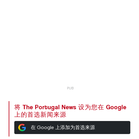
将 The Portugal News 设为您在 Google
上的首选新闻来源
在 Google 上添加为首选来源