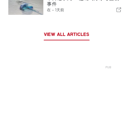
事件
在 -
1天前
VIEW ALL ARTICLES