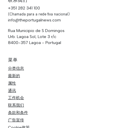
联系我们
+351 282 341 100
(Chamada para a rede fixa nacional)
info@theportugalnews.com
Rua Municipio de S Domingos
Urb. Lagoa Sol, Lote 3 r/c
8400-357 Lagoa - Portugal
菜单
分类信息
最新的
属性
通讯
工作机会
联系我们
条款和条件
广告宣传
Cookie政策