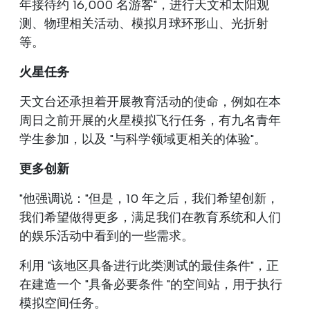
年接待约 16,000 名游客"，进行天文和太阳观
测、物理相关活动、模拟月球环形山、光折射
等。
火星任务
天文台还承担着开展教育活动的使命，例如在本
周日之前开展的火星模拟飞行任务，有九名青年
学生参加，以及 "与科学领域更相关的体验"。
更多创新
"他强调说："但是，10 年之后，我们希望创新，
我们希望做得更多，满足我们在教育系统和人们
的娱乐活动中看到的一些需求。
利用 "该地区具备进行此类测试的最佳条件"，正
在建造一个 "具备必要条件 "的空间站，用于执行
模拟空间任务。