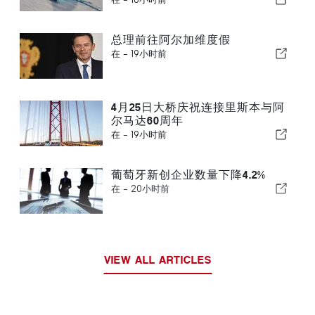
总理前往阿尔加维度假
在 -
19小时前
4月25日大桥庆祝连接里斯本与阿
尔马达60周年
在 -
19小时前
葡萄牙新创企业数量下降4.2%
在 -
20小时前
VIEW ALL ARTICLES