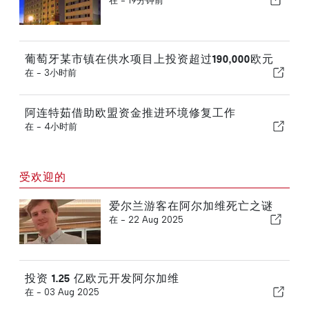
在 -
19分钟前
葡萄牙某市镇在供水项目上投资超过190,000欧元
在 -
3小时前
阿连特茹借助欧盟资金推进环境修复工作
在 -
4小时前
受欢迎的
爱尔兰游客在阿尔加维死亡之谜
在 -
22 Aug 2025
投资 1.25 亿欧元开发阿尔加维
在 -
03 Aug 2025