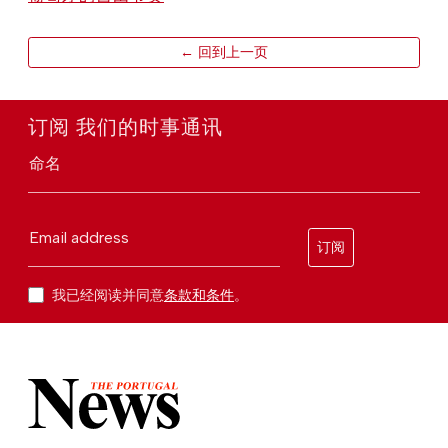
← 回到上一页
订阅 我们的时事通讯
命名
Email address
订阅
我已经阅读并同意
条款和条件
。