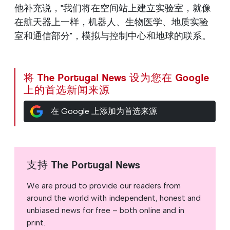
他补充说，"我们将在空间站上建立实验室，就像
在航天器上一样，机器人、生物医学、地质实验
室和通信部分"，模拟与控制中心和地球的联系。
将 The Portugal News 设为您在 Google
上的首选新闻来源
在 Google 上添加为首选来源
支持 The Portugal News
We are proud to provide our readers from
around the world with independent, honest and
unbiased news for free – both online and in
print.