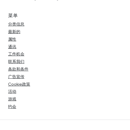
菜单
分类信息
最新的
属性
通讯
工作机会
联系我们
条款和条件
广告宣传
Cookie政策
活动
游戏
约会