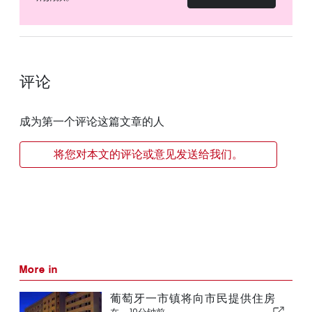
评论
成为第一个评论这篇文章的人
将您对本文的评论或意见发送给我们。
More in
葡萄牙一市镇将向市民提供住房