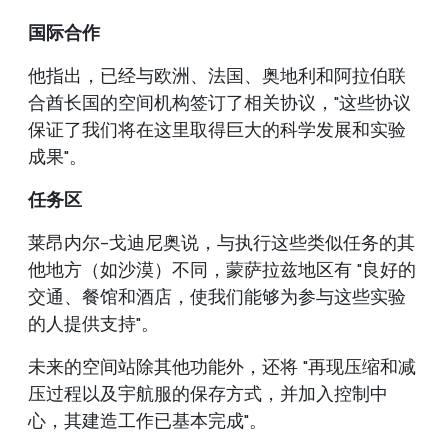
国际合作
他指出，已经与欧洲、法国、奥地利和阿拉伯联
合酋长国的空间机构签订了相关协议，"这些协议
保证了我们将在这里取得巨大的科学发展和实验
成果"。
任务区
莱昂内尔-戈迪尼奥说，与执行这些类似任务的其
他地方（如沙漠）不同，蒙萨拉兹地区有 "良好的
交通、餐馆和酒店，使我们能够为参与这些实验
的人提供支持"。
未来的空间站除其他功能外，还将 "再现压缩和减
压过程以及宇航服的保存方式，并加入控制中
心，其建造工作已基本完成"。