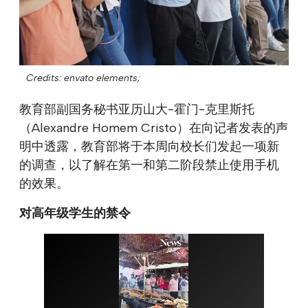
Credits: envato elements;
教育部副国务秘书亚历山大-霍门-克里斯托
（Alexandre Homem Cristo）在向记者发表的声
明中透露，教育部将于本周向校长们发起一项新
的调查，以了解在第一和第二阶段禁止使用手机
的效果。
对高年级学生的禁令