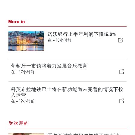
More in
诺沃银行上半年利润下降15.6%
在 -
13小时前
葡萄牙一市镇将着力发展音乐教育
在 -
17小时前
科英布拉地铁巴士将在新功能尚未完善的情况下投
入运营
在 -
19小时前
受欢迎的