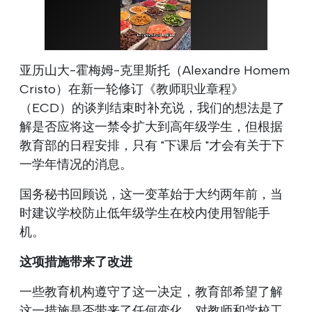
亚历山大-霍梅姆-克里斯托（Alexandre Homem
Cristo）在新一轮修订《教师职业章程》
（ECD）的谈判结束时补充说，我们的想法是了
解是否应将这一禁令扩大到高年级学生，但根据
教育部的日程安排，只有 "下课后 "才会有关于下
一学年情况的消息。
国务秘书回顾说，这一变革始于大约两年前，当
时建议学校防止低年级学生在校内使用智能手
机。
这项措施带来了改进
一些教育机构遵守了这一决定，教育部希望了解
这一措施是否带来了任何变化。对教师和学校工