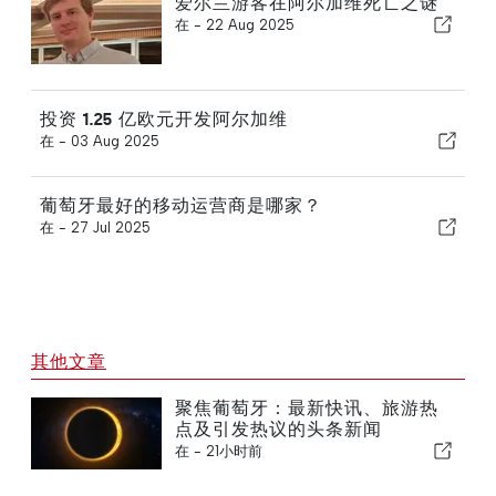
爱尔兰游客在阿尔加维死亡之谜
在 -
22 Aug 2025
投资 1.25 亿欧元开发阿尔加维
在 -
03 Aug 2025
葡萄牙最好的移动运营商是哪家？
在 -
27 Jul 2025
其他文章
聚焦葡萄牙：最新快讯、旅游热
点及引发热议的头条新闻
在 -
21小时前