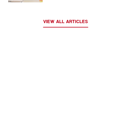
VIEW ALL ARTICLES