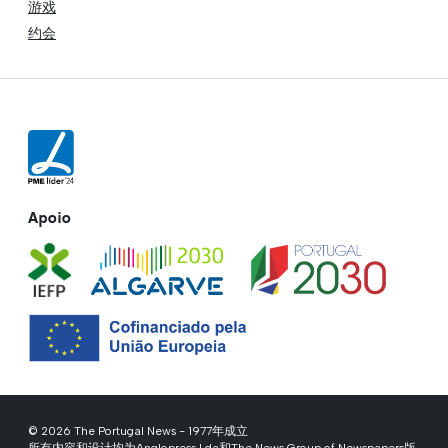
游戏
约会
Apoio
© 2026 The Portugal News - 1977年成立