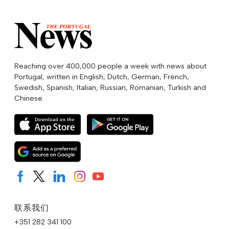
Reaching over 400,000 people a week with news about
Portugal, written in English, Dutch, German, French,
Swedish, Spanish, Italian, Russian, Romanian, Turkish and
Chinese.
联系我们
+351 282 341 100