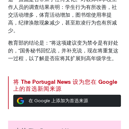
作人员的调查结果表明：学生行为有所改善，社
交活动增多，体育活动增加，图书馆使用率提
高，纪律涣散现象减少，甚至欺凌行为也有所减
少。
教育部的结论是："将这项建议变为禁令是有好处
的，"国务秘书回忆说，并补充说，现在将重复这
一过程，以了解是否应将其扩展到高年级学生。
将 The Portugal News 设为您在 Google
上的首选新闻来源
在 Google 上添加为首选来源