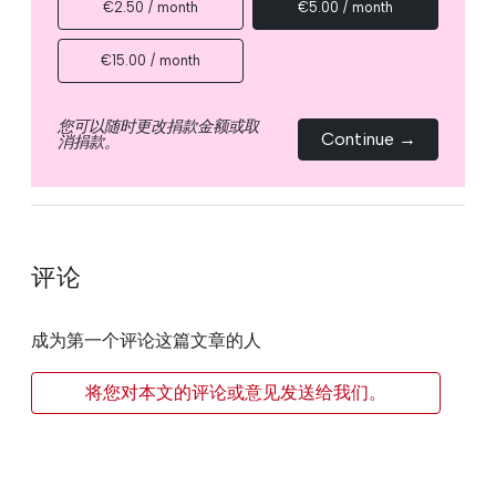
€2.50 / month
€5.00 / month
€15.00 / month
您可以随时更改捐款金额或取
Continue →
消捐款。
评论
成为第一个评论这篇文章的人
将您对本文的评论或意见发送给我们。