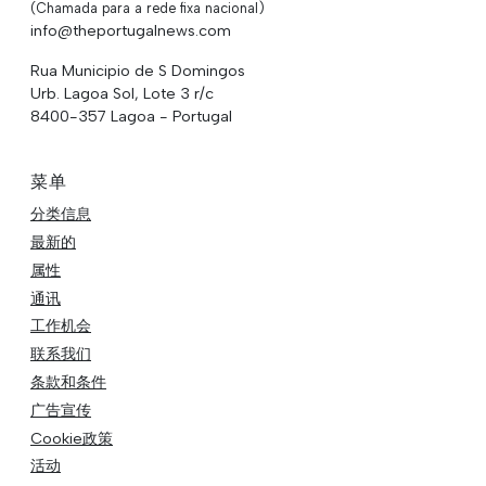
(Chamada para a rede fixa nacional)
info@theportugalnews.com
Rua Municipio de S Domingos
Urb. Lagoa Sol, Lote 3 r/c
8400-357 Lagoa - Portugal
菜单
分类信息
最新的
属性
通讯
工作机会
联系我们
条款和条件
广告宣传
Cookie政策
活动