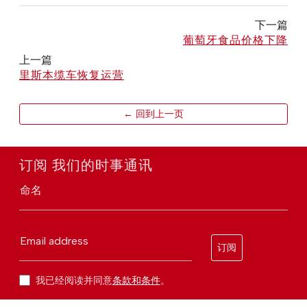
下一篇
葡萄牙食品价格下降
上一篇
里斯本缆车恢复运营
← 回到上一页
订阅 我们的时事通讯
命名
Email address
订阅
我已经阅读并同意
条款和条件
。