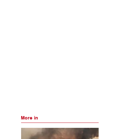
More in