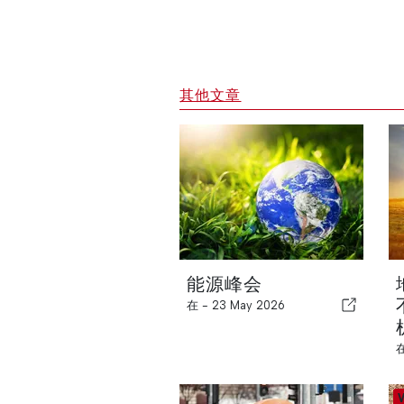
其他文章
能源峰会
在 -
23 May 2026