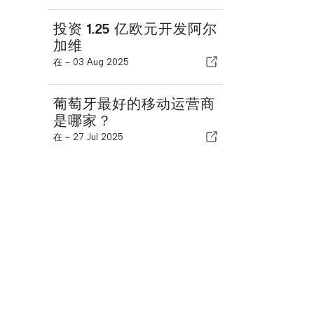
投资 1.25 亿欧元开发阿尔
加维
在 -
03 Aug 2025
葡萄牙最好的移动运营商
是哪家？
在 -
27 Jul 2025