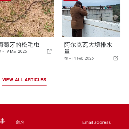
葡萄牙的松毛虫
阿尔克瓦大坝排水
量
在 -
19 Mar 2026
在 -
14 Feb 2026
VIEW ALL ARTICLES
时事
命名
Email address