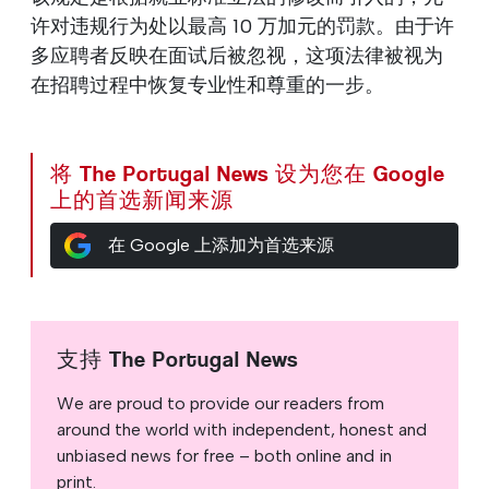
许对违规行为处以最高 10 万加元的罚款。由于许
多应聘者反映在面试后被忽视，这项法律被视为
在招聘过程中恢复专业性和尊重的一步。
将 The Portugal News 设为您在 Google
上的首选新闻来源
在 Google 上添加为首选来源
支持 The Portugal News
We are proud to provide our readers from
around the world with independent, honest and
unbiased news for free – both online and in
print.