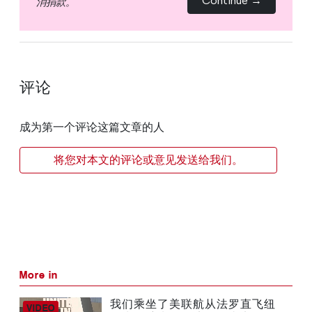
Continue →
消捐款。
评论
成为第一个评论这篇文章的人
将您对本文的评论或意见发送给我们。
More in
我们乘坐了美联航从法罗直飞纽