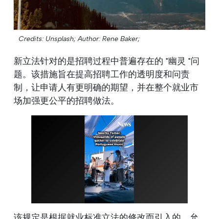
Credits: Unsplash;
Author: Rene Baker;
新立法针对的是招聘过程中普遍存在的 "幽灵 "问
题。该措施旨在提高招聘工作的透明度和问责
制，让申请人有更明确的期望，并在整个就业市
场加强更公平的招聘做法。
该规定是根据就业标准立法的修改而引入的，允