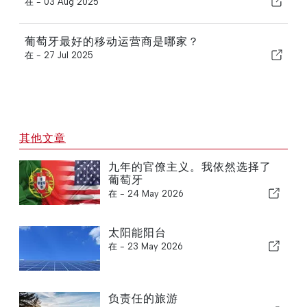
在 -
03 Aug 2025
葡萄牙最好的移动运营商是哪家？
在 -
27 Jul 2025
其他文章
九年的官僚主义。我依然选择了
葡萄牙
在 -
24 May 2026
太阳能阳台
在 -
23 May 2026
负责任的旅游