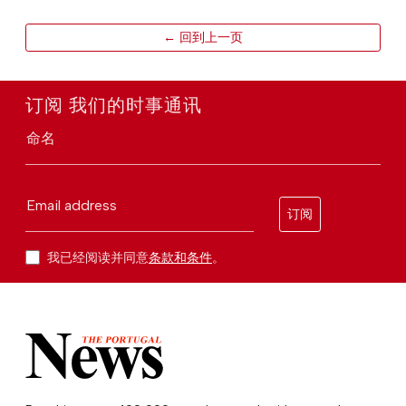
← 回到上一页
订阅 我们的时事通讯
命名
Email address
订阅
我已经阅读并同意
条款和条件
。