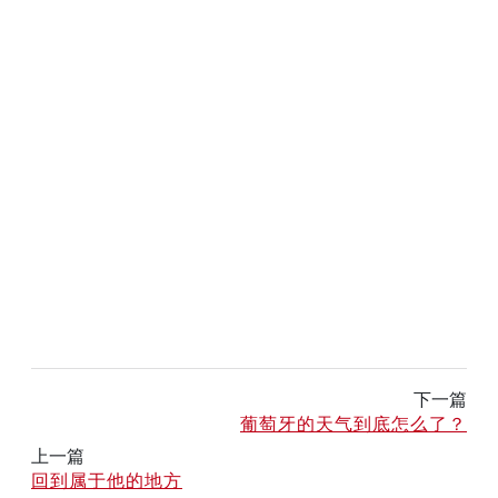
下一篇
葡萄牙的天气到底怎么了？
上一篇
回到属于他的地方