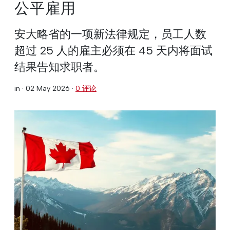
公平雇用
安大略省的一项新法律规定，员工人数
超过 25 人的雇主必须在 45 天内将面试
结果告知求职者。
in ·
02 May 2026
·
0 评论