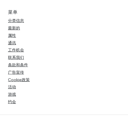
菜单
分类信息
最新的
属性
通讯
工作机会
联系我们
条款和条件
广告宣传
Cookie政策
活动
游戏
约会