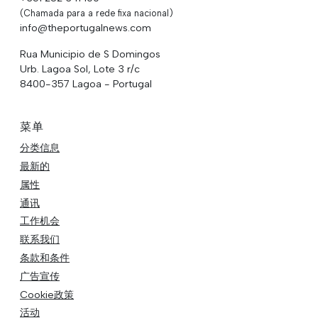
(Chamada para a rede fixa nacional)
info@theportugalnews.com
Rua Municipio de S Domingos
Urb. Lagoa Sol, Lote 3 r/c
8400-357 Lagoa - Portugal
菜单
分类信息
最新的
属性
通讯
工作机会
联系我们
条款和条件
广告宣传
Cookie政策
活动