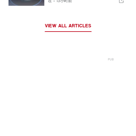
在 -
13小时前
VIEW ALL ARTICLES