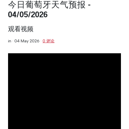
今日葡萄牙天气预报 -
04/05/2026
观看视频
in ·
04 May 2026
·
0 评论