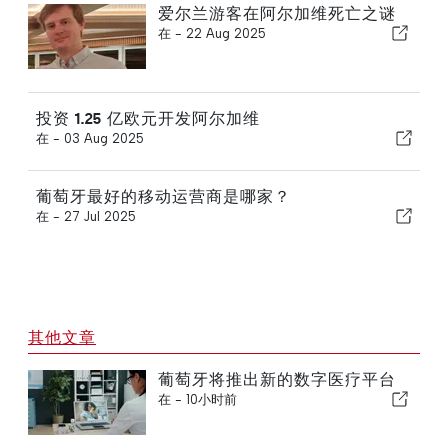
爱尔兰游客在阿尔加维死亡之谜
在 -
22 Aug 2025
投资 1.25 亿欧元开发阿尔加维
在 -
03 Aug 2025
葡萄牙最好的移动运营商是哪家？
在 -
27 Jul 2025
其他文章
葡萄牙将推出新的数字医疗平台
在 -
10小时前