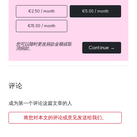
€2.50 / month
€5.00 / month
€15.00 / month
您可以随时更改捐款金额或取
Continue →
消捐款。
评论
成为第一个评论这篇文章的人
将您对本文的评论或意见发送给我们。