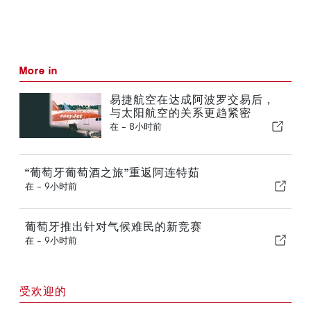
More in
易捷航空在达成阿波罗交易后，
与太阳航空的关系更趋紧密
在 -
8小时前
“葡萄牙葡萄酒之旅”重返阿连特茹
在 -
9小时前
葡萄牙推出针对气候难民的新竞赛
在 -
9小时前
受欢迎的