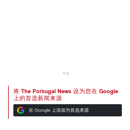
将 The Portugal News 设为您在 Google
上的首选新闻来源
在 Google 上添加为首选来源