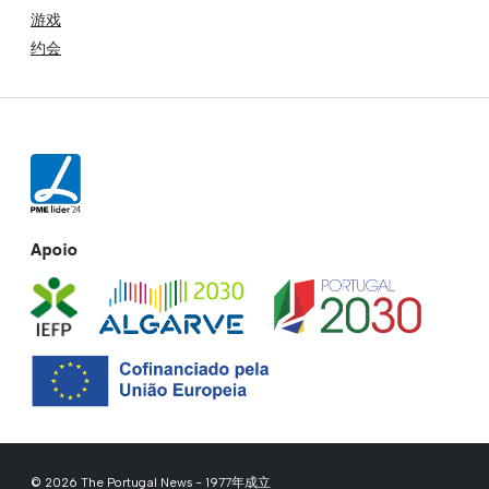
游戏
约会
Apoio
© 2026 The Portugal News - 1977年成立