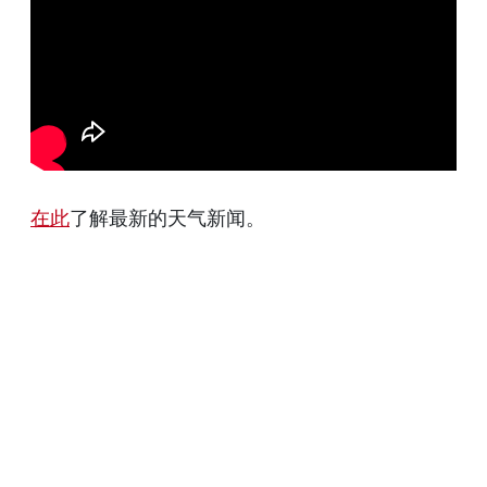
在此
了解最新的天气新闻。