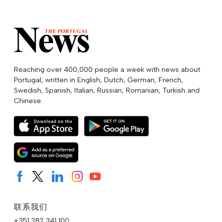
Reaching over 400,000 people a week with news about
Portugal, written in English, Dutch, German, French,
Swedish, Spanish, Italian, Russian, Romanian, Turkish and
Chinese.
联系我们
+351 282 341 100