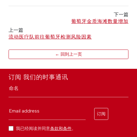
下一篇
葡萄牙金质海滩数量增加
上一篇
流动医疗队前往葡萄牙检测风险因素
← 回到上一页
订阅 我们的时事通讯
命名
Email address
订阅
我已经阅读并同意
条款和条件
。