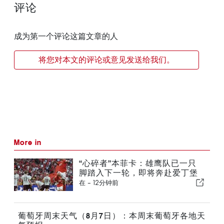
评论
成为第一个评论这篇文章的人
将您对本文的评论或意见发送给我们。
More in
“心碎者”本菲卡：雄鹰队已一只
脚踏入下一轮，即将奔赴爱丁堡
在 -
12分钟前
葡萄牙周末天气（8月7日）：本周末葡萄牙各地天