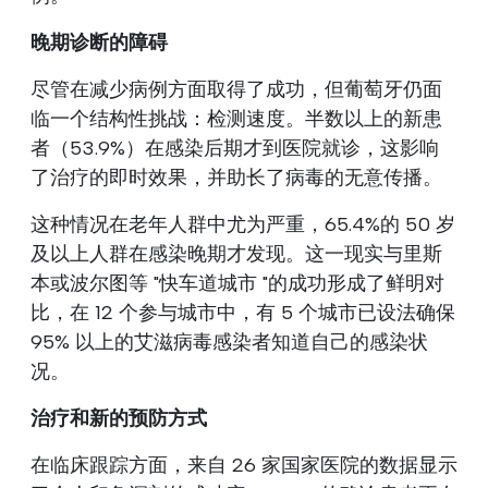
晚期诊断的障碍
尽管在减少病例方面取得了成功，但葡萄牙仍面
临一个结构性挑战：检测速度。半数以上的新患
者（53.9%）在感染后期才到医院就诊，这影响
了治疗的即时效果，并助长了病毒的无意传播。
这种情况在老年人群中尤为严重，65.4%的 50 岁
及以上人群在感染晚期才发现。这一现实与里斯
本或波尔图等 "快车道城市 "的成功形成了鲜明对
比，在 12 个参与城市中，有 5 个城市已设法确保
95% 以上的艾滋病毒感染者知道自己的感染状
况。
治疗和新的预防方式
在临床跟踪方面，来自 26 家国家医院的数据显示