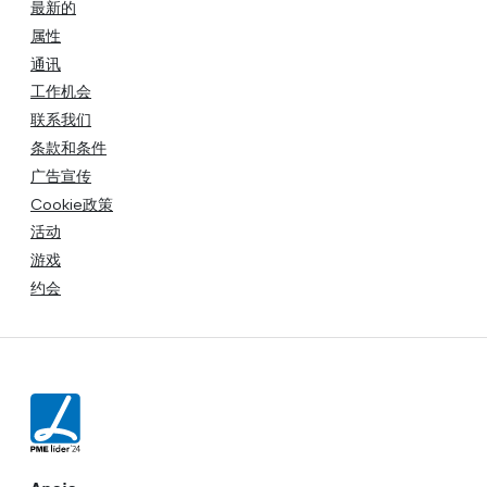
最新的
属性
通讯
工作机会
联系我们
条款和条件
广告宣传
Cookie政策
活动
游戏
约会