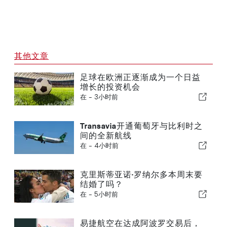
其他文章
足球在欧洲正逐渐成为一个日益
增长的投资机会
在 -
3小时前
Transavia开通葡萄牙与比利时之
间的全新航线
在 -
4小时前
克里斯蒂亚诺·罗纳尔多本周末要
结婚了吗？
在 -
5小时前
易捷航空在达成阿波罗交易后，