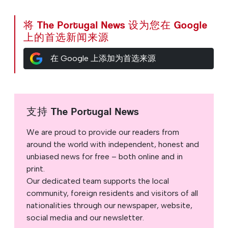
将 The Portugal News 设为您在 Google
上的首选新闻来源
在 Google 上添加为首选来源
支持 The Portugal News
We are proud to provide our readers from
around the world with independent, honest and
unbiased news for free – both online and in
print.
Our dedicated team supports the local
community, foreign residents and visitors of all
nationalities through our newspaper, website,
social media and our newsletter.