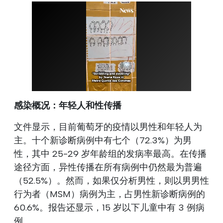
感染概况：年轻人和性传播
文件显示，目前葡萄牙的疫情以男性和年轻人为
主。十个新诊断病例中有七个（72.3%）为男
性，其中 25-29 岁年龄组的发病率最高。在传播
途径方面，异性传播在所有病例中仍然最为普遍
（52.5%）。然而，如果仅分析男性，则以男男性
行为者（MSM）病例为主，占男性新诊断病例的
60.6%。报告还显示，15 岁以下儿童中有 3 例病
例。