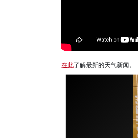
在此
了解最新的天气新闻。