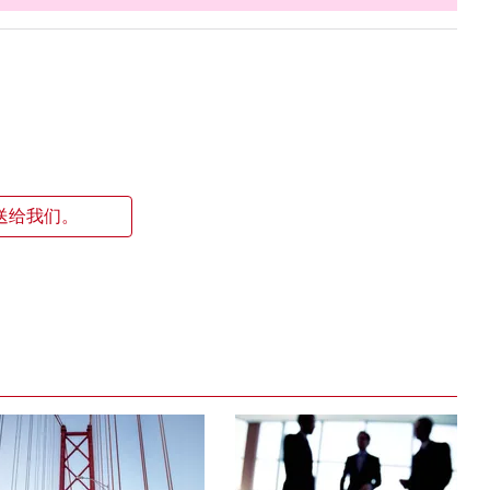
送给我们。