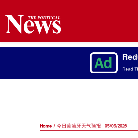
Red
Read Th
Home
今日葡萄牙天气预报 - 05/05/2026