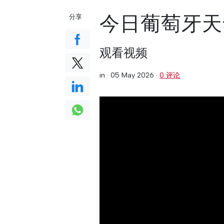
今日葡萄牙天气预报
分享
观看视频
in ·
05 May 2026
·
0 评论