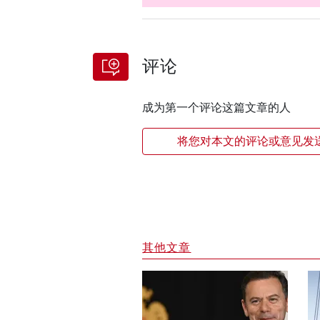
评论
成为第一个评论这篇文章的人
将您对本文的评论或意见发
其他文章