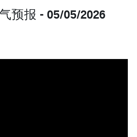
 - 05/05/2026