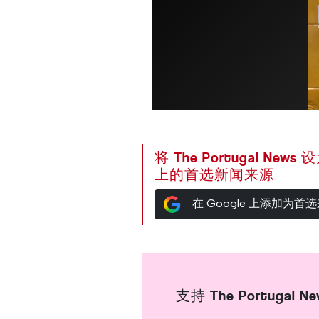
将 The Portugal News
上的首选新闻来源
在 Google 上添加为首
支持 The Portugal Ne