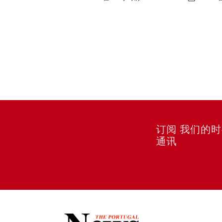
订阅 我们的
通讯