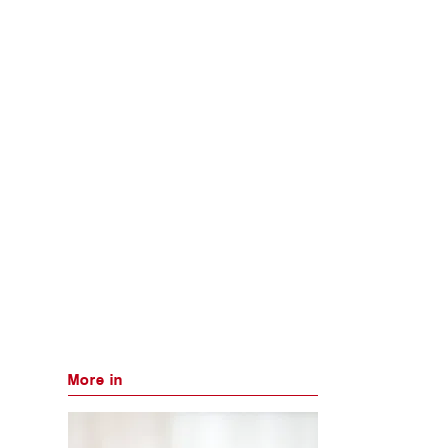
More in