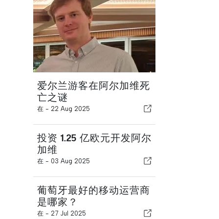
爱尔兰游客在阿尔加维死
亡之谜
在 -
22 Aug 2025
投资 1.25 亿欧元开发阿尔
加维
在 -
03 Aug 2025
葡萄牙最好的移动运营商
是哪家？
在 -
27 Jul 2025