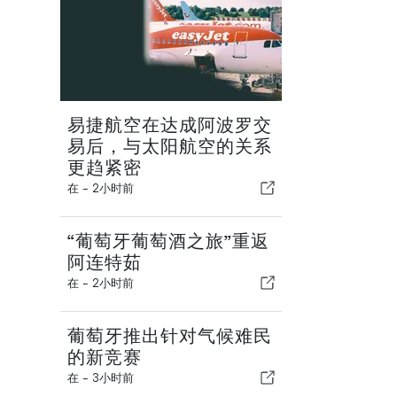
易捷航空在达成阿波罗交
易后，与太阳航空的关系
更趋紧密
在 -
2小时前
“葡萄牙葡萄酒之旅”重返
阿连特茹
在 -
2小时前
葡萄牙推出针对气候难民
的新竞赛
在 -
3小时前