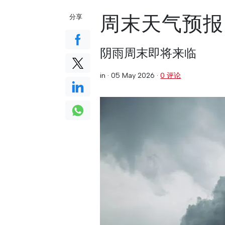
周末天气预报
分享
阴雨周末即将来临
in ·
05 May 2026
·
0 评论