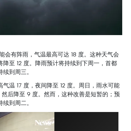
能会有阵雨，气温最高可达 18 度。这种天气会
降至 12 度。降雨预计将持续到下周一，首都
持续到周三。
温 17 度，夜间降至 12 度。周日，雨水可能
度，然后降至 9 度。然而，这种改善是短暂的；预
持续到周二。