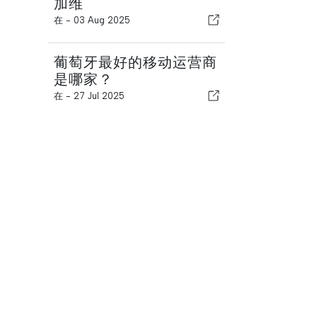
加维
在 -
03 Aug 2025
葡萄牙最好的移动运营商
是哪家？
在 -
27 Jul 2025