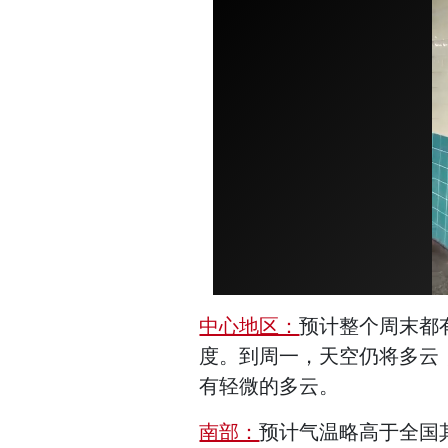
中心地区：
预计整个周末都有
度。到周一，天空仍将多云
有轻微的多云。
南部：
预计气温略高于全国