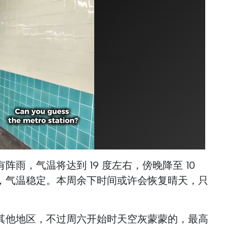
阵雨，气温将达到 19 度左右，傍晚降至 10
，气温稳定。本周余下时间或许会恢复晴天，只
其他地区，不过周六开始时天空灰蒙蒙的，最高