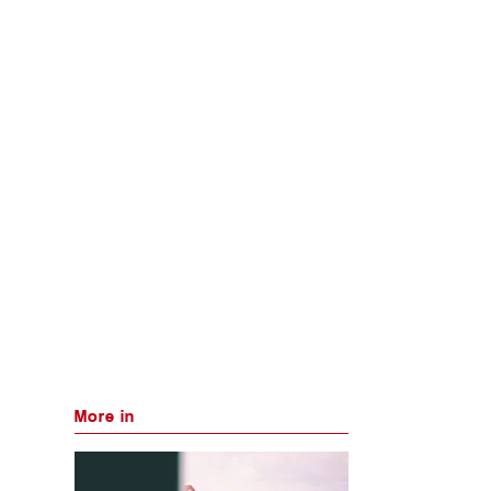
More in