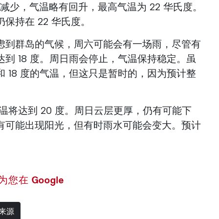
量减少，气温略有回升，最高气温为 22 华氏度。
保持在 22 华氏度。
虑到群岛的气候，周六可能会有一场雨，尽管有
到 18 度。周日雨会停止，气温保持稳定。虽
 18 度的气温，但这只是暂时的，因为预计整
温将达到 20 度。周日云层更厚，仍有可能下
有可能出现阳光，但有时雨水可能会变大。预计
 设为您在 Google
选来源