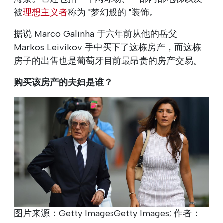
被
理想主义者
称为 "梦幻般的 "装饰。
据说 Marco Galinha 于六年前从他的岳父
Markos Leivikov 手中买下了这栋房产，而这栋
房子的出售也是葡萄牙目前最昂贵的房产交易。
购买该房产的夫妇是谁？
图片来源：Getty ImagesGetty Images; 作者：