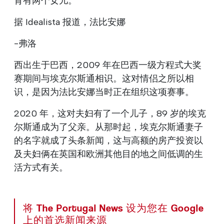
育有两个女儿。
据 Idealista 报道，法比安娜
-弗洛
西出生于巴西，2009 年在巴西一级方程式大奖
赛期间与埃克尔斯通相识。这对情侣之所以相
识，是因为法比安娜当时正在组织这项赛事。
2020 年，这对夫妇有了一个儿子，89 岁的埃克
尔斯通成为了父亲。从那时起，埃克尔斯通妻子
的名字就成了头条新闻，这与高额的房产投资以
及夫妇俩在英国和欧洲其他目的地之间低调的生
活方式有关。
将 The Portugal News 设为您在 Google
上的首选新闻来源