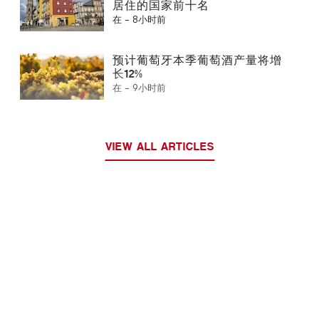
居住的国家前十名
在 -
8小时前
预计葡萄牙本季葡萄酒产量将增
长12%
在 -
9小时前
VIEW ALL ARTICLES