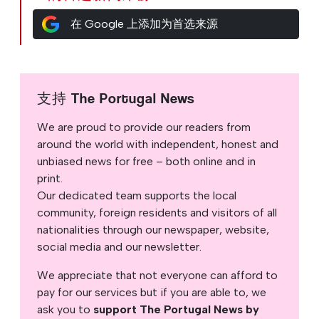
在 Google 上添加为首选来源
支持 The Portugal News
We are proud to provide our readers from
around the world with independent, honest and
unbiased news for free – both online and in
print.
Our dedicated team supports the local
community, foreign residents and visitors of all
nationalities through our newspaper, website,
social media and our newsletter.
We appreciate that not everyone can afford to
pay for our services but if you are able to, we
ask you to
support The Portugal News by