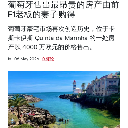
葡萄牙售出最昂贵的房产由前
F1老板的妻子购得
葡萄牙豪宅市场再次创造历史，位于卡
斯卡伊斯 Quinta da Marinha 的一处房
产以 4000 万欧元的价格售出。
in ·
06 May 2026
·
0 评论