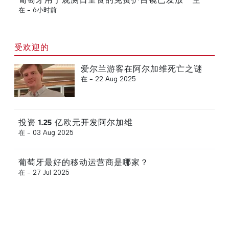
在 -
6小时前
受欢迎的
爱尔兰游客在阿尔加维死亡之谜
在 -
22 Aug 2025
投资 1.25 亿欧元开发阿尔加维
在 -
03 Aug 2025
葡萄牙最好的移动运营商是哪家？
在 -
27 Jul 2025