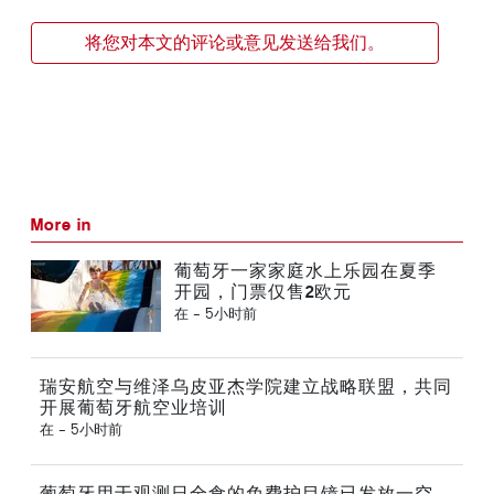
将您对本文的评论或意见发送给我们。
More in
葡萄牙一家家庭水上乐园在夏季
开园，门票仅售2欧元
在 -
5小时前
瑞安航空与维泽乌皮亚杰学院建立战略联盟，共同
开展葡萄牙航空业培训
在 -
5小时前
葡萄牙用于观测日全食的免费护目镜已发放一空