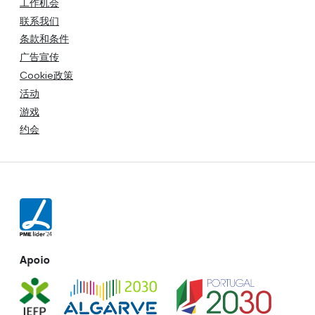
工作机会
联系我们
条款和条件
广告宣传
Cookie政策
活动
游戏
约会
Apoio