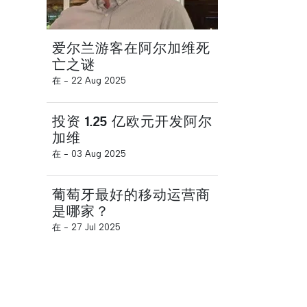
爱尔兰游客在阿尔加维死
亡之谜
在 -
22 Aug 2025
投资 1.25 亿欧元开发阿尔
加维
在 -
03 Aug 2025
葡萄牙最好的移动运营商
是哪家？
在 -
27 Jul 2025