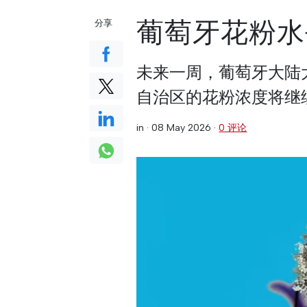
葡萄牙花粉水
分享
未来一周，葡萄牙大陆
自治区的花粉浓度将继
in ·
08 May 2026
·
0 评论