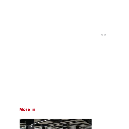
More in