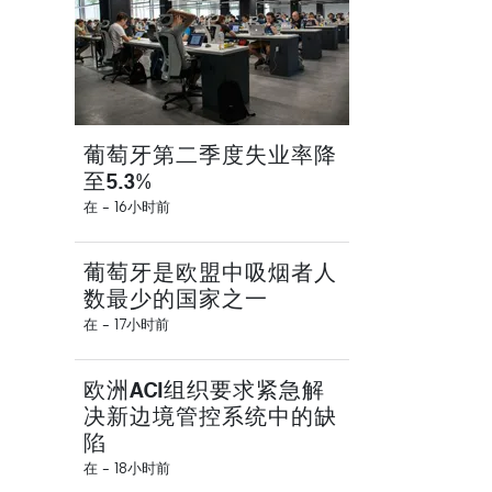
葡萄牙第二季度失业率降
至5.3%
在 -
16小时前
葡萄牙是欧盟中吸烟者人
数最少的国家之一
在 -
17小时前
欧洲ACI组织要求紧急解
决新边境管控系统中的缺
陷
在 -
18小时前