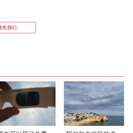
送给我们。