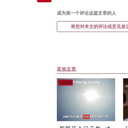
成为第一个评论这篇文章的人
将您对本文的评论或意见发
其他文章