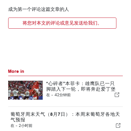
成为第一个评论这篇文章的人
将您对本文的评论或意见发送给我们。
More in
“心碎者”本菲卡：雄鹰队已一只
脚踏入下一轮，即将奔赴爱丁堡
在 -
42分钟前
葡萄牙周末天气（8月7日）：本周末葡萄牙各地天
气预报
在 -
2小时前