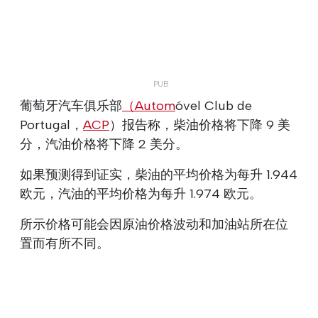
葡萄牙汽车俱乐部
（Autom
óvel Club de
Portugal，
ACP
）报告称，柴油价格将下降 9 美
分，汽油价格将下降 2 美分。
如果预测得到证实，柴油的平均价格为每升 1.944
欧元，汽油的平均价格为每升 1.974 欧元。
所示价格可能会因原油价格波动和加油站所在位
置而有所不同。