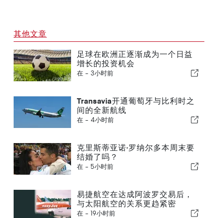
其他文章
足球在欧洲正逐渐成为一个日益
增长的投资机会
在 -
3小时前
Transavia开通葡萄牙与比利时之
间的全新航线
在 -
4小时前
克里斯蒂亚诺·罗纳尔多本周末要
结婚了吗？
在 -
5小时前
易捷航空在达成阿波罗交易后，
与太阳航空的关系更趋紧密
在 -
19小时前