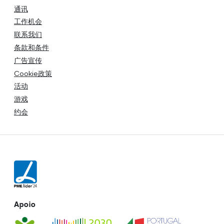
通讯
工作机会
联系我们
条款和条件
广告宣传
Cookie政策
活动
游戏
约会
Apoio