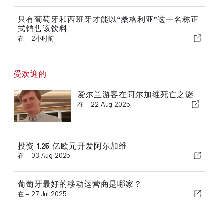
只有葡萄牙和西班牙才能以“桑格利亚”这一名称正
式销售该饮料
在 -
2小时前
受欢迎的
爱尔兰游客在阿尔加维死亡之谜
在 -
22 Aug 2025
投资 1.25 亿欧元开发阿尔加维
在 -
03 Aug 2025
葡萄牙最好的移动运营商是哪家？
在 -
27 Jul 2025