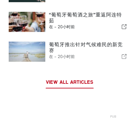
“葡萄牙葡萄酒之旅”重返阿连特
茹
在 -
20小时前
葡萄牙推出针对气候难民的新竞
赛
在 -
20小时前
VIEW ALL ARTICLES