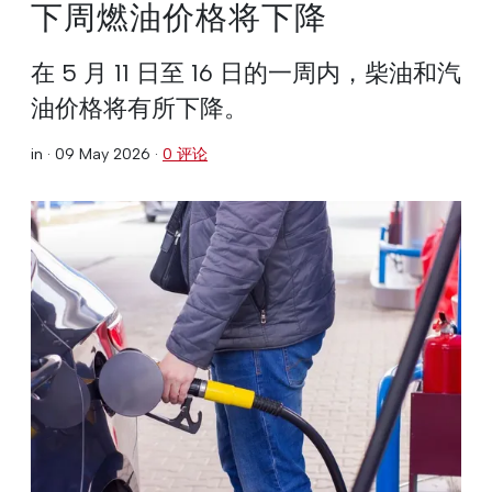
下周燃油价格将下降
在 5 月 11 日至 16 日的一周内，柴油和汽
油价格将有所下降。
in ·
09 May 2026
·
0 评论