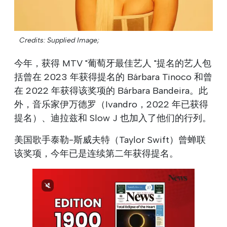
Credits: Supplied Image;
今年，获得 MTV "葡萄牙最佳艺人 "提名的艺人包
括曾在 2023 年获得提名的 Bárbara Tinoco 和曾
在 2022 年获得该奖项的 Bárbara Bandeira。此
外，音乐家伊万德罗（Ivandro，2022 年已获得
提名）、迪拉兹和 Slow J 也加入了他们的行列。
美国歌手泰勒-斯威夫特（Taylor Swift）曾蝉联
该奖项，今年已是连续第二年获得提名。