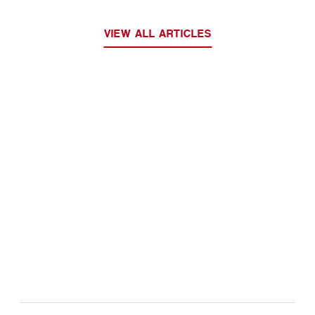
VIEW ALL ARTICLES