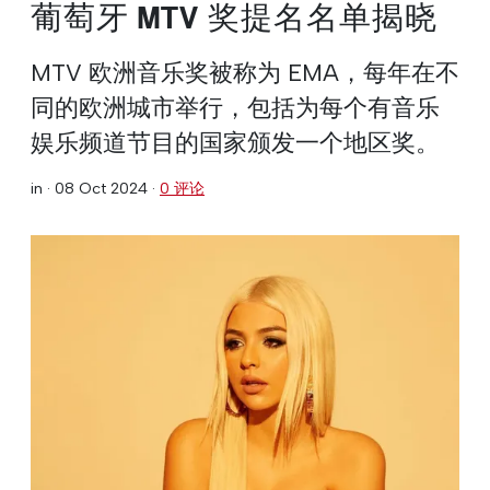
葡萄牙 MTV 奖提名名单揭晓
MTV 欧洲音乐奖被称为 EMA，每年在不
同的欧洲城市举行，包括为每个有音乐
娱乐频道节目的国家颁发一个地区奖。
in ·
08 Oct 2024
·
0 评论