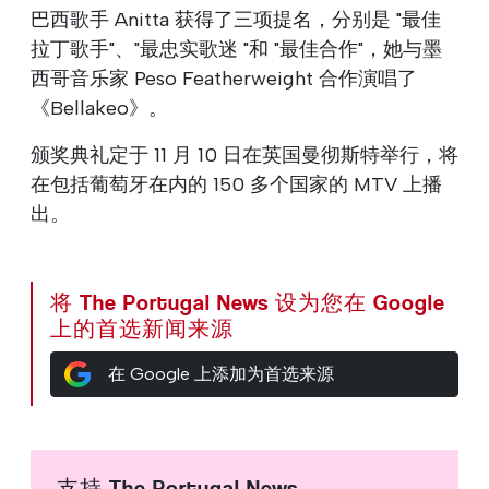
巴西歌手 Anitta 获得了三项提名，分别是 "最佳
拉丁歌手"、"最忠实歌迷 "和 "最佳合作"，她与墨
西哥音乐家 Peso Featherweight 合作演唱了
《Bellakeo》。
颁奖典礼定于 11 月 10 日在英国曼彻斯特举行，将
在包括葡萄牙在内的 150 多个国家的 MTV 上播
出。
将 The Portugal News 设为您在 Google
上的首选新闻来源
在 Google 上添加为首选来源
支持 The Portugal News