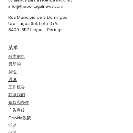
(Chamada para a rede fixa nacional)
info@theportugalnews.com
Rua Municipio de S Domingos
Urb. Lagoa Sol, Lote 3 r/c
8400-357 Lagoa - Portugal
菜单
分类信息
最新的
属性
通讯
工作机会
联系我们
条款和条件
广告宣传
Cookie政策
活动