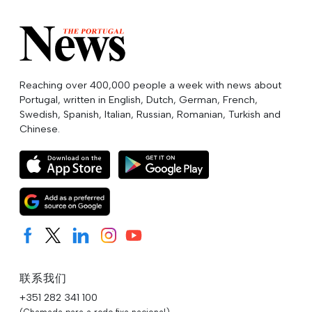
Reaching over 400,000 people a week with news about
Portugal, written in English, Dutch, German, French,
Swedish, Spanish, Italian, Russian, Romanian, Turkish and
Chinese.
联系我们
+351 282 341 100