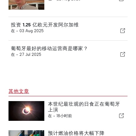
投资 1.25 亿欧元开发阿尔加维
在 -
03 Aug 2025
葡萄牙最好的移动运营商是哪家？
在 -
27 Jul 2025
其他文章
本世纪最壮观的日食正在葡萄牙
上演
在 -
18小时前
预计燃油价格将大幅下降