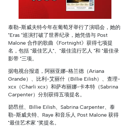
泰勒-斯威夫特今年在葡萄牙举行了演唱会，她的
"Eras "巡演打破了世界纪录，她凭借与 Post
Malone 合作的歌曲《Fortnight》获得七项提
名，包括 "最佳艺人"、"最佳流行艺人 "和 "最佳录
影带 "三项。
据电视台报道，阿丽亚娜-格兰德（Ariana
Grande）、比利-艾丽什（Billie Eilish）、查理-
xcx（Charli xcx）和萨布丽娜-卡本特（Sabrina
Carpenter）分别获得五项提名。
碧昂丝、Billie Eilish、Sabrina Carpenter、泰
勒-斯威夫特、Raye 和音乐人 Post Malone 获得
"最佳艺术家 "奖提名。