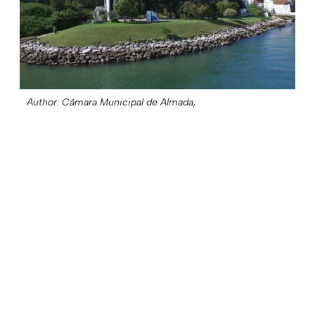
Author: Câmara Municipal de Almada;