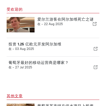
受欢迎的
爱尔兰游客在阿尔加维死亡之谜
在 -
22 Aug 2025
投资 1.25 亿欧元开发阿尔加维
在 -
03 Aug 2025
葡萄牙最好的移动运营商是哪家？
在 -
27 Jul 2025
其他文章
葡萄牙某市镇在供水项目上投资