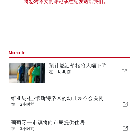
将您对本文的评论或意见发送给我们。
More in
预计燃油价格将大幅下降
在 -
1小时前
维亚纳-杜-卡斯特洛区的幼儿园不会关闭
在 -
2小时前
葡萄牙一市镇将向市民提供住房
在 -
3小时前