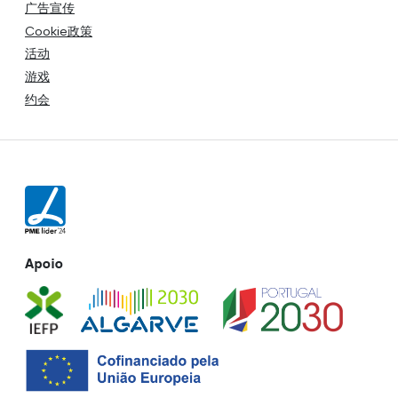
广告宣传
Cookie政策
活动
游戏
约会
Apoio