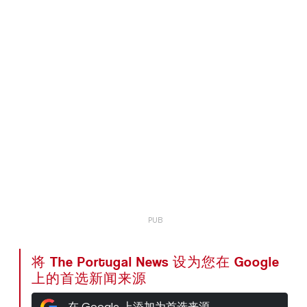
将 The Portugal News 设为您在 Google
上的首选新闻来源
在 Google 上添加为首选来源