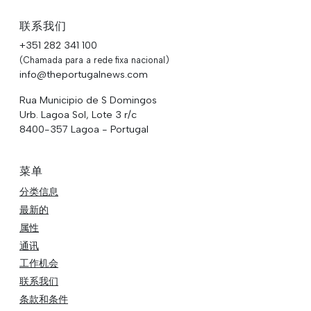
联系我们
+351 282 341 100
(Chamada para a rede fixa nacional)
info@theportugalnews.com
Rua Municipio de S Domingos
Urb. Lagoa Sol, Lote 3 r/c
8400-357 Lagoa - Portugal
菜单
分类信息
最新的
属性
通讯
工作机会
联系我们
条款和条件