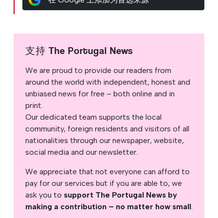
支持 The Portugal News
We are proud to provide our readers from
around the world with independent, honest and
unbiased news for free – both online and in
print.
Our dedicated team supports the local
community, foreign residents and visitors of all
nationalities through our newspaper, website,
social media and our newsletter.
We appreciate that not everyone can afford to
pay for our services but if you are able to, we
ask you to
support The Portugal News by
making a contribution – no matter how small
.