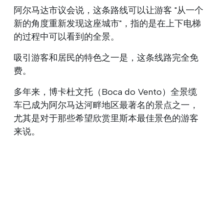
阿尔马达市议会说，这条路线可以让游客 "从一个
新的角度重新发现这座城市"，指的是在上下电梯
的过程中可以看到的全景。
吸引游客和居民的特色之一是，这条线路完全免
费。
多年来，博卡杜文托（Boca do Vento）全景缆
车已成为阿尔马达河畔地区最著名的景点之一，
尤其是对于那些希望欣赏里斯本最佳景色的游客
来说。