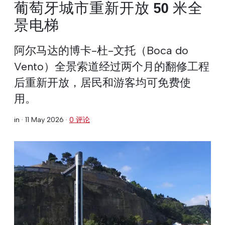
葡萄牙城市重新开放 50 米全
景电梯
阿尔马达的博卡-杜-文托（Boca do
Vento）全景索道经过两个月的翻修工程
后重新开放，居民和游客均可免费使
用。
in ·
11 May 2026
·
0 评论