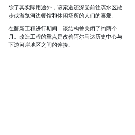
除了其实际用途外，该索道还深受前往滨水区散
步或游览河边餐馆和休闲场所的人们的喜爱。
在翻新工程进行期间，该结构曾关闭了约两个
月。改造工程的重点是改善阿尔马达历史中心与
下游河岸地区之间的连接。