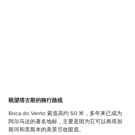
眺望塔古斯的骑行路线
Boca do Vento 索道高约 50 米，多年来已成为
阿尔马达的著名地标，主要是因为它可以将塔加
斯河和里斯本的美景尽收眼底。