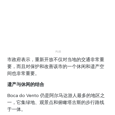
市政府表示，重新开放不仅对当地的交通非常重
要，而且对保护和改善该市的一个休闲和遗产空
间也非常重要。
遗产与休闲的结合
Boca do Vento 仍是阿尔马达游人最多的地区之
一，它集绿地、观景点和俯瞰塔古斯的步行路线
于一体。