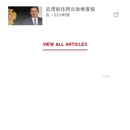
总理前往阿尔加维度假
在 -
22小时前
VIEW ALL ARTICLES