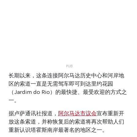
长期以来，这条连接阿尔马达历史中心和河岸地
区的索道一直是无需驾车即可到达里约花园
（Jardim do Rio）的最快捷、最受欢迎的方式之
一。
据卢萨通讯社报道，
阿尔马达市议会
宣布重新开
放这条索道，并称恢复后的索道将再次帮助人们
重新认识塔霍斯南岸最著名的地区之一。