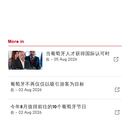
More in
当葡萄牙人才获得国际认可时
在 -
05 Aug 2026
葡萄牙不再仅仅以吸引游客为目标
在 -
02 Aug 2026
今年8月值得前往的10个葡萄牙节日
在 -
02 Aug 2026