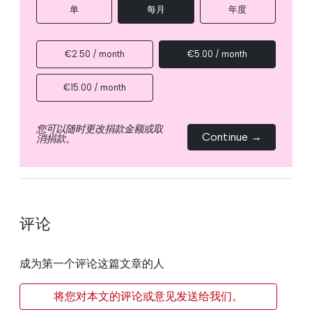
单
每月
年度
€2.50 / month
€5.00 / month
€15.00 / month
您可以随时更改捐款金额或取
Continue →
消捐款。
评论
成为第一个评论这篇文章的人
将您对本文的评论或意见发送给我们。