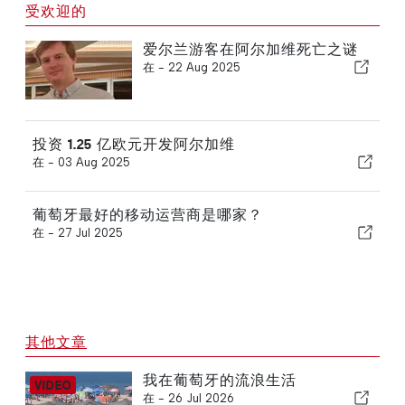
受欢迎的
爱尔兰游客在阿尔加维死亡之谜
在 -
22 Aug 2025
投资 1.25 亿欧元开发阿尔加维
在 -
03 Aug 2025
葡萄牙最好的移动运营商是哪家？
在 -
27 Jul 2025
其他文章
我在葡萄牙的流浪生活
在 -
26 Jul 2026