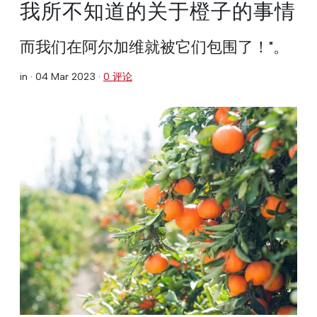
我所不知道的关于橙子的事情
而我们在阿尔加维就被它们包围了！"。
in ·
04 Mar 2023
·
0 评论