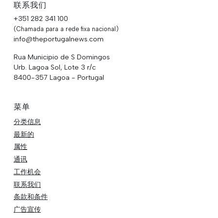
联系我们
+351 282 341 100
(Chamada para a rede fixa nacional)
info@theportugalnews.com
Rua Municipio de S Domingos
Urb. Lagoa Sol, Lote 3 r/c
8400-357 Lagoa - Portugal
菜单
分类信息
最新的
属性
通讯
工作机会
联系我们
条款和条件
广告宣传