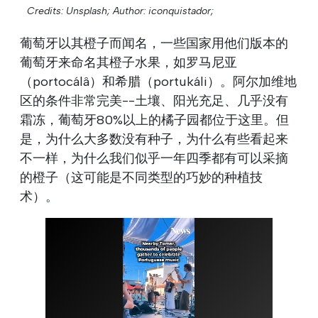
Credits: Unsplash;
Author: iconquistador;
葡萄牙以其橙子而闻名，一些国家用他们版本的
葡萄牙来命名其橙子水果，如罗马尼亚
（portocálâ）和希腊（portukáli）。阿尔加维地
区的条件非常完美--土壤、阳光充足、几乎没有
霜冻，葡萄牙80%以上的橘子园都位于这里。但
是，为什么大多数没有种子，为什么有些看起来
不一样，为什么我们似乎一年四季都有可以采摘
的橙子（这可能是不同类型的巧妙的种植技
术）。