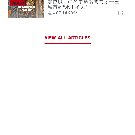
那位以自己名字命名葡萄牙一座
城市的“水下圣人”
在 -
07 Jul 2026
VIEW ALL ARTICLES