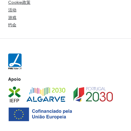
Cookie政策
活动
游戏
约会
Apoio