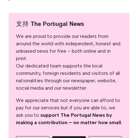
支持 The Portugal News
We are proud to provide our readers from
around the world with independent, honest and
unbiased news for free – both online and in
print.
Our dedicated team supports the local
community, foreign residents and visitors of all
nationalities through our newspaper, website,
social media and our newsletter.
We appreciate that not everyone can afford to
pay for our services but if you are able to, we
ask you to
support The Portugal News by
making a contribution – no matter how small
.