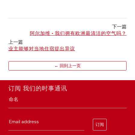
下一篇
阿尔加维 - 我们拥有欧洲最清洁的空气吗？
上一篇
业主能够对当地住宿提出异议
← 回到上一页
订阅 我们的时事通讯
命名
Email address
订阅