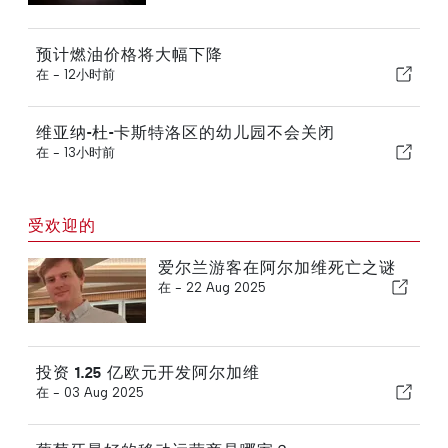
预计燃油价格将大幅下降
在 -
12小时前
维亚纳-杜-卡斯特洛区的幼儿园不会关闭
在 -
13小时前
受欢迎的
爱尔兰游客在阿尔加维死亡之谜
在 -
22 Aug 2025
投资 1.25 亿欧元开发阿尔加维
在 -
03 Aug 2025