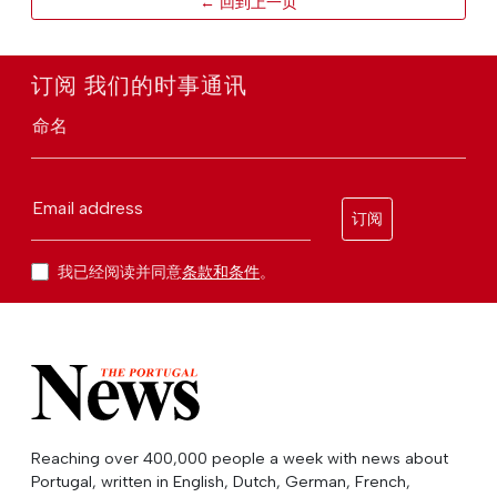
← 回到上一页
订阅 我们的时事通讯
命名
Email address
订阅
我已经阅读并同意
条款和条件
。
Reaching over 400,000 people a week with news about
Portugal, written in English, Dutch, German, French,