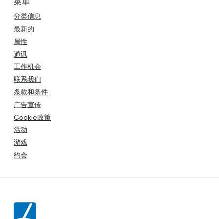
菜单
分类信息
最新的
属性
通讯
工作机会
联系我们
条款和条件
广告宣传
Cookie政策
活动
游戏
约会