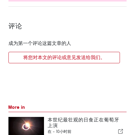
评论
成为第一个评论这篇文章的人
将您对本文的评论或意见发送给我们。
More in
本世纪最壮观的日食正在葡萄牙
上演
在 -
10小时前