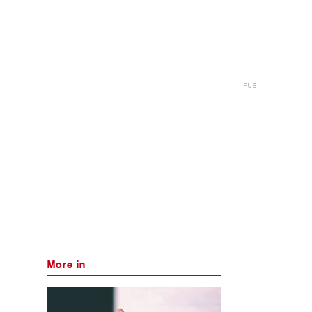
More in