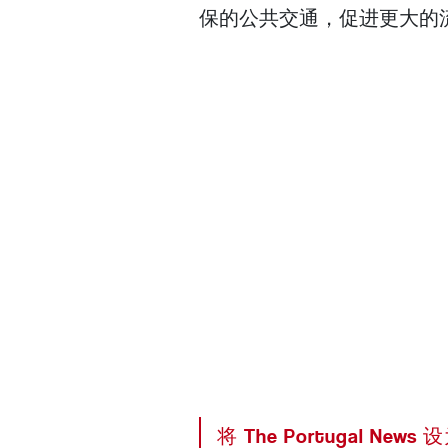
保的公共交通，促进更大的
将 The Portugal News