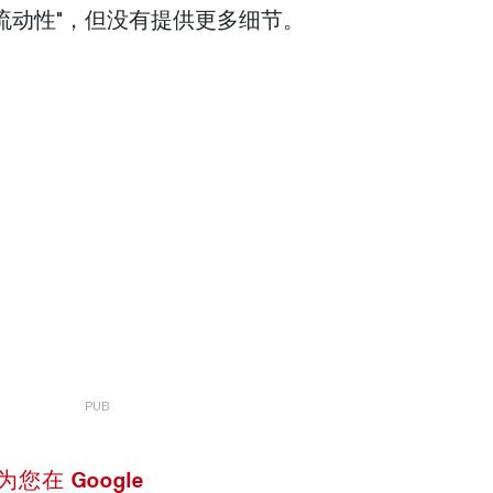
流动性"，但没有提供更多细节。
 设为您在 Google