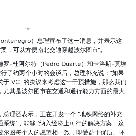
Montenegro）总理宣布了这一消息，并表示这
代方案，可以方便南北交通穿越波尔图市"。
-杜阿尔特（Pedro Duarte）和卡洛斯-莫埃
）分别进行了约两个小时的会谈后，总理补充说："如果
于 VCI 的决议来考虑这一干预措施，那么我们
，尤其是波尔图市在交通和通行能力方面的最大
，总理还表示，正在开发一个 "地铁网络的补充
系统"，能够 "纳入经济上可行的解决方案，这
波尔图每个人的愿望相一致，即受益于优质、环