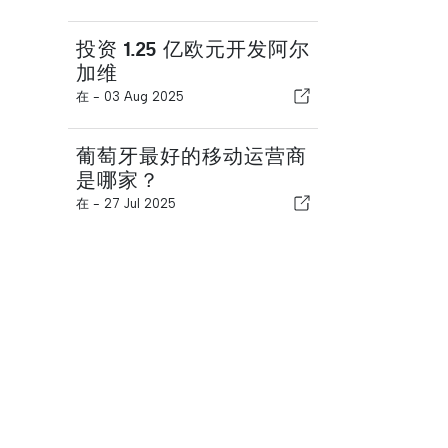
投资 1.25 亿欧元开发阿尔
加维
在 -
03 Aug 2025
葡萄牙最好的移动运营商
是哪家？
在 -
27 Jul 2025