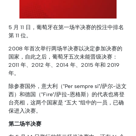
5 月 11 日，葡萄牙在第一场半决赛的投注中排名
第 11 位。
2008 年首次举行两场半决赛以决定参加决赛的
国家，自此之后，葡萄牙五次未能晋级决赛：
2011 年、2012 年、2014 年、2015 年和 2019
年。
除参赛国外，意大利（"Per sempre sì"/萨尔-达文
西）和德国（"Fire"/萨拉-恩格斯）的代表也将登
台亮相，这两个国家是 "五大 "组中的一员，已确
保进入决赛。
第二场半决赛