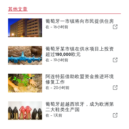
其他文章
葡萄牙一市镇将向市民提供住房
在 -
16小时前
葡萄牙某市镇在供水项目上投资
超过190,000欧元
在 -
19小时前
阿连特茹借助欧盟资金推进环境
修复工作
在 -
20小时前
葡萄牙超越西班牙，成为欧洲第
二大鞋类生产国
在 -
1天前