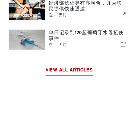
经济部长倡导有序融合，并为移
民提供快速通道
在 -
1天前
单日记录到120起葡萄牙水母蜇伤
事件
在 -
1天前
VIEW ALL ARTICLES