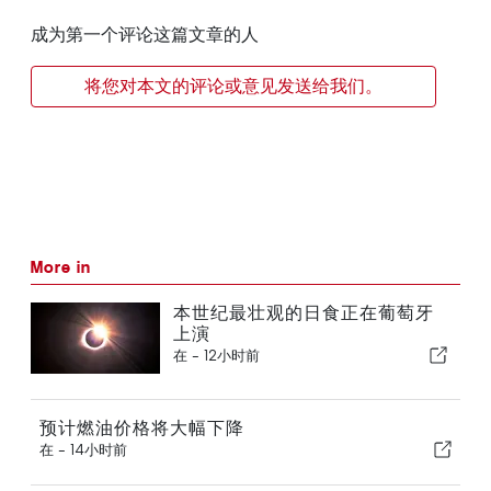
成为第一个评论这篇文章的人
将您对本文的评论或意见发送给我们。
More in
本世纪最壮观的日食正在葡萄牙
上演
在 -
12小时前
预计燃油价格将大幅下降
在 -
14小时前