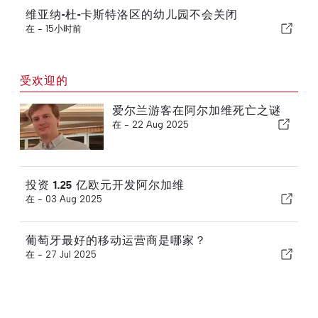
维亚纳-杜-卡斯特洛区的幼儿园不会关闭
在 -
15小时前
受欢迎的
爱尔兰游客在阿尔加维死亡之谜
在 -
22 Aug 2025
投资 1.25 亿欧元开发阿尔加维
在 -
03 Aug 2025
葡萄牙最好的移动运营商是哪家？
在 -
27 Jul 2025