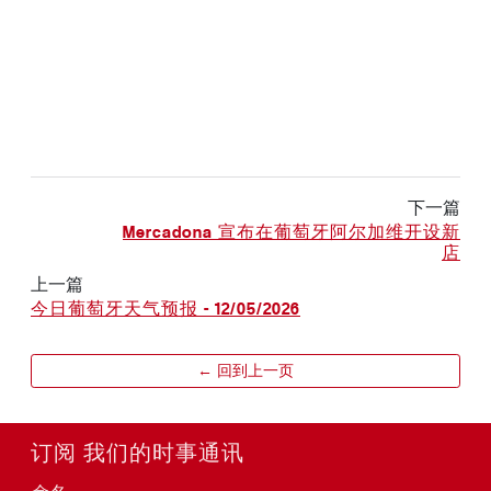
下一篇
Mercadona 宣布在葡萄牙阿尔加维开设新
店
上一篇
今日葡萄牙天气预报 - 12/05/2026
← 回到上一页
订阅 我们的时事通讯