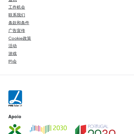
工作机会
联系我们
条款和条件
广告宣传
Cookie政策
活动
游戏
约会
Apoio