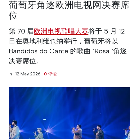
葡萄牙角逐欧洲电视网决赛席
位
第 70 届
欧洲电视歌唱大赛
将于 5 月 12
日在奥地利维也纳举行，葡萄牙将以
Bandidos do Cante 的歌曲 "Rosa "角逐
决赛席位。
in ·
12 May 2026
·
0 评论