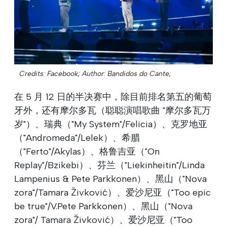
Credits: Facebook;
Author: Bandidos do Cante;
在 5 月 12 日的半决赛中，除目前排名第五的葡萄
牙外，还有摩尔多瓦（聪聪演唱歌曲 "摩尔多瓦万
岁"）、瑞典（"My System"/Felicia）、克罗地亚
（"Andromeda"/Lelek）、希腊
（"Ferto"/Akylas）、格鲁吉亚（"On
Replay"/Bzikebi）、芬兰（"Liekinheitin"/Linda
Lampenius & Pete Parkkonen）、黑山（"Nova
zora"/Tamara Živković）、爱沙尼亚（"Too epic
be true"/V.Pete Parkkonen）、黑山（"Nova
zora"/ Tamara Živković）、爱沙尼亚（"Too