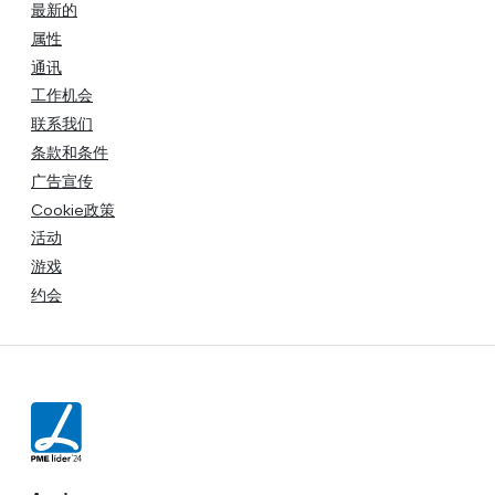
最新的
属性
通讯
工作机会
联系我们
条款和条件
广告宣传
Cookie政策
活动
游戏
约会