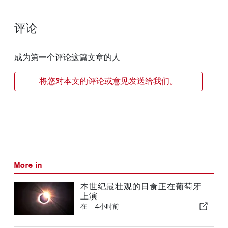
评论
成为第一个评论这篇文章的人
将您对本文的评论或意见发送给我们。
More in
本世纪最壮观的日食正在葡萄牙
上演
在 -
4小时前