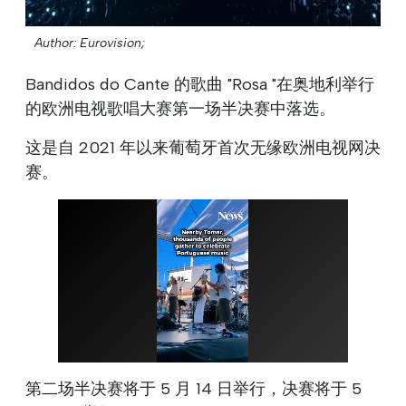
Author: Eurovision;
Bandidos do Cante 的歌曲 "Rosa "在奥地利举行
的欧洲电视歌唱大赛第一场半决赛中落选。
这是自 2021 年以来葡萄牙首次无缘欧洲电视网决
赛。
第二场半决赛将于 5 月 14 日举行，决赛将于 5