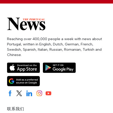
Reaching over 400,000 people a week with news about
Portugal, written in English, Dutch, German, French,
Swedish, Spanish, Italian, Russian, Romanian, Turkish and
Chinese.
联系我们