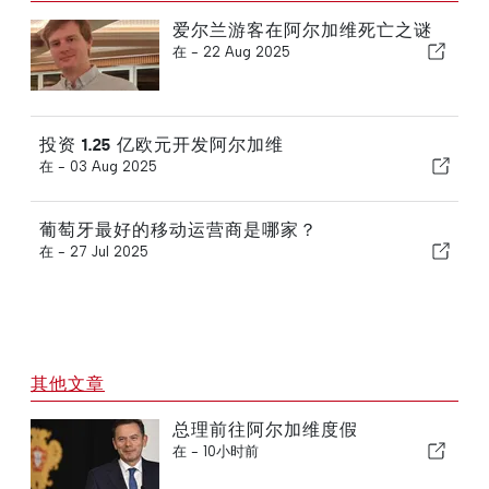
爱尔兰游客在阿尔加维死亡之谜
在 -
22 Aug 2025
投资 1.25 亿欧元开发阿尔加维
在 -
03 Aug 2025
葡萄牙最好的移动运营商是哪家？
在 -
27 Jul 2025
其他文章
总理前往阿尔加维度假
在 -
10小时前