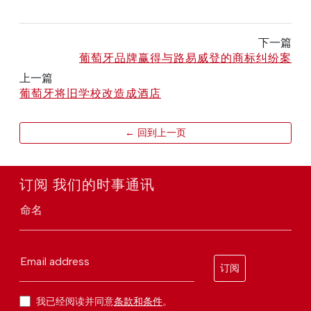
下一篇
葡萄牙品牌赢得与路易威登的商标纠纷案
上一篇
葡萄牙将旧学校改造成酒店
← 回到上一页
订阅 我们的时事通讯
命名
Email address
订阅
我已经阅读并同意
条款和条件
。