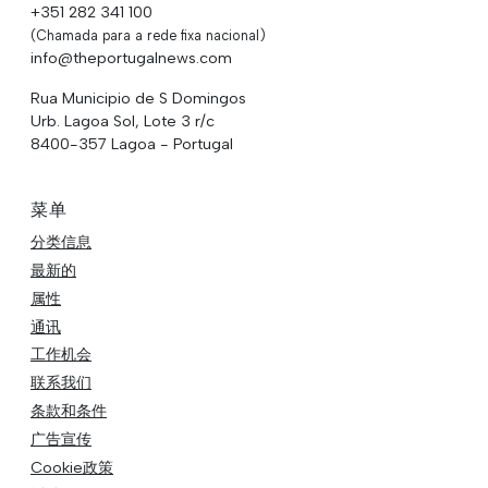
+351 282 341 100
(Chamada para a rede fixa nacional)
info@theportugalnews.com
Rua Municipio de S Domingos
Urb. Lagoa Sol, Lote 3 r/c
8400-357 Lagoa - Portugal
菜单
分类信息
最新的
属性
通讯
工作机会
联系我们
条款和条件
广告宣传
Cookie政策