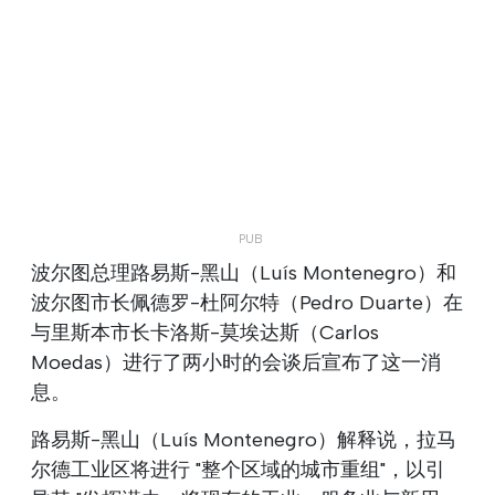
波尔图总理路易斯-黑山（Luís Montenegro）和
波尔图市长佩德罗-杜阿尔特（Pedro Duarte）在
与里斯本市长卡洛斯-莫埃达斯（Carlos
Moedas）进行了两小时的会谈后宣布了这一消
息。
路易斯-黑山（Luís Montenegro）解释说，拉马
尔德工业区将进行 "整个区域的城市重组"，以引