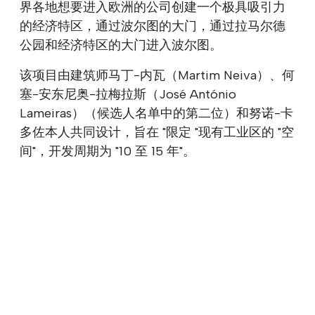
界各地想要进入欧洲的公司创建一个极具吸引力
的经济特区，通过波尔图的大门，通过拉马尔德
公园和经济特区的大门进入波尔图。
该项目由建筑师马丁-内瓦（Martim Neiva）、何
塞-安东尼奥-拉梅拉斯（José António
Lameiras）（候选人名单中的第二位）和努诺-卡
多佐本人共同设计，旨在 "限定 "现有工业区的 "空
间"，开发周期为 "10 至 15 年"。