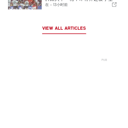
在 -
13小时前
VIEW ALL ARTICLES