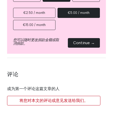
€2.50 / month
€5.00 / month
€15.00 / month
您可以随时更改捐款金额或取
Continue →
消捐款。
评论
成为第一个评论这篇文章的人
将您对本文的评论或意见发送给我们。