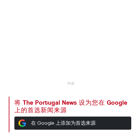
将 The Portugal News 设为您在 Google
上的首选新闻来源
在 Google 上添加为首选来源