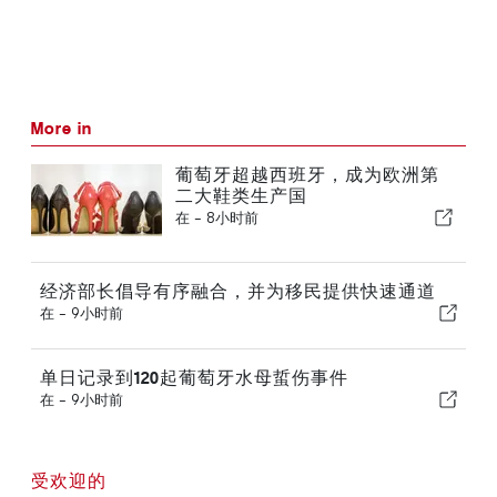
More in
葡萄牙超越西班牙，成为欧洲第
二大鞋类生产国
在 -
8小时前
经济部长倡导有序融合，并为移民提供快速通道
在 -
9小时前
单日记录到120起葡萄牙水母蜇伤事件
在 -
9小时前
受欢迎的