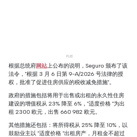
根据总统府
网站
上公布的说明，Seguro 颁布了该
法令，"根据 3 月 6 日第 9-A/2026 号法律的授
权，批准了促进住房供应的税收减免措施"。
政府的措施包括将用于出售或出租的永久性住房
建设的增值税从 23% 降至 6%，"适度价格 "为出
租 2300 欧元，出售 660 982 欧元。
其他措施还包括：将所得税从 25% 降至 10%，以
鼓励业主以 "适度价格 "出租房产，月租金不超过