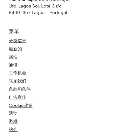
Urb. Lagoa Sol, Lote 3 r/c
8400-357 Lagoa - Portugal
菜单
分类信息
最新的
属性
通讯
工作机会
联系我们
条款和条件
广告宣传
Cookie政策
活动
游戏
约会