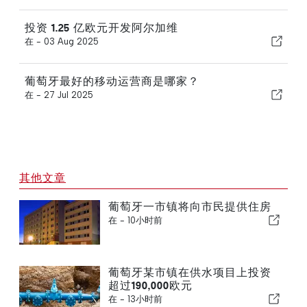
投资 1.25 亿欧元开发阿尔加维
在 -
03 Aug 2025
葡萄牙最好的移动运营商是哪家？
在 -
27 Jul 2025
其他文章
葡萄牙一市镇将向市民提供住房
在 -
10小时前
葡萄牙某市镇在供水项目上投资
超过190,000欧元
在 -
13小时前