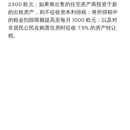
2300 欧元；如果将出售的住宅房产再投资于新
的出租房产，则不征收资本利得税；将所得税中
的租金扣除限额提高至每月 1000 欧元；以及对
非居民公民在购置住房时征收 7.5% 的房产转让
税。