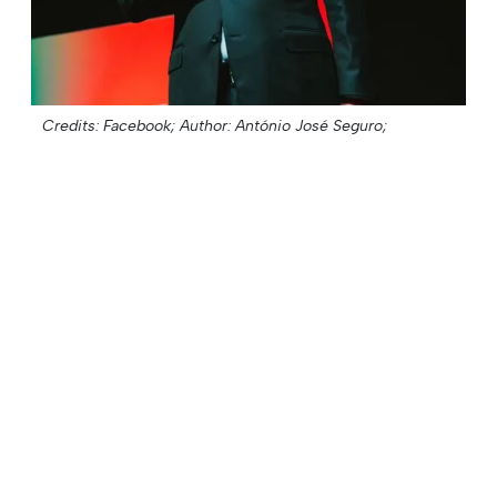
Credits: Facebook;
Author: António José Seguro;