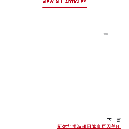
VIEW ALL ARTICLES
下一篇
阿尔加维海滩因健康原因关闭