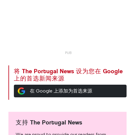
将 The Portugal News 设为您在 Google
上的首选新闻来源
在 Google 上添加为首选来源
支持 The Portugal News
We are proud to provide our readers from