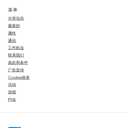
菜单
分类信息
最新的
属性
通讯
工作机会
联系我们
条款和条件
广告宣传
Cookie政策
活动
游戏
约会