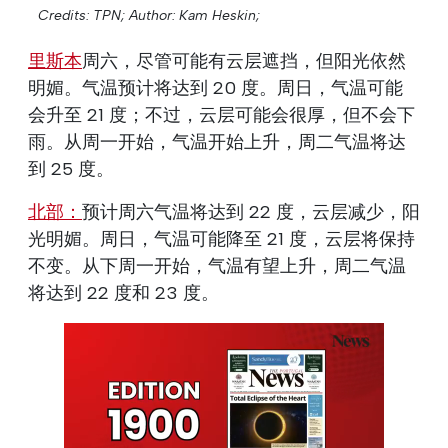
Credits: TPN;
Author: Kam Heskin;
里斯本
周六，尽管可能有云层遮挡，但阳光依然
明媚。气温预计将达到 20 度。周日，气温可能
会升至 21 度；不过，云层可能会很厚，但不会下
雨。从周一开始，气温开始上升，周二气温将达
到 25 度。
北部：
预计周六气温将达到 22 度，云层减少，阳
光明媚。周日，气温可能降至 21 度，云层将保持
不变。从下周一开始，气温有望上升，周二气温
将达到 22 度和 23 度。