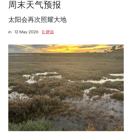
周末天气预报
太阳会再次照耀大地
in ·
12 May 2026
·
0 评论