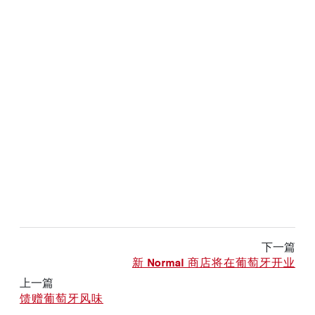
下一篇
新 Normal 商店将在葡萄牙开业
上一篇
馈赠葡萄牙风味