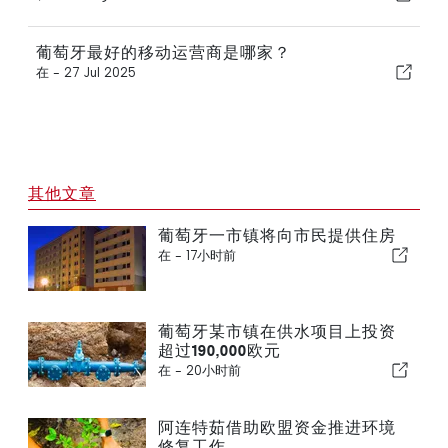
葡萄牙最好的移动运营商是哪家？
在 -
27 Jul 2025
其他文章
葡萄牙一市镇将向市民提供住房
在 -
17小时前
葡萄牙某市镇在供水项目上投资
超过190,000欧元
在 -
20小时前
阿连特茹借助欧盟资金推进环境
修复工作