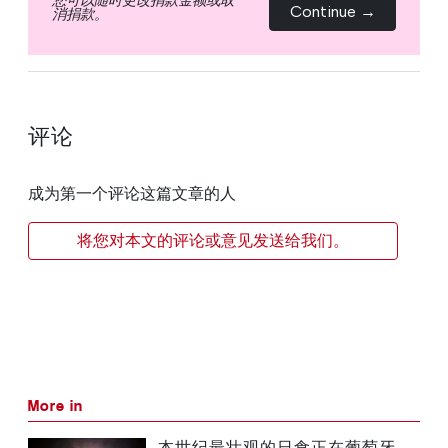
Continue →
消捐款。
评论
成为第一个评论这篇文章的人
将您对本文的评论或意见发送给我们。
More in
本世纪最壮观的日食正在葡萄牙