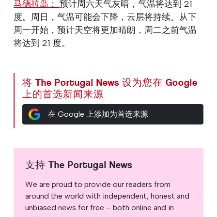
马德拉岛：
预计周六天气灰暗，气温将达到 21
度。周日，气温可能会下降，云层将持续。从下
周一开始，预计天空将更加晴朗，周二之前气温
将达到 21 度。
将 The Portugal News 设为您在 Google
上的首选新闻来源
在 Google 上添加为首选来源
支持 The Portugal News
We are proud to provide our readers from
around the world with independent, honest and
unbiased news for free – both online and in