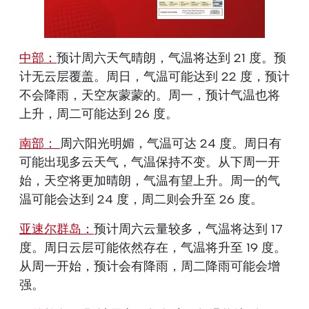
中部：
预计周六天气晴朗，气温将达到 21 度。预
计无云层覆盖。周日，气温可能达到 22 度，预计
不会降雨，天空灰蒙蒙的。周一，预计气温也将
上升，周二可能达到 26 度。
南部：
周六阳光明媚，气温可达 24 度。周日有
可能出现多云天气，气温保持不变。从下周一开
始，天空将更加晴朗，气温有望上升。周一的气
温可能会达到 24 度，周二则会升至 26 度。
亚速尔群岛：
预计周六云量较多，气温将达到 17
度。周日云层可能依然存在，气温将升至 19 度。
从周一开始，预计会有降雨，周二降雨可能会增
强。