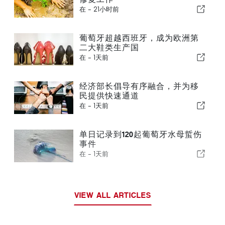
在 -
21小时前
葡萄牙超越西班牙，成为欧洲第
二大鞋类生产国
在 -
1天前
经济部长倡导有序融合，并为移
民提供快速通道
在 -
1天前
单日记录到120起葡萄牙水母蜇伤
事件
在 -
1天前
VIEW ALL ARTICLES