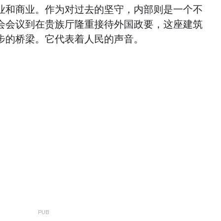
业和商业。作为对过去的坚守，内部则是一个不
会会议到在贵族厅隆重接待外国政要，这座建筑
步的桥梁。它代表着人民的声音。