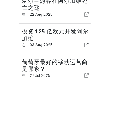
爱尔兰游客在阿尔加维死
亡之谜
在 -
22 Aug 2025
投资 1.25 亿欧元开发阿尔
加维
在 -
03 Aug 2025
葡萄牙最好的移动运营商
是哪家？
在 -
27 Jul 2025