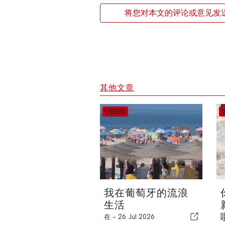
将您对本文的评论或意见发
其他文章
我在葡萄牙的流浪
生活
在 -
26 Jul 2026