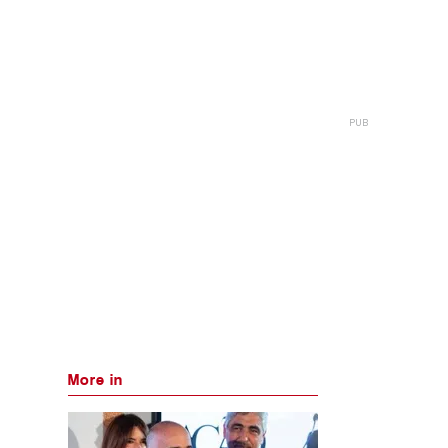
More in