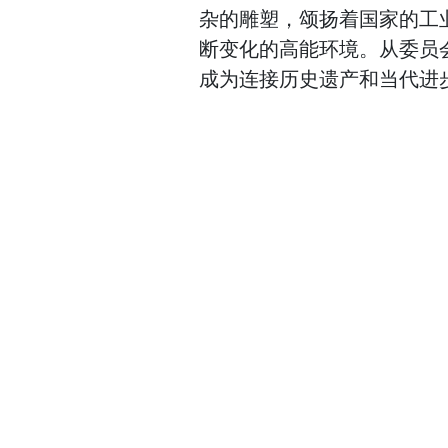
杂的雕塑，颂扬着国家的工
断变化的高能环境。从委员
成为连接历史遗产和当代进