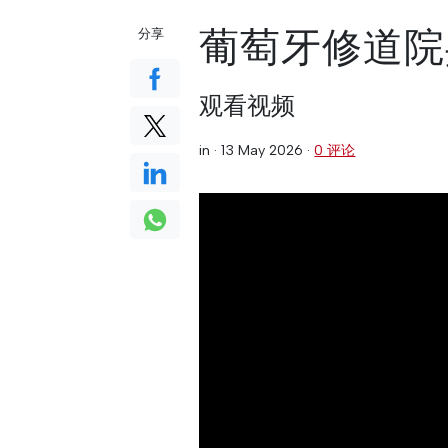
葡萄牙修道院
分享
观看视频
in ·
13 May 2026
·
0 评论