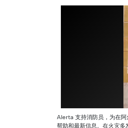
Alerta 支持消防员，
帮助和最新信息。在火灾多