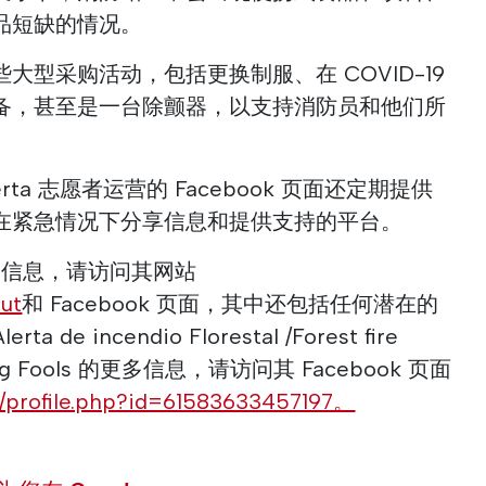
品短缺的情况。
大型采购活动，包括更换制服、在 COVID-19
备，甚至是一台除颤器，以支持消防员和他们所
ta 志愿者运营的 Facebook 页面还定期提供
在紧急情况下分享信息和提供支持的平台。
更多信息，请访问其网站
out
和 Facebook 页面，其中还包括任何潜在的
a de incendio Florestal /Forest fire
ing Fools 的更多信息，请访问其 Facebook 页面
m/profile.php?id=61583633457197。