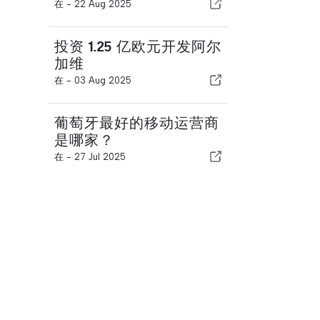
在 -
22 Aug 2025
投资 1.25 亿欧元开发阿尔
加维
在 -
03 Aug 2025
葡萄牙最好的移动运营商
是哪家？
在 -
27 Jul 2025