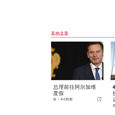
其他文章
总理前往阿尔加维
度假
在 -
4小时前