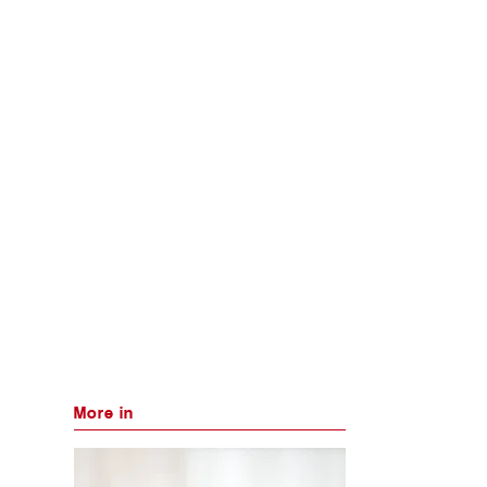
More in