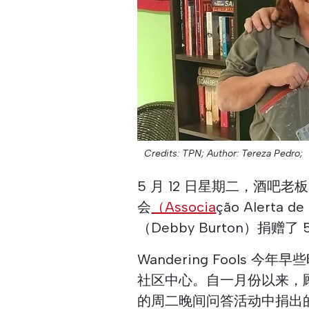
Credits: TPN;
Author: Tereza Pedro;
5 月 12 日星期二，酒吧老板
会
（Associa
ção Alerta de 
（Debby Burton）捐赠了 
Wandering Fools
社区中心。自一月份以来，
的周二晚间问答活动中捐出