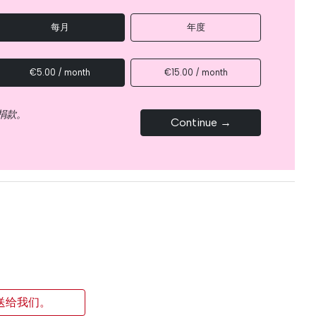
每月
年度
€5.00 / month
€15.00 / month
捐款。
Continue →
送给我们。