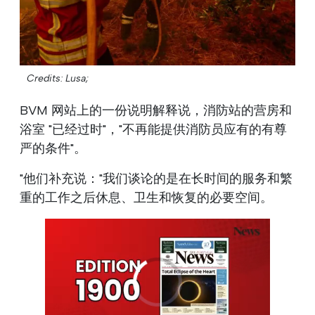
Credits: Lusa;
BVM 网站上的一份说明解释说，消防站的营房和
浴室 "已经过时"，"不再能提供消防员应有的有尊
严的条件"。
"他们补充说："我们谈论的是在长时间的服务和繁
重的工作之后休息、卫生和恢复的必要空间。