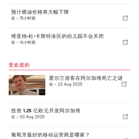
预计燃油价格将大幅下降
在 -
15小时前
维亚纳-杜-卡斯特洛区的幼儿园不会关闭
在 -
16小时前
受欢迎的
爱尔兰游客在阿尔加维死亡之谜
在 -
22 Aug 2025
投资 1.25 亿欧元开发阿尔加维
在 -
03 Aug 2025
葡萄牙最好的移动运营商是哪家？