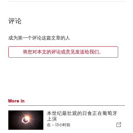
评论
成为第一个评论这篇文章的人
将您对本文的评论或意见发送给我们。
More in
本世纪最壮观的日食正在葡萄牙
上演
在 -
13小时前