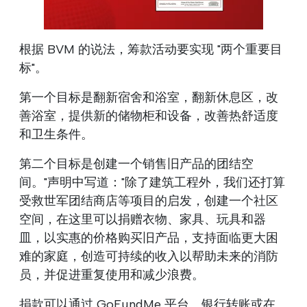
根据 BVM 的说法，筹款活动要实现 "两个重要目
标"。
第一个目标是翻新宿舍和浴室，翻新休息区，改
善浴室，提供新的储物柜和设备，改善热舒适度
和卫生条件。
第二个目标是创建一个销售旧产品的团结空
间。"声明中写道："除了建筑工程外，我们还打算
受救世军团结商店等项目的启发，创建一个社区
空间，在这里可以捐赠衣物、家具、玩具和器
皿，以实惠的价格购买旧产品，支持面临更大困
难的家庭，创造可持续的收入以帮助未来的消防
员，并促进重复使用和减少浪费。
捐款可以通过 GoFundMe 平台、银行转账或在