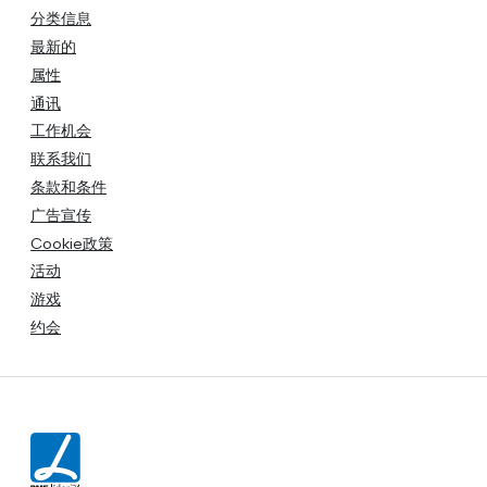
分类信息
最新的
属性
通讯
工作机会
联系我们
条款和条件
广告宣传
Cookie政策
活动
游戏
约会