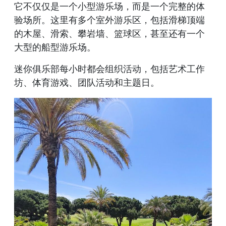
它不仅仅是一个小型游乐场，而是一个完整的体
验场所。这里有多个室外游乐区，包括滑梯顶端
的木屋、滑索、攀岩墙、篮球区，甚至还有一个
大型的船型游乐场。
迷你俱乐部每小时都会组织活动，包括艺术工作
坊、体育游戏、团队活动和主题日。