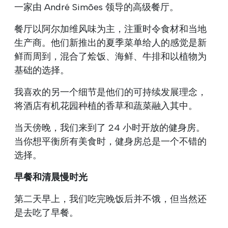
一家由 André Simões 领导的高级餐厅。
餐厅以阿尔加维风味为主，注重时令食材和当地
生产商。他们新推出的夏季菜单给人的感觉是新
鲜而周到，混合了烩饭、海鲜、牛排和以植物为
基础的选择。
我喜欢的另一个细节是他们的可持续发展理念，
将酒店有机花园种植的香草和蔬菜融入其中。
当天傍晚，我们来到了 24 小时开放的健身房。
当你想平衡所有美食时，健身房总是一个不错的
选择。
早餐和清晨慢时光
第二天早上，我们吃完晚饭后并不饿，但当然还
是去吃了早餐。