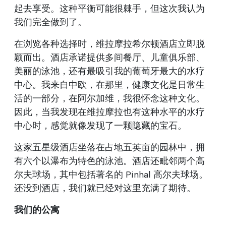
起去享受。这种平衡可能很棘手，但这次我认为
我们完全做到了。
在浏览各种选择时，维拉摩拉希尔顿酒店立即脱
颖而出。酒店承诺提供多间餐厅、儿童俱乐部、
美丽的泳池，还有最吸引我的葡萄牙最大的水疗
中心。我来自中欧，在那里，健康文化是日常生
活的一部分，在阿尔加维，我很怀念这种文化。
因此，当我发现在维拉摩拉也有这种水平的水疗
中心时，感觉就像发现了一颗隐藏的宝石。
这家五星级酒店坐落在占地五英亩的园林中，拥
有六个以瀑布为特色的泳池。酒店还毗邻两个高
尔夫球场，其中包括著名的 Pinhal 高尔夫球场。
还没到酒店，我们就已经对这里充满了期待。
我们的公寓