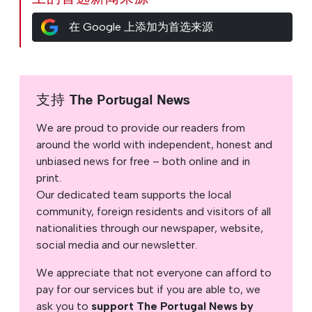
在 Google 上添加为首选来源
支持 The Portugal News
We are proud to provide our readers from
around the world with independent, honest and
unbiased news for free – both online and in
print.
Our dedicated team supports the local
community, foreign residents and visitors of all
nationalities through our newspaper, website,
social media and our newsletter.
We appreciate that not everyone can afford to
pay for our services but if you are able to, we
ask you to
support The Portugal News by