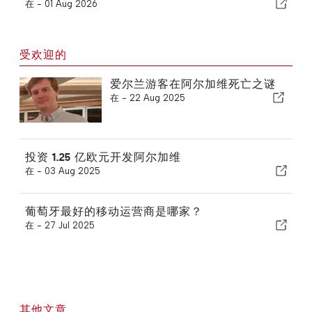
在 -
01 Aug 2026
受欢迎的
爱尔兰游客在阿尔加维死亡之谜
在 -
22 Aug 2025
投资 1.25 亿欧元开发阿尔加维
在 -
03 Aug 2025
葡萄牙最好的移动运营商是哪家？
在 -
27 Jul 2025
其他文章