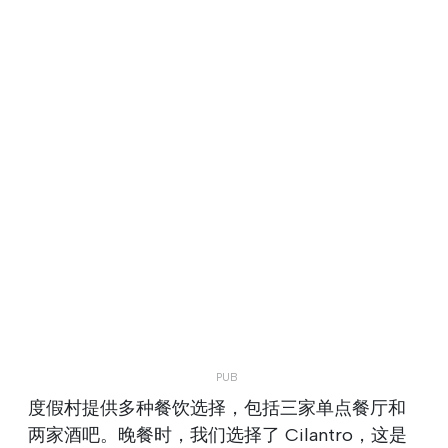
度假村提供多种餐饮选择，包括三家单点餐厅和
两家酒吧。晚餐时，我们选择了 Cilantro，这是