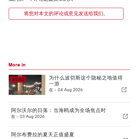
将您对本文的评论或意见发送给我们。
More in
为什么波切斯这个隐秘之地值得
一游
在 -
04 Aug 2026
阿尔沃尔的日落：当海鸥成为全场焦点时
在 -
03 Aug 2026
阿尔布费拉的夏天正值盛夏