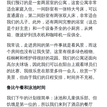
我们预订的是一套两居室的公寓，这套公寓非常
适合家庭入住。一间卧室有一张特大号床，可以
直通露台，第二间卧室有两张双人床，非常适合
我们的儿子。此外，还有两间完整的浴室（这总
是个好主意）和一个设备齐全的小厨房，从烤
箱、微波炉到洗衣机和咖啡机一应俱全。
我常说，走进房间的第一件事就是看风景，而这
个房间也没有让我失望。这里有很多绿色植物、
棕榈树和维护得很好的花园。我们的公寓还面向
高尔夫球场，因此我们可以在阳台上观看球员们
的比赛。我很乐意在那里多待一会儿，欣赏一下
美景，但由于我们的日程安排，时间并不充裕。
鲁比午餐和泳池时间
我们下午的计划很简单：泳池和儿童俱乐部。但
饥饿是第一位的，所以我们来到了酒店的餐厅