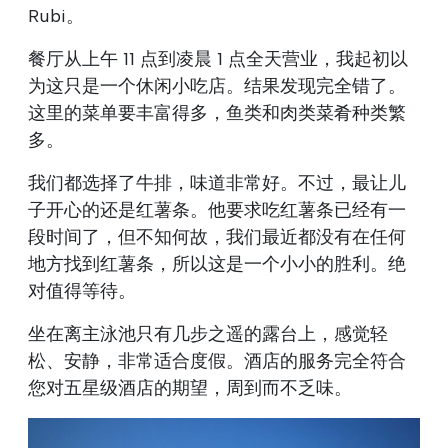
Rubi。
餐厅从上午 11 点到凌晨 1 点全天营业，我起初以
为这只是一个休闲小吃店。结果发现完全错了。
这里的菜单要丰富得多，鱼类和肉类菜肴种类繁
多。
我们都选择了牛排，味道非常好。不过，最让儿
子开心的还是红薯条。他要求吃红薯条已经有一
段时间了，但不知何故，我们最近都没有在任何
地方找到红薯条，所以这是一个小小的胜利。绝
对值得等待。
坐在离主泳池只有几步之遥的露台上，感觉轻
松、安静，非常适合度假。酒店的服务完全符合
您对五星级酒店的期望，周到而不乏味。