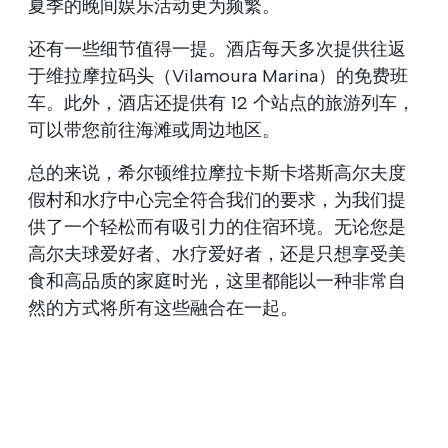
夏季的晚间娱乐活动更为频繁。
还有一些细节值得一提。酒店每天多次提供往返
于维拉摩拉码头（Vilamoura Marina）的免费班
车。此外，酒店还提供有 12 个站点的旅游列车，
可以带您前往海滩或周边地区。
总的来说，希尔顿维拉摩拉卡斯卡塔斯高尔夫度
假村和水疗中心完全符合我们的要求，为我们提
供了一个轻松而有吸引力的住宿环境。无论您是
高尔夫球爱好者、水疗爱好者，还是只想享受美
食和高品质的家庭时光，这里都能以一种非常自
然的方式将所有这些融合在一起。