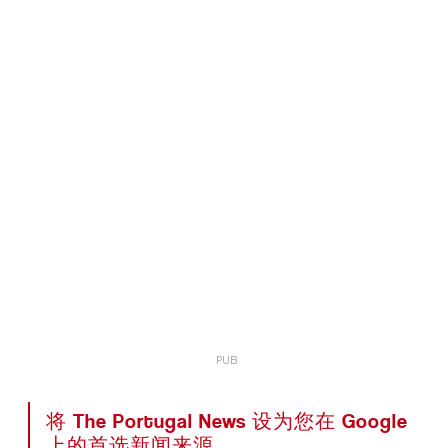
将 The Portugal News 设为您在 Google
上的首选新闻来源