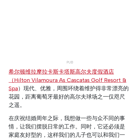
希尔顿维拉摩拉卡斯卡塔斯高尔夫度假酒店
（Hilton Vilamoura As Cascatas Golf Resort &
Spa
）现代、优雅，周围环绕着维护得非常漂亮的
花园，距离葡萄牙最好的高尔夫球场之一仅咫尺
之遥。
在庆祝结婚周年之际，我想做一些与众不同的事
情，让我们摆脱日常的工作。同时，它还必须是
家庭友好型的，这样我们的儿子也可以和我们一