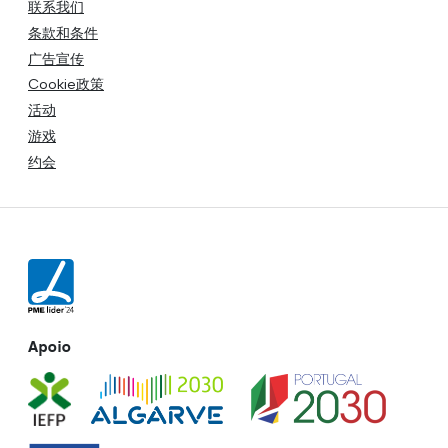
联系我们
条款和条件
广告宣传
Cookie政策
活动
游戏
约会
Apoio