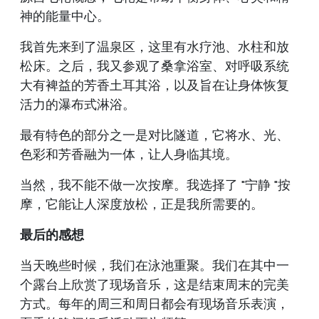
神的能量中心。
我首先来到了温泉区，这里有水疗池、水柱和放
松床。之后，我又参观了桑拿浴室、对呼吸系统
大有裨益的芳香土耳其浴，以及旨在让身体恢复
活力的瀑布式淋浴。
最有特色的部分之一是对比隧道，它将水、光、
色彩和芳香融为一体，让人身临其境。
当然，我不能不做一次按摩。我选择了 "宁静 "按
摩，它能让人深度放松，正是我所需要的。
最后的感想
当天晚些时候，我们在泳池重聚。我们在其中一
个露台上欣赏了现场音乐，这是结束周末的完美
方式。每年的周三和周日都会有现场音乐表演，