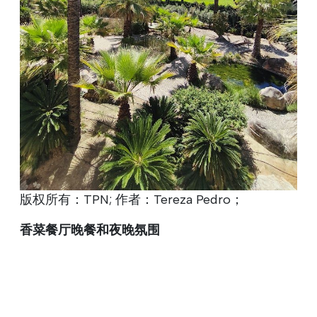
版权所有：TPN; 作者：Tereza Pedro；
香菜餐厅晚餐和夜晚氛围