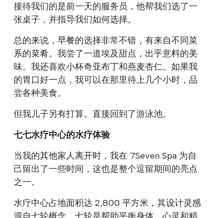
接待我们的是前一天的服务员，他帮我们选了一
张桌子，并指导我们如何选择。
总的来说，早餐的选择非常不错，有来自不同菜
系的菜肴。我尝了一道埃及甜点，出乎意料的美
味。我还喜欢小杯奇亚布丁和燕麦杏仁。如果我
的胃口好一点，我可以在那里待上几个小时，品
尝各种美食。
但我儿子另有打算。直接回到了游泳池。
七七水疗中心的水疗体验
当我的其他家人离开时，我在 7Seven Spa 为自
己留出了一些时间，这也是整个逗留期间的亮点
之一。
水疗中心占地面积达 2,800 平方米，其设计灵感
源自七轮概念，七轮是帮助平衡身体、心灵和精