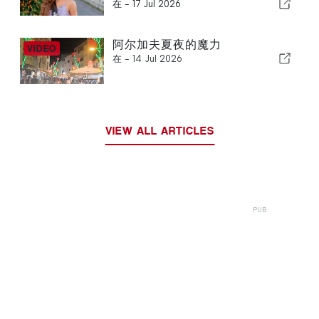
在 -
17 Jul 2026
阿尔加夫夏夜的魔力
在 -
14 Jul 2026
VIEW ALL ARTICLES